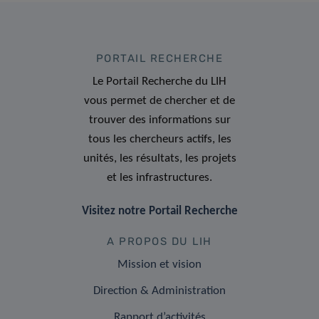
PORTAIL RECHERCHE
Le Portail Recherche du LIH
vous permet de chercher et de
trouver des informations sur
tous les chercheurs actifs, les
unités, les résultats, les projets
et les infrastructures.
Visitez notre Portail Recherche
A PROPOS DU LIH
Mission et vision
Direction & Administration
Rapport d’activités