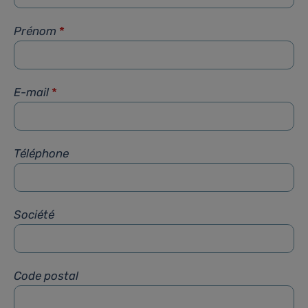
Prénom
*
E-mail
*
Téléphone
Société
Code postal