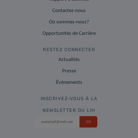
Contactez-nous
Où sommes-nous?
Opportunités de Carrière
RESTEZ CONNECTER
Actualités
Presse
Événements
INSCRIVEZ-VOUS À LA
NEWSLETTER DU LIH