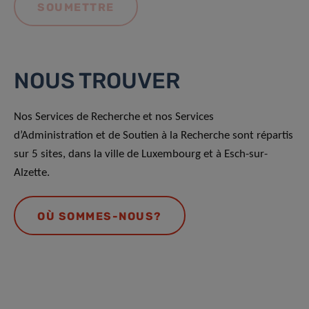
NOUS TROUVER
Nos Services de Recherche et nos Services
d’Administration et de Soutien à la Recherche sont répartis
sur 5 sites, dans la ville de Luxembourg et à Esch-sur-
Alzette.
OÙ SOMMES-NOUS?