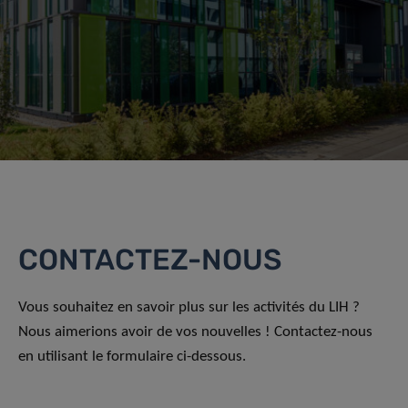
CONTACTEZ-NOUS
Vous souhaitez en savoir plus sur les activités du LIH ?
Nous aimerions avoir de vos nouvelles ! Contactez-nous
en utilisant le formulaire ci-dessous.