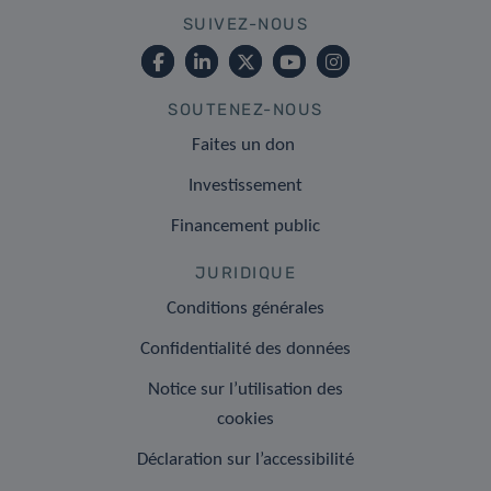
SUIVEZ-NOUS
SOUTENEZ-NOUS
Faites un don
Investissement
Financement public
JURIDIQUE
Conditions générales
Confidentialité des données
Notice sur l’utilisation des
cookies
Déclaration sur l’accessibilité