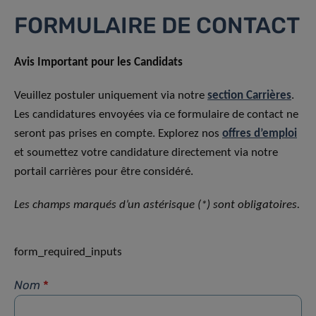
FORMULAIRE DE CONTACT
Avis Important pour les Candidats
Veuillez postuler uniquement via notre
section Carrières
.
Les candidatures envoyées via ce formulaire de contact ne
seront pas prises en compte. Explorez nos
offres d’emploi
et soumettez votre candidature directement via notre
portail carrières pour être considéré.
Les champs marqués d’un astérisque (*) sont obligatoires.
form_required_inputs
Nom
*