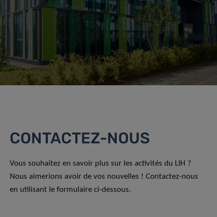
CONTACTEZ-NOUS
Vous souhaitez en savoir plus sur les activités du LIH ?
Nous aimerions avoir de vos nouvelles ! Contactez-nous
en utilisant le formulaire ci-dessous.