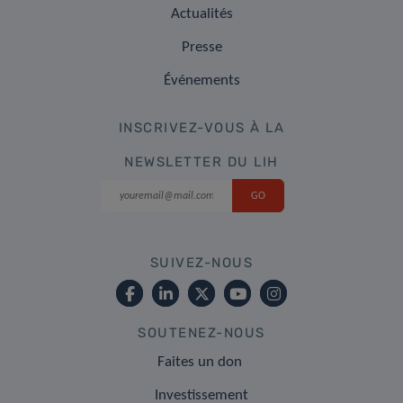
Actualités
Presse
Événements
INSCRIVEZ-VOUS À LA
NEWSLETTER DU LIH
SUIVEZ-NOUS
SOUTENEZ-NOUS
Faites un don
Investissement