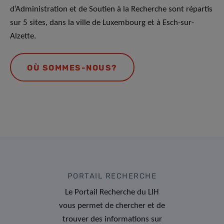
d’Administration et de Soutien à la Recherche sont répartis
sur 5 sites, dans la ville de Luxembourg et à Esch-sur-
Alzette.
OÙ SOMMES-NOUS?
PORTAIL RECHERCHE
Le Portail Recherche du LIH
vous permet de chercher et de
trouver des informations sur