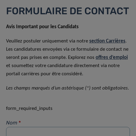
FORMULAIRE DE CONTACT
Avis Important pour les Candidats
Veuillez postuler uniquement via notre
section Carrières
.
Les candidatures envoyées via ce formulaire de contact ne
seront pas prises en compte. Explorez nos
offres d’emploi
et soumettez votre candidature directement via notre
portail carrières pour être considéré.
Les champs marqués d’un astérisque (*) sont obligatoires.
form_required_inputs
Nom
*