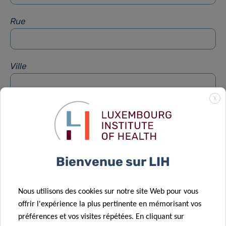
Rue
Ville
X
Sujet
*
Message
*
Bienvenue sur LIH
Nous utilisons des cookies sur notre site Web pour vous
offrir l'expérience la plus pertinente en mémorisant vos
préférences et vos visites répétées. En cliquant sur