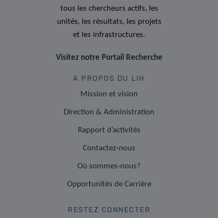
tous les chercheurs actifs, les
unités, les résultats, les projets
et les infrastructures.
Visitez notre Portail Recherche
A PROPOS DU LIH
Mission et vision
Direction & Administration
Rapport d’activités
Contactez-nous
Où sommes-nous?
Opportunités de Carrière
RESTEZ CONNECTER