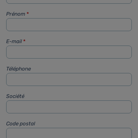
Prénom
*
E-mail
*
Téléphone
Société
Code postal