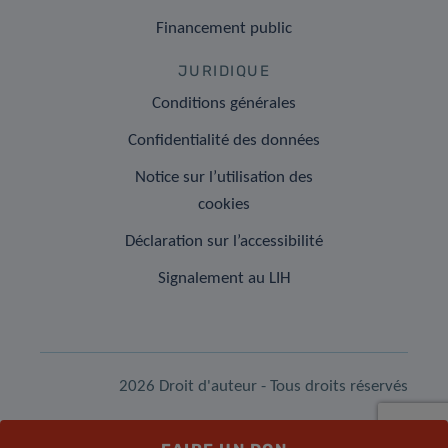
Financement public
JURIDIQUE
Conditions générales
Confidentialité des données
Notice sur l’utilisation des
cookies
Déclaration sur l’accessibilité
Signalement au LIH
2026 Droit d'auteur - Tous droits réservés