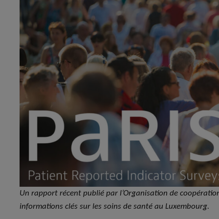
Un rapport récent publié par l’Organisation de coopérati
informations clés sur les soins de santé au Luxembourg.