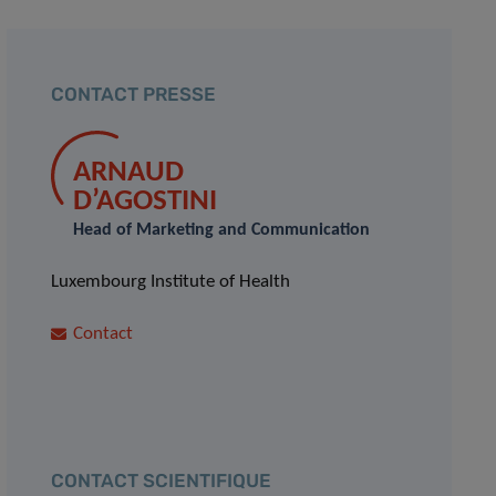
CONTACT PRESSE
ARNAUD
D’AGOSTINI
Head of Marketing and Communication
Luxembourg Institute of Health
Contact
CONTACT SCIENTIFIQUE