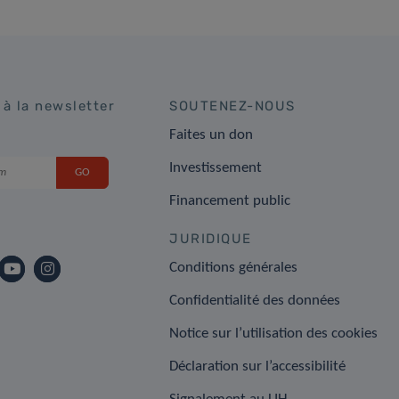
 à la newsletter
SOUTENEZ-NOUS
Faites un don
Investissement
Financement public
JURIDIQUE
Conditions générales
Confidentialité des données
Notice sur l’utilisation des cookies
Déclaration sur l’accessibilité