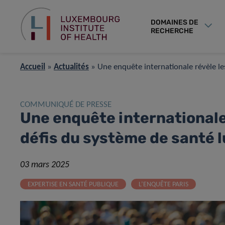
DOMAINES DE
RECHERCHE
Accueil
»
Actualités
»
Une enquête internationale révèle le
COMMUNIQUÉ DE PRESSE
Une enquête internationale 
défis du système de santé
03 mars 2025
EXPERTISE EN SANTÉ PUBLIQUE
L’ENQUÊTE PARIS