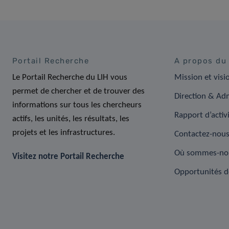
Portail Recherche
A propos du
Le Portail Recherche du LIH vous
Mission et visi
permet de chercher et de trouver des
Direction & Adm
informations sur tous les chercheurs
Rapport d’activ
actifs, les unités, les résultats, les
projets et les infrastructures.
Contactez-nou
Où sommes-no
Visitez notre Portail Recherche
Opportunités d