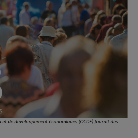
on et de développement économiques (OCDE) fournit des