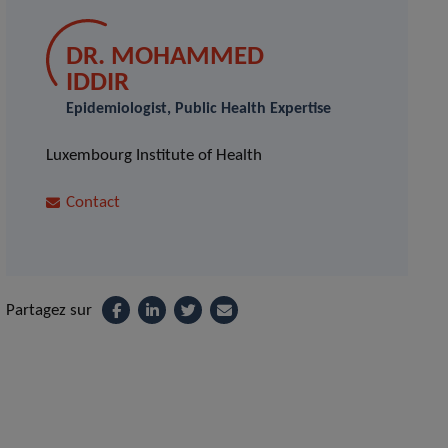
DR. MOHAMMED
IDDIR
Epidemiologist, Public Health Expertise
Luxembourg Institute of Health
Contact
Partagez sur