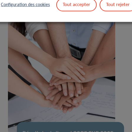
Tout accepter
Tout rejeter
Configuration des cookies