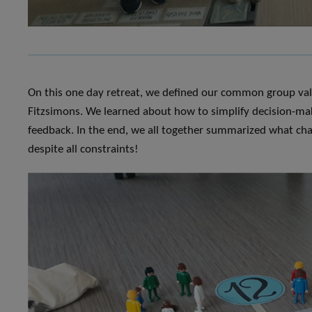
On this one day retreat, we defined our common group val
Fitzsimons. We learned about how to simplify decision-mak
feedback. In the end, we all together summarized what char
despite all constraints!