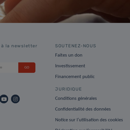
 à la newsletter
SOUTENEZ-NOUS
Faites un don
Investissement
Financement public
JURIDIQUE
Conditions générales
Confidentialité des données
Notice sur l’utilisation des cookies