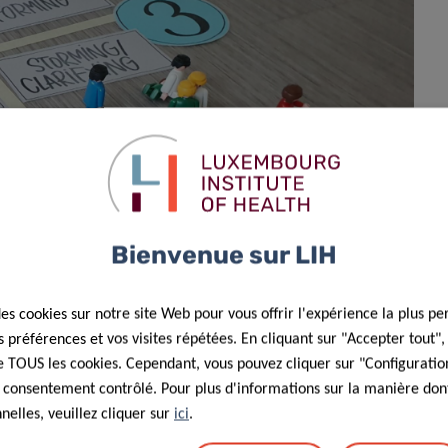
Bienvenue sur LIH
des cookies sur notre site Web pour vous offrir l'expérience la plus pe
préférences et vos visites répétées. En cliquant sur "Accepter tout"
 de TOUS les cookies. Cependant, vous pouvez cliquer sur "Configuratio
 consentement contrôlé. Pour plus d'informations sur la manière dont
elles, veuillez cliquer sur
ici
.