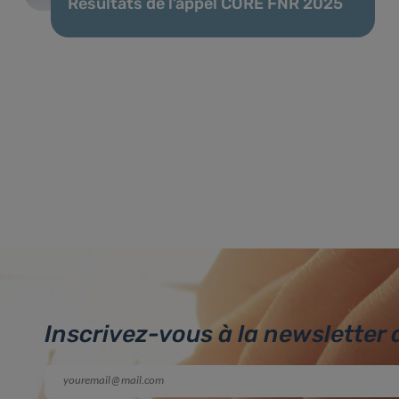
Résultats de l’appel CORE FNR 2025
Inscrivez-vous à la newsletter 