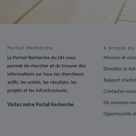
Portail Recherche
A propos du
Le Portail Recherche du LIH vous
Mission et visi
permet de chercher et de trouver des
Direction & Adm
informations sur tous les chercheurs
Rapport d’activ
actifs, les unités, les résultats, les
projets et les infrastructures.
Contactez-nou
Où sommes-no
Visitez notre Portail Recherche
Opportunités d