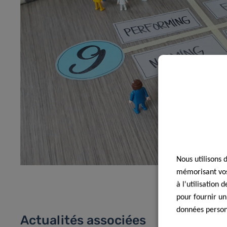
Nous utilisons 
mémorisant vos 
à l'utilisation
pour fournir un
données personn
Actualités associées