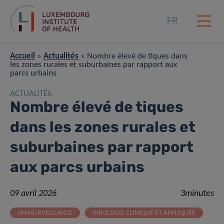
FR
Accueil
»
Actualités
»
Nombre élevé de tiques dans
les zones rurales et suburbaines par rapport aux
parcs urbains
ACTUALITÉS
Nombre élevé de tiques
dans les zones rurales et
suburbaines par rapport
aux parcs urbains
09 avril 2026
3minutes
OH4SURVEILLANCE
VIROLOGIE CLINIQUE ET APPLIQUÉE