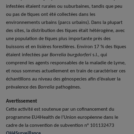
infestées étaient rurales ou suburbaines, tandis que peu
ou pas de tiques ont été collectées dans les
environnements urbains (parcs urbains). Dans la plupart
des sites, la distribution des tiques était hétérogène, avec
une population de tiques plus importante près des
buissons et en lisières forestières. Environ 17 % des tiques
étaient infectées par
Borrelia burgdorferi
s.l., qui
comprend les agents responsables de la maladie de Lyme,
et nous sommes actuellement en train de caractériser ces
échantillons au niveau des génospecies afin d’évaluer la
prévalence des
Borrelia
pathogènes.
Avertissement
Cette activité est soutenue par un cofinancement du
programme EU4Health de l’Union européenne dans le
cadre de la convention de subvention n° 101132473
OH4Surveillance
.