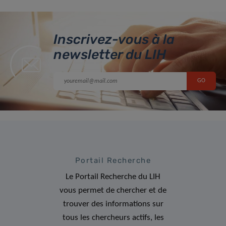
Inscrivez-vous à la
newsletter du LIH
Portail Recherche
Le Portail Recherche du LIH
vous permet de chercher et de
trouver des informations sur
tous les chercheurs actifs, les