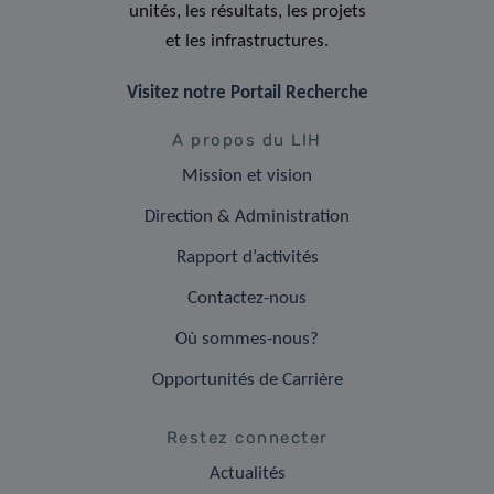
unités, les résultats, les projets
et les infrastructures.
Visitez notre Portail Recherche
A propos du LIH
Mission et vision
Direction & Administration
Rapport d’activités
Contactez-nous
Où sommes-nous?
Opportunités de Carrière
Restez connecter
Actualités