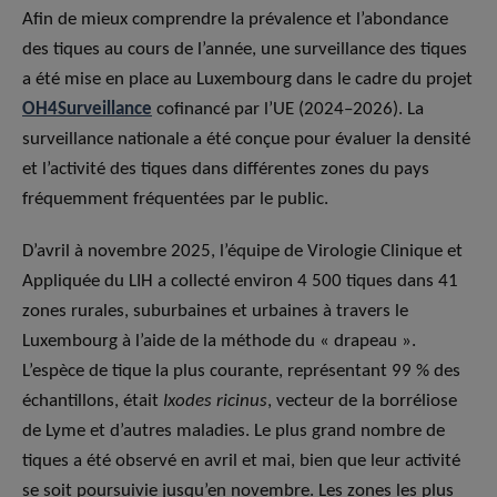
Afin de mieux comprendre la prévalence et l’abondance
des tiques au cours de l’année, une surveillance des tiques
a été mise en place au Luxembourg dans le cadre du projet
OH4Surveillance
cofinancé par l’UE (2024–2026). La
surveillance nationale a été conçue pour évaluer la densité
et l’activité des tiques dans différentes zones du pays
fréquemment fréquentées par le public.
D’avril à novembre 2025, l’équipe de Virologie Clinique et
Appliquée du LIH a collecté environ 4 500 tiques dans 41
zones rurales, suburbaines et urbaines à travers le
Luxembourg à l’aide de la méthode du « drapeau ».
L’espèce de tique la plus courante, représentant 99 % des
échantillons, était
Ixodes ricinus
, vecteur de la borréliose
de Lyme et d’autres maladies. Le plus grand nombre de
tiques a été observé en avril et mai, bien que leur activité
se soit poursuivie jusqu’en novembre. Les zones les plus