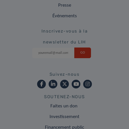
Presse
Événements
Inscrivez-vous à la
newsletter du LIH
Suivez-nous
SOUTENEZ-NOUS
Faites un don
Investissement
Financement public