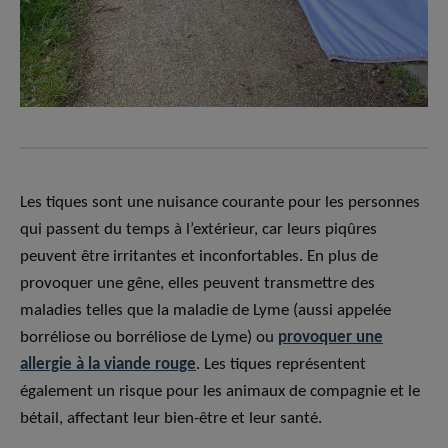
Les tiques sont une nuisance courante pour les personnes
qui passent du temps à l’extérieur, car leurs piqûres
peuvent être irritantes et inconfortables. En plus de
provoquer une gêne, elles peuvent transmettre des
maladies telles que la maladie de Lyme (aussi appelée
borréliose ou borréliose de Lyme) ou
provoquer une
allergie à la viande rouge
. Les tiques représentent
également un risque pour les animaux de compagnie et le
bétail, affectant leur bien-être et leur santé.