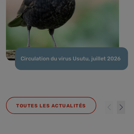
Circulation du virus Usutu, juillet 2026
TOUTES LES ACTUALITÉS