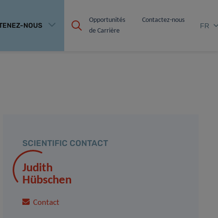
Opportunités 
Contactez-nous
TENEZ-NOUS
FR
de Carrière
SCIENTIFIC CONTACT
Judith
Hübschen
Contact