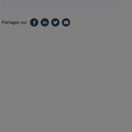
Partagez sur