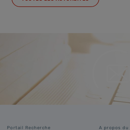
Portail Recherche
A propos du