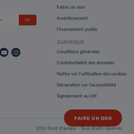
Faites un don
Investissement
Financement public
JURIDIQUE
Conditions générales
Confidentialité des données
Notice sur l’utilisation des cookies
Déclaration sur l’accessibilité
Signalement au LIH
FAIRE UN DON
2026 Droit d'auteur - Tous droits réservés