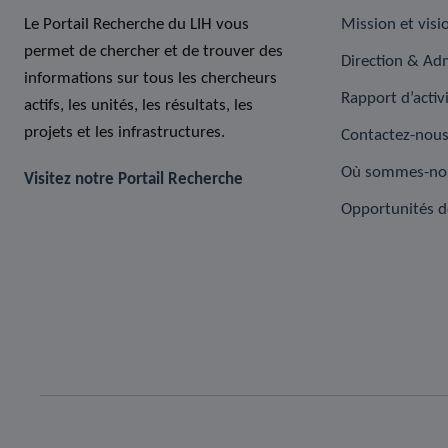
Le Portail Recherche du LIH vous
Mission et visi
permet de chercher et de trouver des
Direction & Adm
informations sur tous les chercheurs
Rapport d’activ
actifs, les unités, les résultats, les
projets et les infrastructures.
Contactez-nou
Où sommes-no
Visitez notre Portail Recherche
Opportunités d