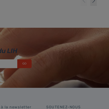
du LIH
 à la newsletter
SOUTENEZ-NOUS