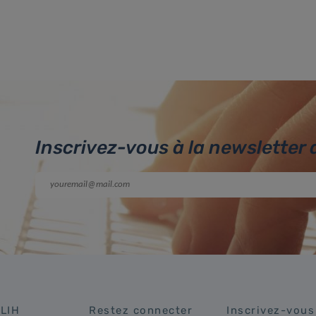
Inscrivez-vous à la newsletter 
 LIH
Restez connecter
Inscrivez-vous