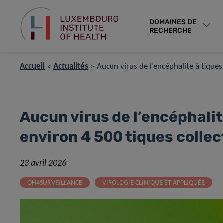
DOMAINES DE
RECHERCHE
Accueil
»
Actualités
»
Aucun virus de l’encéphalite à tique
Aucun virus de l’encéphalit
environ 4 500 tiques colle
23 avril 2026
OH4SURVEILLANCE
VIROLOGIE CLINIQUE ET APPLIQUÉE