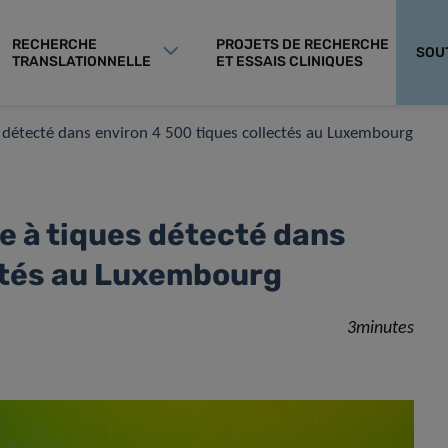
RECHERCHE
PROJETS DE RECHERCHE
SOU
TRANSLATIONNELLE
ET ESSAIS CLINIQUES
s détecté dans environ 4 500 tiques collectés au Luxembourg
e à tiques détecté dans
ctés au Luxembourg
3minutes