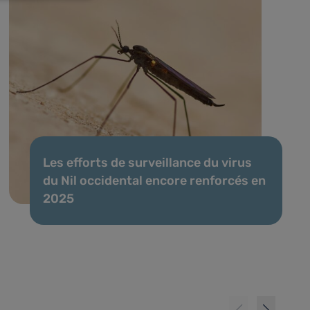
Les efforts de surveillance du virus
du Nil occidental encore renforcés en
2025