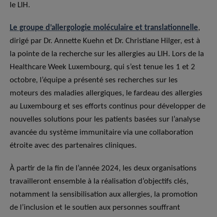
le LIH.
Le groupe d’allergologie moléculaire et translationnelle
,
dirigé par Dr. Annette Kuehn et Dr. Christiane Hilger, est à
la pointe de la recherche sur les allergies au LIH. Lors de la
Healthcare Week Luxembourg, qui s’est tenue les 1 et 2
octobre, l’équipe a présenté ses recherches sur les
moteurs des maladies allergiques, le fardeau des allergies
au Luxembourg et ses efforts continus pour développer de
nouvelles solutions pour les patients basées sur l’analyse
avancée du système immunitaire via une collaboration
étroite avec des partenaires cliniques.
À partir de la fin de l’année 2024, les deux organisations
travailleront ensemble à la réalisation d’objectifs clés,
notamment la sensibilisation aux allergies, la promotion
de l’inclusion et le soutien aux personnes souffrant