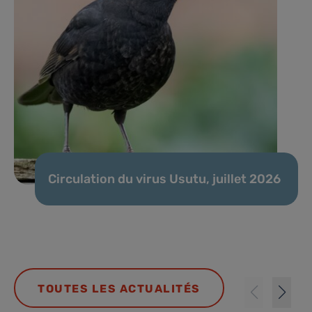
Circulation du virus Usutu, juillet 2026
TOUTES LES ACTUALITÉS