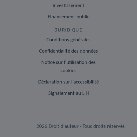
Investissement
Financement public
JURIDIQUE
Conditions générales
Confidentialité des données
Notice sur l’utilisation des
cookies
Déclaration sur l’accessibilité
Signalement au LIH
2026 Droit d'auteur - Tous droits réservés