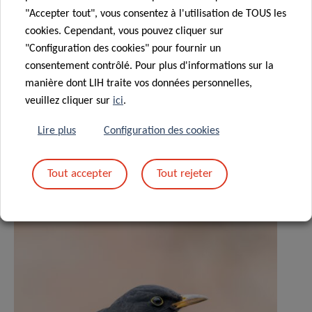
"Accepter tout", vous consentez à l'utilisation de TOUS les
cookies. Cependant, vous pouvez cliquer sur
"Configuration des cookies" pour fournir un
consentement contrôlé. Pour plus d'informations sur la
Partagez sur
manière dont LIH traite vos données personnelles,
veuillez cliquer sur
ici
.
Lire plus
Configuration des cookies
Actualités associées
Tout accepter
Tout rejeter