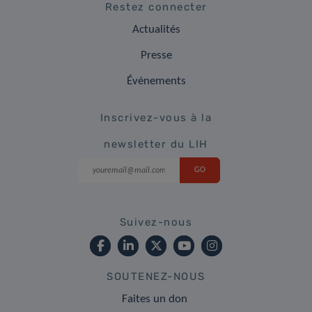
Restez connecter
Actualités
Presse
Événements
Inscrivez-vous à la
newsletter du LIH
Suivez-nous
SOUTENEZ-NOUS
Faites un don