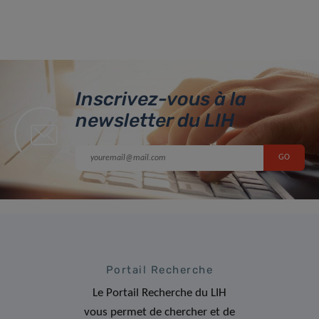
Inscrivez-vous à la
newsletter du LIH
Portail Recherche
Le Portail Recherche du LIH
vous permet de chercher et de