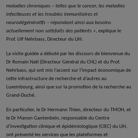
maladies chroniques – telles que le cancer, les maladies
infectieuses et les troubles immunitaires et
neurodégénératifs – répondant ainsi aux besoins
actuellement non satisfaits des patients »
, explique le
Prof. Ulf Nehrbass, Directeur du LIH.
La visite guidée a débuté par les discours de bienvenue du
Dr Romain Nati (Directeur Général du CHL) et du Prof.
Nehrbass, qui ont mis l’accent sur l’impact économique de
cette infrastructure de recherche et d’autres au
Luxembourg, ainsi que sur la promotion de la recherche au
Grand-Duché.
En particulier, le Dr Hermann Thien, directeur du TMOH, et
le Dr Manon Gantenbein, responsable du Centre
d’investigation clinique et épidémiologique (CIEC) du LIH,
ont présenté les services que les plateformes et