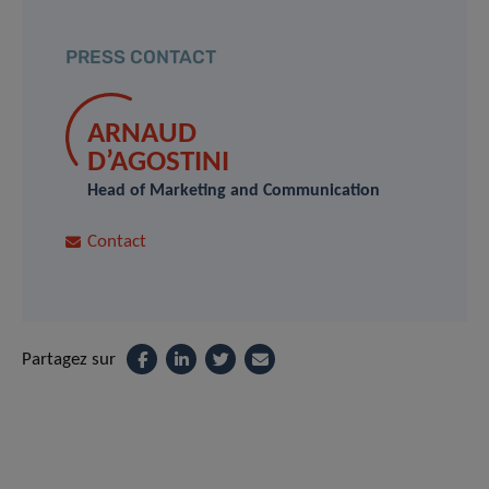
PRESS CONTACT
ARNAUD
D’AGOSTINI
Head of Marketing and Communication
Contact
Partagez sur