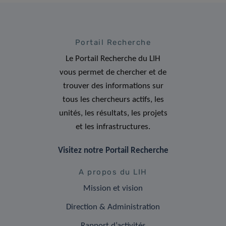
Portail Recherche
Le Portail Recherche du LIH
vous permet de chercher et de
trouver des informations sur
tous les chercheurs actifs, les
unités, les résultats, les projets
et les infrastructures.
Visitez notre Portail Recherche
A propos du LIH
Mission et vision
Direction & Administration
Rapport d’activités