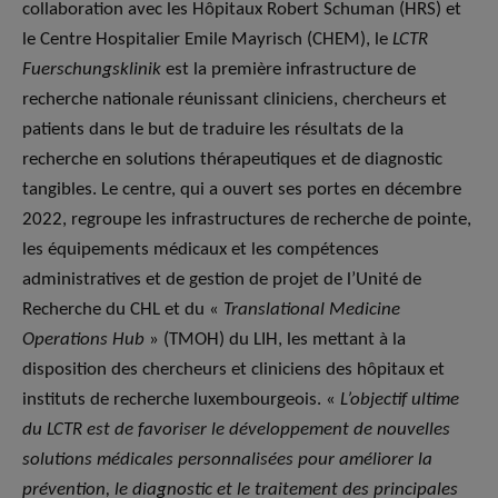
collaboration avec les Hôpitaux Robert Schuman (HRS) et
le Centre Hospitalier Emile Mayrisch (CHEM), le
LCTR
Fuerschungsklinik
est la première infrastructure de
recherche nationale réunissant cliniciens, chercheurs et
patients dans le but de traduire les résultats de la
recherche en solutions thérapeutiques et de diagnostic
tangibles. Le centre, qui a ouvert ses portes en décembre
2022, regroupe les infrastructures de recherche de pointe,
les équipements médicaux et les compétences
administratives et de gestion de projet de l’Unité de
Recherche du CHL et du «
Translational Medicine
Operations Hub
» (TMOH) du LIH, les mettant à la
disposition des chercheurs et cliniciens des hôpitaux et
instituts de recherche luxembourgeois. «
L’objectif ultime
du LCTR est de favoriser le développement de nouvelles
solutions médicales personnalisées pour améliorer la
prévention, le diagnostic et le traitement des principales