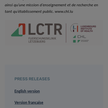
ainsi qu’une mission d’enseignement et de recherche en
tant qu’établissement public. www.chl.lu
PRESS RELEASES
English version
Version française