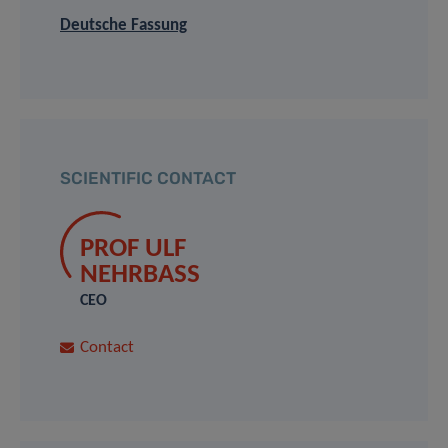
Deutsche Fassung
SCIENTIFIC CONTACT
PROF ULF
NEHRBASS
CEO
Contact