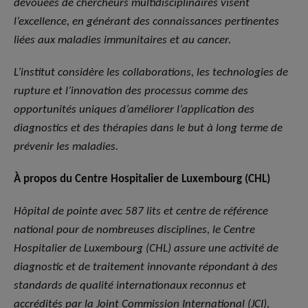
dévouées de chercheurs multidisciplinaires visent
l’excellence, en générant des connaissances pertinentes
liées aux maladies immunitaires et au cancer.
L’institut considère les collaborations, les technologies de
rupture et l’innovation des processus comme des
opportunités uniques d’améliorer l’application des
diagnostics et des thérapies dans le but à long terme de
prévenir les maladies.
À propos du Centre Hospitalier de Luxembourg (CHL)
Hôpital de pointe avec 587 lits et centre de référence
national pour de nombreuses disciplines, le Centre
Hospitalier de Luxembourg (CHL) assure une activité de
diagnostic et de traitement innovante répondant à des
standards de qualité internationaux reconnus et
accrédités par la Joint Commission International (JCI),