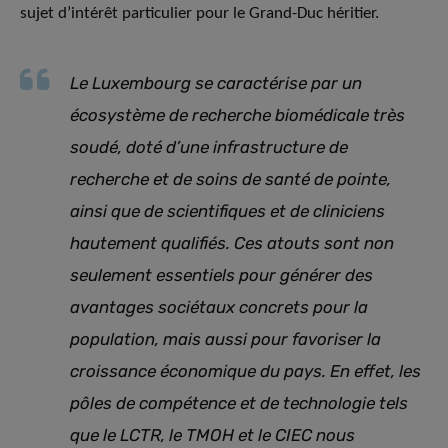
sujet d’intérêt particulier pour le Grand-Duc héritier.
Le Luxembourg se caractérise par un
écosystème de recherche biomédicale très
soudé, doté d’une infrastructure de
recherche et de soins de santé de pointe,
ainsi que de scientifiques et de cliniciens
hautement qualifiés. Ces atouts sont non
seulement essentiels pour générer des
avantages sociétaux concrets pour la
population, mais aussi pour favoriser la
croissance économique du pays. En effet, les
pôles de compétence et de technologie tels
que le LCTR, le TMOH et le CIEC nous