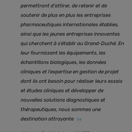
permettront d’attirer, de retenir et de
soutenir de plus en plus les entreprises
pharmaceutiques internationales établies,
ainsi que les jeunes entreprises innovantes
qui cherchent à s’établir au Grand-Duché. En
leur fournissant les équipements, les
échantillons biologiques, les données
cliniques et l’expertise en gestion de projet
dont ils ont besoin pour réaliser leurs essais
et études cliniques et développer de
nouvelles solutions diagnostiques et
thérapeutiques, nous sommes une
destination attrayante