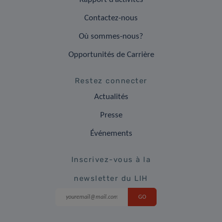
Contactez-nous
Où sommes-nous?
Opportunités de Carrière
Restez connecter
Actualités
Presse
Événements
Inscrivez-vous à la
newsletter du LIH