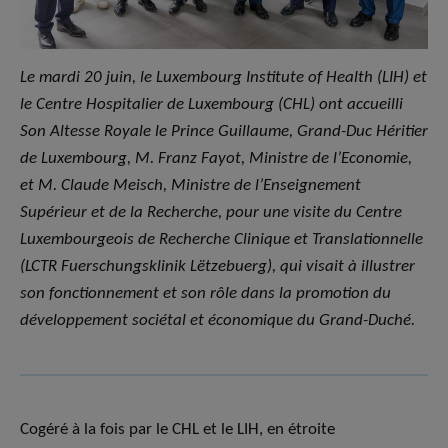
Le mardi 20 juin, le Luxembourg Institute of Health (LIH) et
le Centre Hospitalier de Luxembourg (CHL) ont accueilli
Son Altesse Royale le Prince Guillaume, Grand-Duc Héritier
de Luxembourg, M. Franz Fayot, Ministre de l’Economie,
et M. Claude Meisch, Ministre de l’Enseignement
Supérieur et de la Recherche, pour une visite du Centre
Luxembourgeois de Recherche Clinique et Translationnelle
(LCTR Fuerschungsklinik Lëtzebuerg), qui visait à illustrer
son fonctionnement et son rôle dans la promotion du
développement sociétal et économique du Grand-Duché.
Cogéré à la fois par le CHL et le LIH, en étroite