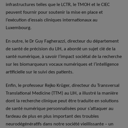
infrastructures telles que le LCTR, le TMOH et le CIEC
peuvent fournir pour soutenir la mise en place et
l’exécution d’essais cliniques internationaux au
Luxembourg.
En outre, le Dr Guy Fagherazzi, directeur du département
de santé de précision du LIH, a abordé un sujet clé de la
santé numérique, à savoir l’impact sociétal de la recherche
sur les biomarqueurs vocaux numériques et l’intelligence
artificielle sur le suivi des patients.
Enfin, le professeur Rejko Krüger, directeur du Transversal
Translational Medicine (TTM) au LIH, a illustré la manière
dont la recherche clinique peut être traduite en solutions
de santé numérique personnalisées pour s’attaquer au
fardeau de plus en plus important des troubles
neurodégénératifs dans notre société vieillissante – un