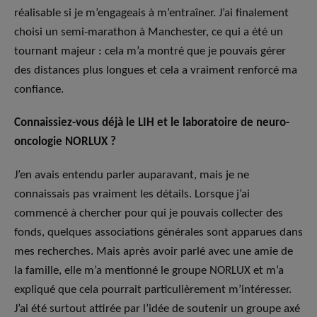
réalisable si je m’engageais à m’entraîner. J’ai finalement
choisi un semi-marathon à Manchester, ce qui a été un
tournant majeur : cela m’a montré que je pouvais gérer
des distances plus longues et cela a vraiment renforcé ma
confiance.
Connaissiez-vous déjà le LIH et le
laboratoire de neuro-
oncologie NORLUX ?
J’en avais entendu parler auparavant, mais je ne
connaissais pas vraiment les détails. Lorsque j’ai
commencé à chercher pour qui je pouvais collecter des
fonds, quelques associations générales sont apparues dans
mes recherches. Mais après avoir parlé avec une amie de
la famille, elle m’a mentionné le groupe NORLUX et m’a
expliqué que cela pourrait particulièrement m’intéresser.
J’ai été surtout attirée par l’idée de soutenir un groupe axé