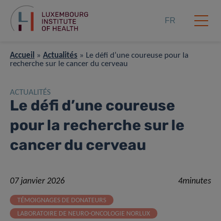
FR
Accueil
»
Actualités
»
Le défi d’une coureuse pour la
recherche sur le cancer du cerveau
ACTUALITÉS
Le défi d’une coureuse
pour la recherche sur le
cancer du cerveau
07 janvier 2026
4minutes
TÉMOIGNAGES DE DONATEURS
LABORATOIRE DE NEURO-ONCOLOGIE NORLUX