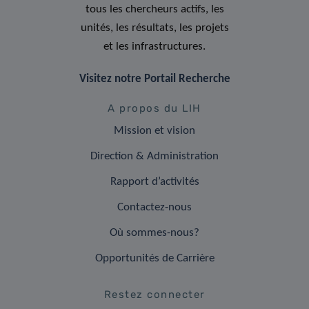
tous les chercheurs actifs, les
unités, les résultats, les projets
et les infrastructures.
Visitez notre Portail Recherche
A propos du LIH
Mission et vision
Direction & Administration
Rapport d’activités
Contactez-nous
Où sommes-nous?
Opportunités de Carrière
Restez connecter