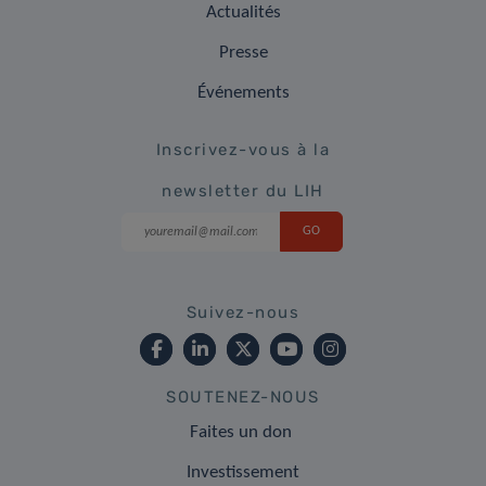
Actualités
Presse
Événements
Inscrivez-vous à la
newsletter du LIH
Suivez-nous
SOUTENEZ-NOUS
Faites un don
Investissement