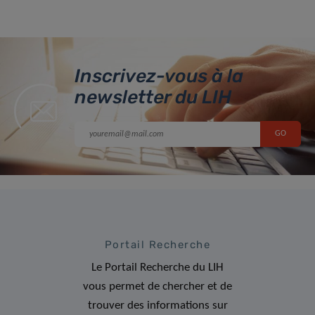
Inscrivez-vous à la
newsletter du LIH
Portail Recherche
Le Portail Recherche du LIH
vous permet de chercher et de
trouver des informations sur