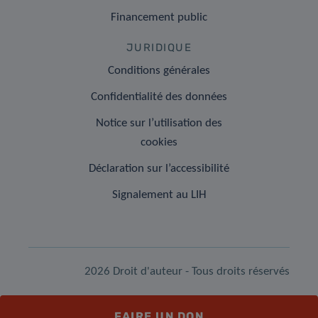
Financement public
JURIDIQUE
Conditions générales
Confidentialité des données
Notice sur l’utilisation des
cookies
Déclaration sur l’accessibilité
Signalement au LIH
2026 Droit d'auteur - Tous droits réservés
FAIRE UN DON