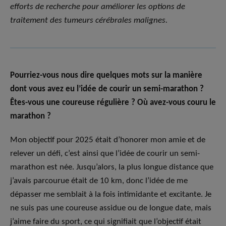
efforts de recherche pour améliorer les options de
traitement des tumeurs cérébrales malignes.
Pourriez-vous nous dire quelques mots sur la manière
dont vous avez eu l’idée de courir un semi-marathon ?
Êtes-vous une coureuse régulière ? Où avez-vous couru le
marathon ?
Mon objectif pour 2025 était d’honorer mon amie et de
relever un défi, c’est ainsi que l’idée de courir un semi-
marathon est née. Jusqu’alors, la plus longue distance que
j’avais parcourue était de 10 km, donc l’idée de me
dépasser me semblait à la fois intimidante et excitante. Je
ne suis pas une coureuse assidue ou de longue date, mais
j’aime faire du sport, ce qui signifiait que l’objectif était