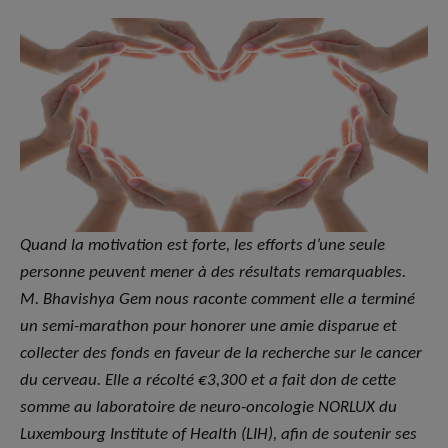
Quand la motivation est forte, les efforts d’une seule
personne peuvent mener à des résultats remarquables.
M. Bhavishya Gem nous raconte comment elle a terminé
un semi-marathon pour honorer une amie disparue et
collecter des fonds en faveur de la recherche sur le cancer
du cerveau. Elle a récolté
€
3,300 et a fait don de cette
somme au laboratoire de neuro-oncologie NORLUX du
Luxembourg Institute of Health (LIH), afin de soutenir ses