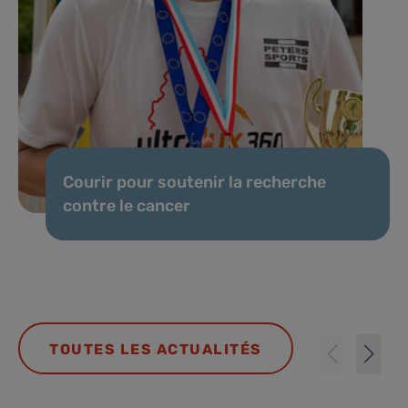
Courir pour soutenir la recherche
contre le cancer
TOUTES LES ACTUALITÉS