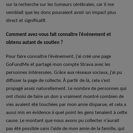
sur la recherche sur les tumeurs cérébrales, car il me
semblait que les dons pouvaient avoir un impact plus
direct et significatif.
Comment avez-vous fait connaître l’événement et
obtenu autant de soutien ?
Pour faire connaître l’événement, j’ai créé une page
GoFundMe et partagé mon compte Strava avec les
personnes intéressées. Grâce aux réseaux sociaux, j’ai pu
diffuser la page de collecte. À partir de là, cela s’est
propagé assez naturellement. Le nombre de personnes qui
ont choisi de faire un don a vraiment montré combien de
vies avaient été touchées par mon amie disparue, et cela a
aussi mis en évidence à quel point les gens tenaient à cette
cause. Le montant que nous avons pu collecter n’aurait
pas été possible sans l’aide de mon amie de la famille, qui