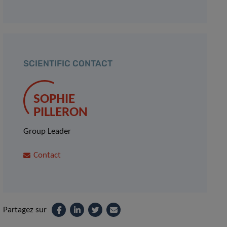
SCIENTIFIC CONTACT
SOPHIE
PILLERON
Group Leader
Contact
Partagez sur