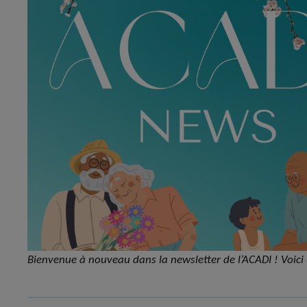
Bienvenue à nouveau dans la newsletter de l’ACADI ! Voici