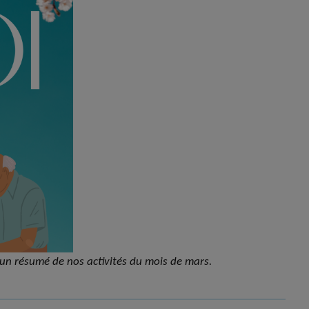
 un résumé de nos activités du mois de mars.