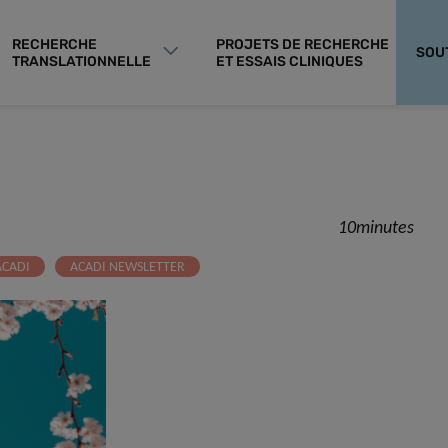
RECHERCHE
PROJETS DE RECHERCHE
SOU
TRANSLATIONNELLE
ET ESSAIS CLINIQUES
10minutes
ACADI
ACADI NEWSLETTER