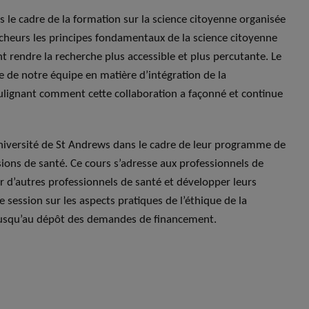
 le cadre de la formation sur la science citoyenne organisée
rcheurs les principes fondamentaux de la science citoyenne
 rendre la recherche plus accessible et plus percutante. Le
ce de notre équipe en matière d’intégration de la
soulignant comment cette collaboration a façonné et continue
université de St Andrews dans le cadre de leur programme de
ions de santé. Ce cours s’adresse aux professionnels de
 d’autres professionnels de santé et développer leurs
 session sur les aspects pratiques de l’éthique de la
 jusqu’au dépôt des demandes de financement.