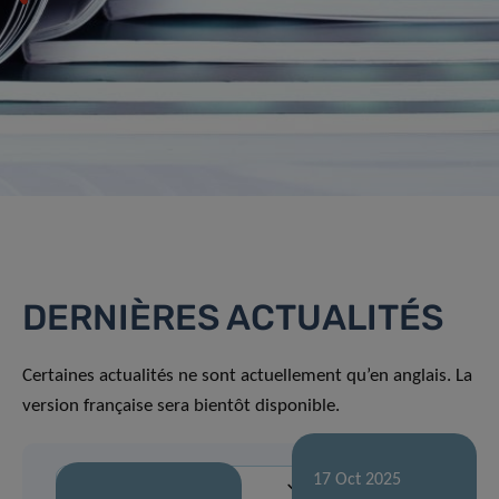
DERNIÈRES ACTUALITÉS
Certaines actualités ne sont actuellement qu’en anglais. La
version française sera bientôt disponible.
17 Oct 2025