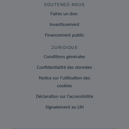
SOUTENEZ-NOUS
Faites un don
Investissement
Financement public
JURIDIQUE
Conditions générales
Confidentialité des données
Notice sur l’utilisation des
cookies
Déclaration sur l’accessibilité
Signalement au LIH