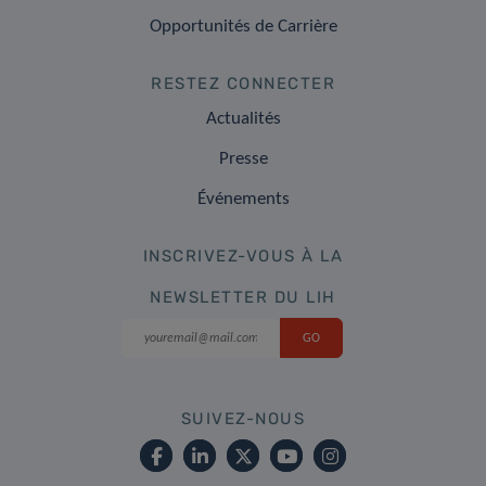
Opportunités de Carrière
RESTEZ CONNECTER
Actualités
Presse
Événements
INSCRIVEZ-VOUS À LA
NEWSLETTER DU LIH
SUIVEZ-NOUS