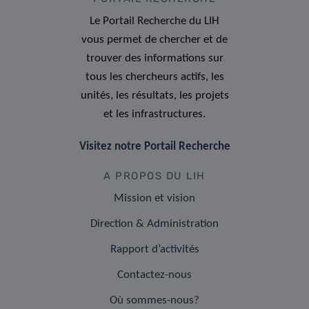
Le Portail Recherche du LIH
vous permet de chercher et de
trouver des informations sur
tous les chercheurs actifs, les
unités, les résultats, les projets
et les infrastructures.
Visitez notre Portail Recherche
A PROPOS DU LIH
Mission et vision
Direction & Administration
Rapport d’activités
Contactez-nous
Où sommes-nous?