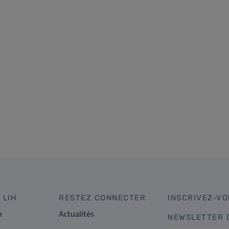
 LIH
RESTEZ CONNECTER
INSCRIVEZ-VO
n
Actualités
NEWSLETTER 