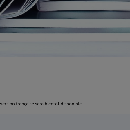
version française sera bientôt disponible.