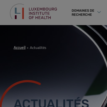
DOMAINES DE
RECHERCHE
Accueil
Actualités
ACTUALITÉS