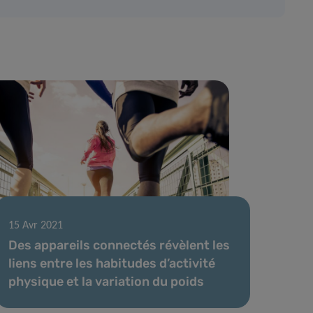
15 Avr 2021
Des appareils connectés révèlent les
liens entre les habitudes d’activité
physique et la variation du poids