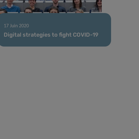
17 Juin 2020
Digital strategies to fight COVID-19