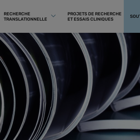
RECHERCHE
PROJETS DE RECHERCHE
SOU
TRANSLATIONNELLE
ET ESSAIS CLINIQUES