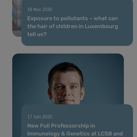
18 Nov 2020
Exposure to pollutants – what can
the hair of children in Luxembourg
tell us?
17 Juin 2020
New Full Professorship in
Immunology & Genetics at LCSB and