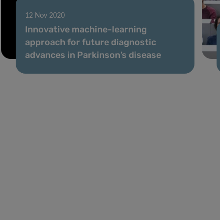
12 Nov 2020
Innovative machine-learning
approach for future diagnostic
advances in Parkinson’s disease