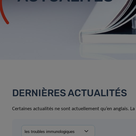
DERNIÈRES ACTUALITÉS
Certaines actualités ne sont actuellement qu’en anglais. La 