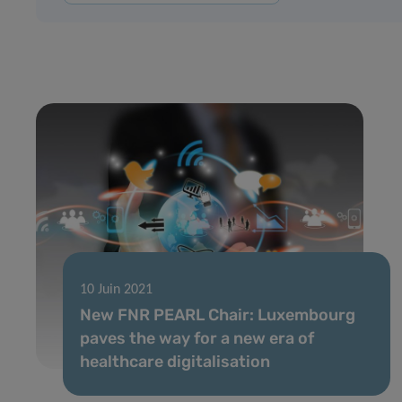
10 Juin 2021
New FNR PEARL Chair: Luxembourg
paves the way for a new era of
healthcare digitalisation