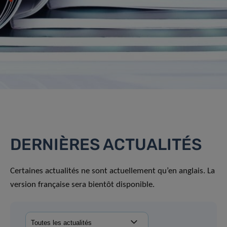
DERNIÈRES ACTUALITÉS
Certaines actualités ne sont actuellement qu’en anglais. La
version française sera bientôt disponible.