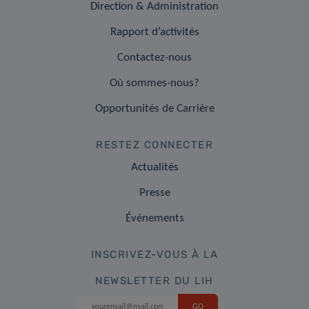
Direction & Administration
Rapport d’activités
Contactez-nous
Où sommes-nous?
Opportunités de Carrière
RESTEZ CONNECTER
Actualités
Presse
Événements
INSCRIVEZ-VOUS À LA
NEWSLETTER DU LIH