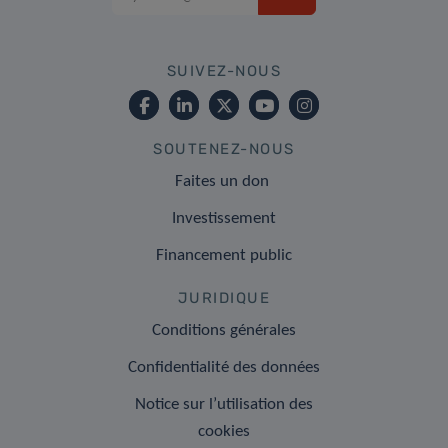
SUIVEZ-NOUS
SOUTENEZ-NOUS
Faites un don
Investissement
Financement public
JURIDIQUE
Conditions générales
Confidentialité des données
Notice sur l’utilisation des
cookies