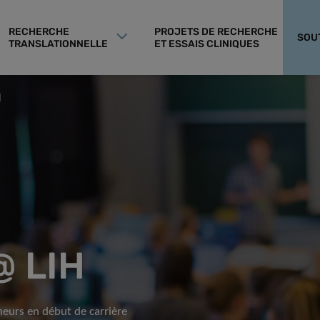
RECHERCHE
PROJETS DE RECHERCHE
SOU
TRANSLATIONNELLE
ET ESSAIS CLINIQUES
H
@ LIH
heurs en début de carrière