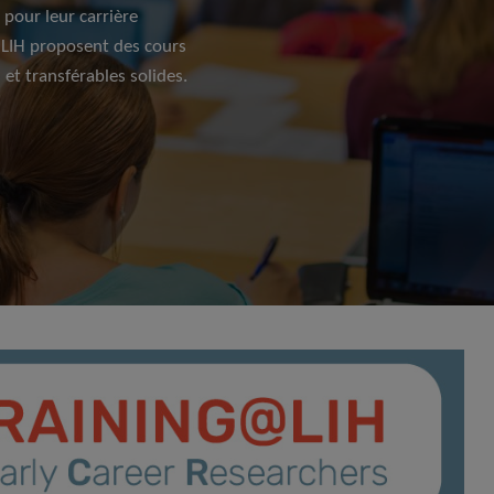
pour leur carrière
 LIH proposent des cours
et transférables solides.