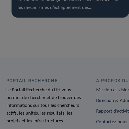
les mécanismes d’échappement des…
PORTAIL RECHERCHE
A PROPOS DU
Le Portail Recherche du LIH vous
Mission et visio
permet de chercher et de trouver des
Direction & Adm
informations sur tous les chercheurs
Rapport d’activi
actifs, les unités, les résultats, les
projets et les infrastructures.
Contactez-nous