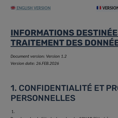
ENGLISH VERSION
VERSION
INFORMATIONS DESTINÉES
TRAITEMENT DES DONNÉ
Document version: Version 1.2
Version date: 26.FEB.2026
1. CONFIDENTIALITÉ ET 
PERSONNELLES