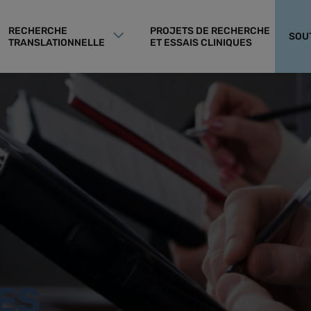
RECHERCHE
PROJETS DE RECHERCHE
SOU
TRANSLATIONNELLE
ET ESSAIS CLINIQUES
ES