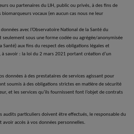
eurs ou partenaires du LIH, public ou privés, à des fins de
s biomarqueurs vocaux (en aucun cas nous ne leur
données avec l’Observatoire National de la Santé du
et seulement sous une forme codée ou agrégée/anonymisée
Santé) aux fins du respect des obligations légales et
, à savoir : la loi du 2 mars 2021 portant création d’un
s données à des prestataires de services agissant pour
nt soumis à des obligations strictes en matière de sécurité
ur, et les services qu’ils fournissent font l’objet de contrats
 audits particuliers doivent être effectués, le responsable du
t avoir accès à vos données personnelles.