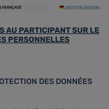
 FRANÇAISE
DEUTSCHE FASSUNG
 AU PARTICIPANT SUR LE
ES PERSONNELLES
PROTECTION DES DONNÉES