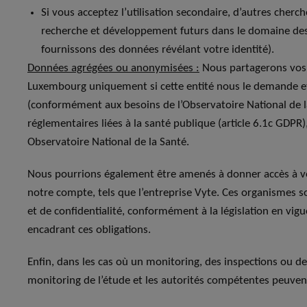
Si vous acceptez l’utilisation secondaire, d’autres cherch
recherche et développement futurs dans le domaine de
fournissons des données révélant votre identité).
Données agrégées ou anonymisées :
Nous partagerons vos 
Luxembourg uniquement si cette entité nous le demande 
(conformément aux besoins de l’Observatoire National de la 
réglementaires liées à la santé publique (article 6.1c GDPR)
Observatoire National de la Santé.
Nous pourrions également être amenés à donner accès à vo
notre compte, tels que l’entreprise Vyte. Ces organismes so
et de confidentialité, conformément à la législation en vigue
encadrant ces obligations.
Enfin, dans les cas où un monitoring, des inspections ou des
monitoring de l’étude et les autorités compétentes peuven