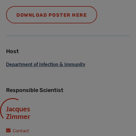
DOWNLOAD POSTER HERE
Host
Department of Infection & Immunity
Responsible Scientist
Jacques
Zimmer
Contact