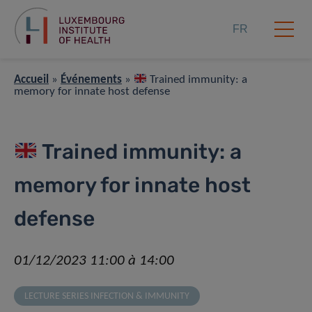
FR
Accueil
»
Événements
»
Trained immunity: a
memory for innate host defense
Trained immunity: a
memory for innate host
defense
01/12/2023 11:00 à 14:00
LECTURE SERIES INFECTION & IMMUNITY