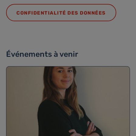
CONFIDENTIALITÉ DES DONNÉES
Événements à venir