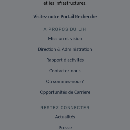
et les infrastructures.
Visitez notre Portail Recherche
A PROPOS DU LIH
Mission et vision
Direction & Administration
Rapport d’activités
Contactez-nous
Où sommes-nous?
Opportunités de Carrière
RESTEZ CONNECTER
Actualités
Presse