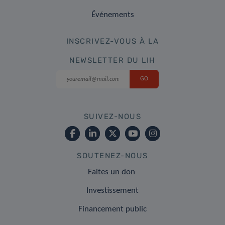
Événements
INSCRIVEZ-VOUS À LA
NEWSLETTER DU LIH
SUIVEZ-NOUS
SOUTENEZ-NOUS
Faites un don
Investissement
Financement public