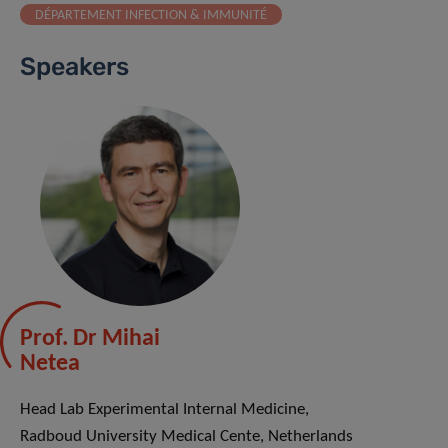
DÉPARTEMENT INFECTION & IMMUNITÉ
Speakers
Prof. Dr Mihai
Netea
Head Lab Experimental Internal Medicine,
Radboud University Medical Cente, Netherlands