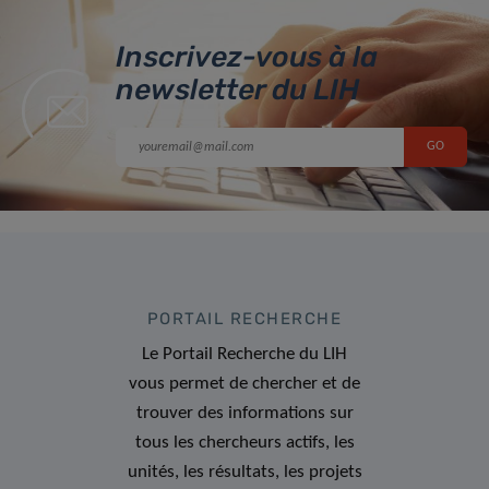
Inscrivez-vous à la
newsletter du LIH
PORTAIL RECHERCHE
Le Portail Recherche du LIH
vous permet de chercher et de
trouver des informations sur
tous les chercheurs actifs, les
unités, les résultats, les projets