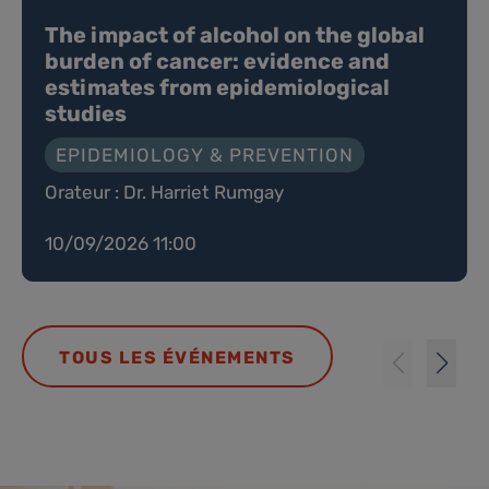
The impact of alcohol on the global
burden of cancer: evidence and
estimates from epidemiological
studies
EPIDEMIOLOGY & PREVENTION
Orateur : Dr. Harriet Rumgay
10/09/2026 11:00
TOUS LES ÉVÉNEMENTS