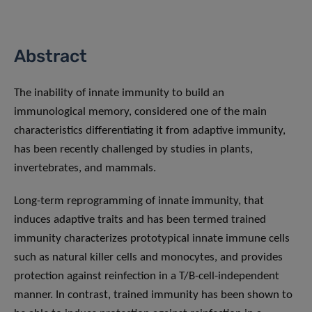
Abstract
The inability of innate immunity to build an
immunological memory, considered one of the main
characteristics differentiating it from adaptive immunity,
has been recently challenged by studies in plants,
invertebrates, and mammals.
Long-term reprogramming of innate immunity, that
induces adaptive traits and has been termed trained
immunity characterizes prototypical innate immune cells
such as natural killer cells and monocytes, and provides
protection against reinfection in a T/B-cell-independent
manner. In contrast, trained immunity has been shown to