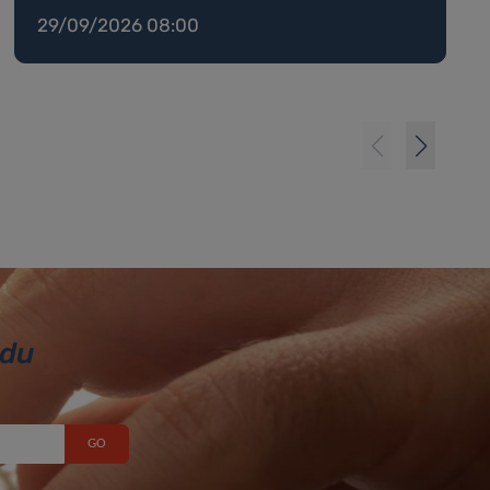
29/09/2026 08:00
 du