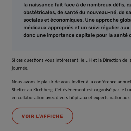
la naissance fait face à de nombreux défis, 
obstétricales, de santé du nouveau-né, de sa
sociales et économiques. Une approche globale
médicaux appropriés et un suivi régulier aux 
donc une importance capitale pour la santé 
Si ces questions vous intéressent, le LIH et la Direction de 
journée.
Nous avons le plaisir de vous inviter à la conférence annuel
Shelter au Kirchberg. Cet événement est organisé par le Lux
en collaboration avec divers hôpitaux et experts nationaux 
VOIR L’AFFICHE