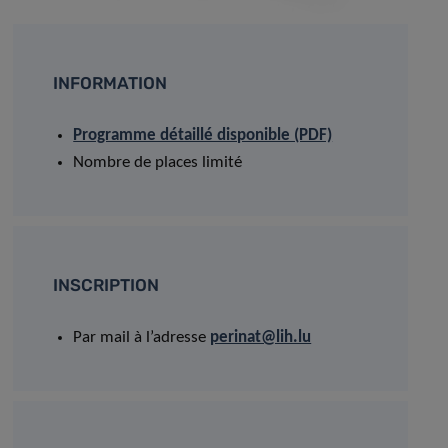
INFORMATION
Programme détaillé disponible (PDF)
Nombre de places limité
INSCRIPTION
Par mail à l’adresse
perinat@lih.lu