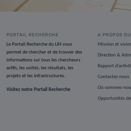
PORTAIL RECHERCHE
A PROPOS DU
Le Portail Recherche du LIH vous
Mission et visio
permet de chercher et de trouver des
Direction & Adm
informations sur tous les chercheurs
Rapport d’activi
actifs, les unités, les résultats, les
projets et les infrastructures.
Contactez-nous
Où sommes-nou
Visitez notre Portail Recherche
Opportunités de