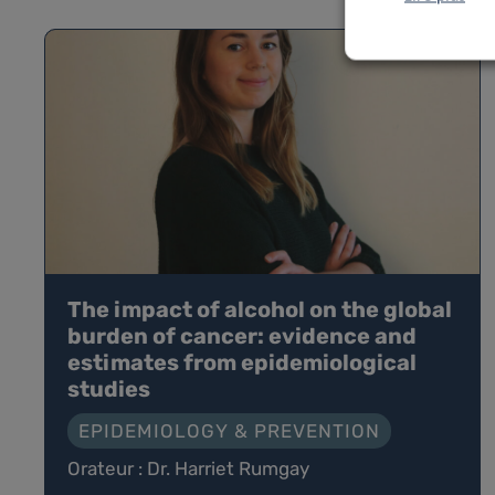
The impact of alcohol on the global
burden of cancer: evidence and
estimates from epidemiological
studies
EPIDEMIOLOGY & PREVENTION
Orateur : Dr. Harriet Rumgay