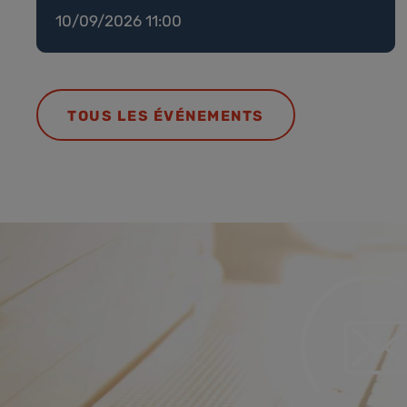
10/09/2026 11:00
TOUS LES ÉVÉNEMENTS