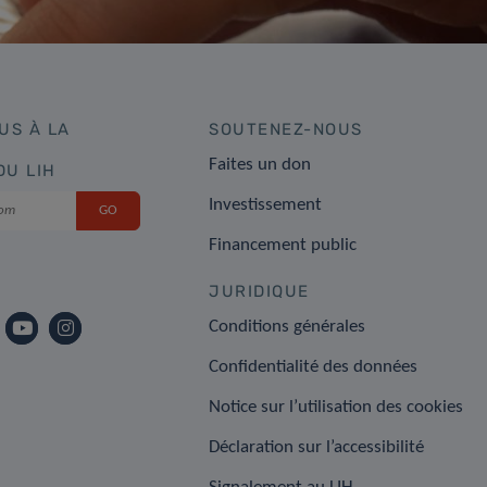
US À LA
SOUTENEZ-NOUS
Faites un don
DU LIH
Investissement
Financement public
JURIDIQUE
Conditions générales
Confidentialité des données
Notice sur l’utilisation des cookies
Déclaration sur l’accessibilité