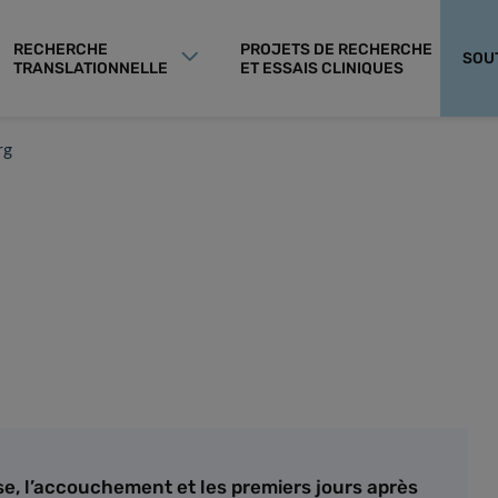
RECHERCHE
PROJETS DE RECHERCHE
SOU
TRANSLATIONNELLE
ET ESSAIS CLINIQUES
rg
se, l’accouchement et les premiers jours après