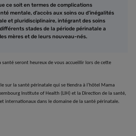
que ce soit en termes de complications
nté mentale, d’accès aux soins ou d’inégalités
 et pluridisciplinaire, intégrant des soins
différents stades de la période périnatale a
des mères et de leurs nouveau-nés.
la santé seront heureux de vous accueillir lors de cette
le sur la santé périnatale qui se tiendra à l’hôtel Mama
embourg Institute of Health (LIH) et la Direction de la santé,
et internationaux dans le domaine de la santé périnatale.