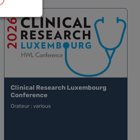
Clinical Research Luxembourg
Conference
Orateur : various