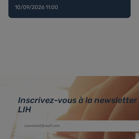
10/09/2026 11:00
Inscrivez-vous à la newsletter
LIH