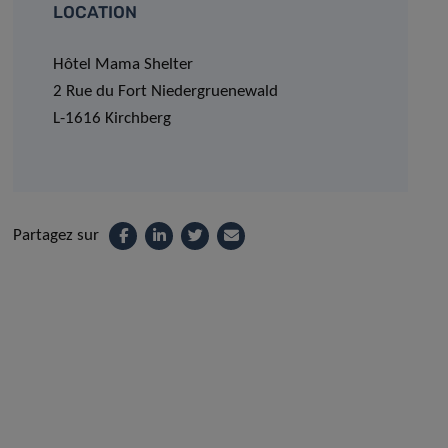
LOCATION
Hôtel Mama Shelter
2 Rue du Fort Niedergruenewald
L-1616 Kirchberg
Partagez sur