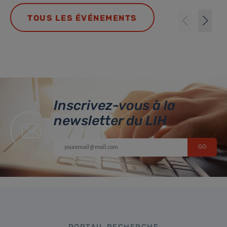
TOUS LES ÉVÉNEMENTS
Inscrivez-vous à la
newsletter du LIH
PORTAIL RECHERCHE