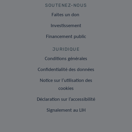
SOUTENEZ-NOUS
Faites un don
Investissement
Financement public
JURIDIQUE
Conditions générales
Confidentialité des données
Notice sur l’utilisation des
cookies
Déclaration sur l’accessibilité
Signalement au LIH