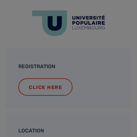
REGISTRATION
CLICK HERE
LOCATION