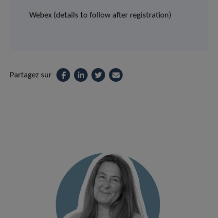
Webex (details to follow after registration)
Partagez sur