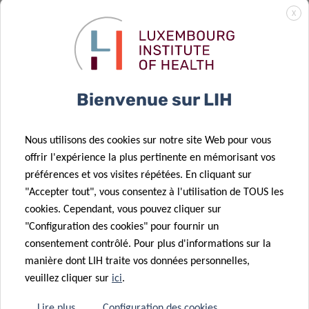
X
Bienvenue sur LIH
Nous utilisons des cookies sur notre site Web pour vous
offrir l'expérience la plus pertinente en mémorisant vos
préférences et vos visites répétées. En cliquant sur
"Accepter tout", vous consentez à l'utilisation de TOUS les
Tatiana Michel
cookies. Cependant, vous pouvez cliquer sur
"Configuration des cookies" pour fournir un
consentement contrôlé. Pour plus d'informations sur la
manière dont LIH traite vos données personnelles,
veuillez cliquer sur
ici
.
Lire plus
Configuration des cookies