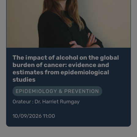
The impact of alcohol on the global
burden of cancer: evidence and
estimates from epidemiological
studies
EPIDEMIOLOGY & PREVENTION
Orateur : Dr. Harriet Rumgay
10/09/2026 11:00