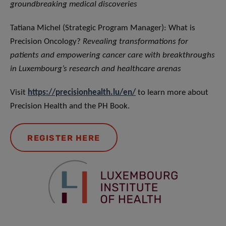
groundbreaking medical discoveries
Tatiana Michel (Strategic Program Manager): What is
Precision Oncology?
Revealing transformations for
patients and empowering cancer care with breakthroughs
in Luxembourg’s research and healthcare arenas
Visit
https://precisionhealth.lu/en/
to learn more about
Precision Health and the PH Book.
REGISTER HERE