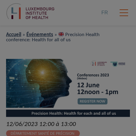
FR
Accueil
»
Événements
»
Precision Health
conference: Health for all of us
12/06/2023 12:00 à 13:00
DÉPARTEMENT SANTÉ DE PRÉCISION