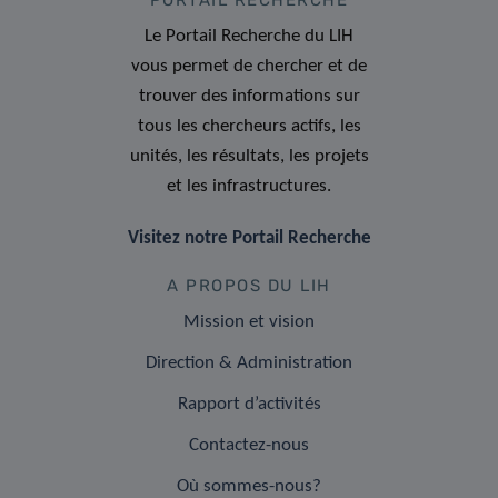
Le Portail Recherche du LIH
vous permet de chercher et de
trouver des informations sur
tous les chercheurs actifs, les
unités, les résultats, les projets
et les infrastructures.
Visitez notre Portail Recherche
A PROPOS DU LIH
Mission et vision
Direction & Administration
Rapport d’activités
Contactez-nous
Où sommes-nous?