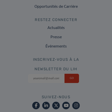
Opportunités de Carrière
RESTEZ CONNECTER
Actualités
Presse
Événements
INSCRIVEZ-VOUS À LA
NEWSLETTER DU LIH
SUIVEZ-NOUS