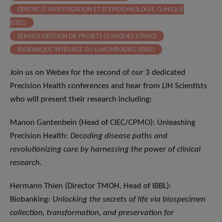
CENTRE D’INVESTIGATION ET D’EPIDÉMIOLOGIE CLINIQUE
(CIEC)
SERVICE GESTION DE PROJETS CLINIQUES (CPMO)
BIOBANQUE INTÉGRÉE DU LUXEMBOURG (IBBL)
Join us on Webex for the second of our 3 dedicated
Precision Health conferences and hear from LIH Scientists
who will present their research including:
Manon Gantenbein (Head of CIEC/CPMO): Unleashing
Precision Health:
Decoding disease paths and
revolutionizing care by harnessing the power of clinical
research.
Hermann Thien (Director TMOH, Head of IBBL):
Biobanking:
Unlocking the secrets of life via biospecimen
collection, transformation, and preservation for