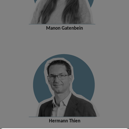
Manon Gatenbein
Hermann Thien