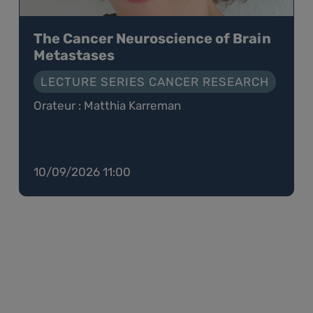
The Cancer Neuroscience of Brain
Metastases
LECTURE SERIES CANCER RESEARCH
Orateur : Matthia Karreman
10/09/2026 11:00