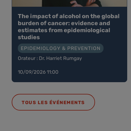
The impact of alcohol on the global
burden of cancer: evidence and
estimates from epidemiological
studies
EPIDEMIOLOGY & PREVENTION
Orateur : Dr. Harriet Rumgay
10/09/2026 11:00
TOUS LES ÉVÉNEMENTS