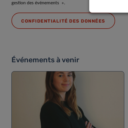
gestion des événements ».
CONFIDENTIALITÉ DES DONNÉES
Événements à venir