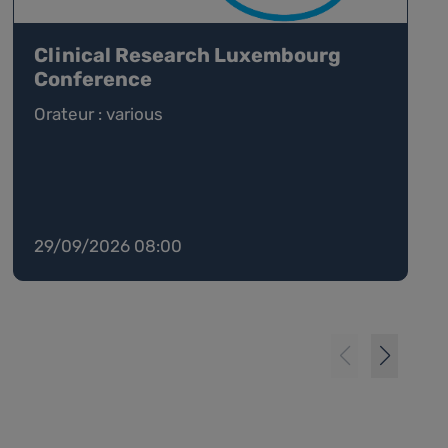
Clinical Research Luxembourg
Conference
Orateur : various
29/09/2026 08:00