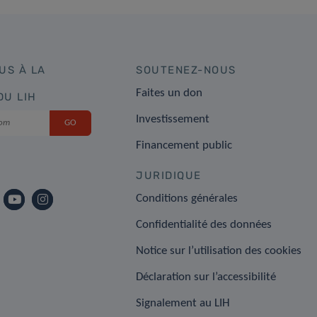
US À LA
SOUTENEZ-NOUS
Faites un don
DU LIH
Investissement
Financement public
JURIDIQUE
Conditions générales
Confidentialité des données
Notice sur l’utilisation des cookies
Déclaration sur l’accessibilité
Signalement au LIH