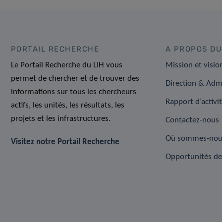
PORTAIL RECHERCHE
A PROPOS DU
Le Portail Recherche du LIH vous
Mission et visio
permet de chercher et de trouver des
Direction & Adm
informations sur tous les chercheurs
Rapport d’activi
actifs, les unités, les résultats, les
projets et les infrastructures.
Contactez-nous
Où sommes-nou
Visitez notre Portail Recherche
Opportunités de