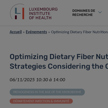
DOMAINES DE
RECHERCHE
Accueil
»
Événements
»
Optimizing Dietary Fiber Nutritio
Optimizing Dietary Fiber Nut
Strategies Considering the
06/11/2025 10:30 à 14:00
PATHOGENESIS IN THE AGE OF THE MICROBIOME
DÉPARTEMENT INFECTION & IMMUNITÉ