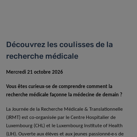
Découvrez les coulisses de la
recherche médicale
Mercredi 21 octobre 2026
Vous êtes curieux·se de comprendre comment la
recherche médicale façonne la médecine de demain ?
La Journée de la Recherche Médicale & Translationnelle
(JRMT) est co-organisée par le Centre Hospitalier de
Luxembourg (CHL) et le Luxembourg Institute of Health
(LIH). Ouverte aux élèves et aux jeunes passionné·e·s de