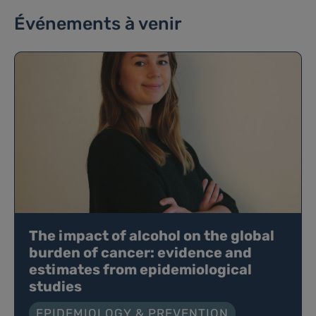
Événements à venir
The impact of alcohol on the global
burden of cancer: evidence and
estimates from epidemiological
studies
EPIDEMIOLOGY & PREVENTION