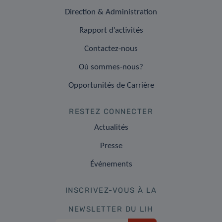
Direction & Administration
Rapport d’activités
Contactez-nous
Où sommes-nous?
Opportunités de Carrière
RESTEZ CONNECTER
Actualités
Presse
Événements
INSCRIVEZ-VOUS À LA
NEWSLETTER DU LIH