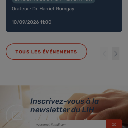
Orateur : Dr. Harriet Rumgay
10/09/2026 11:00
TOUS LES ÉVÉNEMENTS
Inscrivez-vous à la
newsletter du LIH