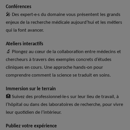
Conférences
🎤 Des expert·e·s du domaine vous présentent les grands
enjeux de la recherche médicale aujourd’hui et les métiers
qui la font avancer.
Ateliers interactifs
🔬 Plongez au cœur de la collaboration entre médecins et
chercheurs à travers des exemples concrets d’études
cliniques en cours. Une approche hands-on pour
comprendre comment la science se traduit en soins.
Immersion sur le terrain
🏥 Suivez des professionnel·le·s sur leur lieu de travail, à
l’hôpital ou dans des laboratoires de recherche, pour vivre
leur quotidien de l’intérieur.
Publiez votre expérience