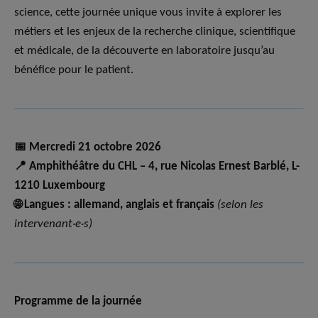
science, cette journée unique vous invite à explorer les
métiers et les enjeux de la recherche clinique, scientifique
et médicale, de la découverte en laboratoire jusqu’au
bénéfice pour le patient.
📅 Mercredi 21 octobre 2026
📍 Amphithéâtre du CHL – 4, rue Nicolas Ernest Barblé, L-
1210 Luxembourg
🌐 Langues : allemand, anglais et français
(selon les
intervenant·e·s)
Programme de la journée