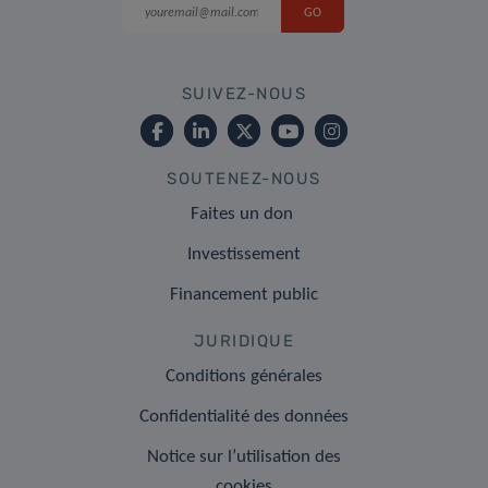
SUIVEZ-NOUS
SOUTENEZ-NOUS
Faites un don
Investissement
Financement public
JURIDIQUE
Conditions générales
Confidentialité des données
Notice sur l’utilisation des
cookies