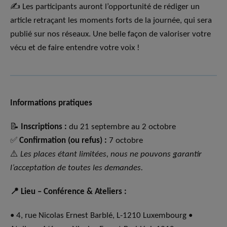
✍️ Les participants auront l’opportunité de rédiger un
article retraçant les moments forts de la journée, qui sera
publié sur nos réseaux. Une belle façon de valoriser votre
vécu et de faire entendre votre voix !
Informations pratiques
📝
Inscriptions :
du 21 septembre au 2 octobre
✅
Confirmation (ou refus) :
7 octobre
⚠️
Les places étant limitées, nous ne pouvons garantir
l’acceptation de toutes les demandes.
📍
Lieu – Conférence & Ateliers :
• 4, rue Nicolas Ernest Barblé, L-1210 Luxembourg •