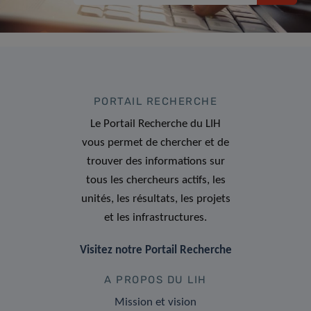
PORTAIL RECHERCHE
Le Portail Recherche du LIH
vous permet de chercher et de
trouver des informations sur
tous les chercheurs actifs, les
unités, les résultats, les projets
et les infrastructures.
Visitez notre Portail Recherche
A PROPOS DU LIH
Mission et vision