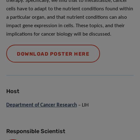
therapy. Specifically, we find that to metastasize, cancer
cells have to adapt to the nutrient conditions found within
a particular organ, and that nutrient conditions can also
impact gene expression in cells. These topics, and their
implications for cancer biology will be discussed.
DOWNLOAD POSTER HERE
Host
Department of Cancer Research
– LIH
Responsible Scientist