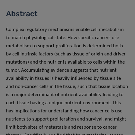
Abstract
Complex regulatory mechanisms enable cell metabolism
to match physiological state. How specific cancers use
metabolism to support proliferation is determined both
by cell intrinsic factors (such as tissue of origin and driver
mutations) and the nutrients available to cells within the
tumor. Accumulating evidence suggests that nutrient
availability in tissues is heavily influenced by tissue site
and non-cancer cells in the tissue, such that tissue location
is a major determinant of nutrient availability leading to
each tissue having a unique nutrient environment. This
has implications for understanding how cancer cells use
nutrients to support proliferation and survival, and might
limit both sites of metastasis and response to cancer