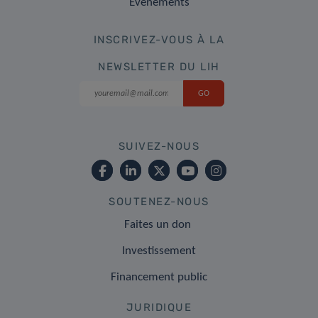
Événements
INSCRIVEZ-VOUS À LA
NEWSLETTER DU LIH
SUIVEZ-NOUS
SOUTENEZ-NOUS
Faites un don
Investissement
Financement public
JURIDIQUE