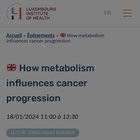
FR
Accueil
»
Événements
»
How metabolism
influences cancer progression
How metabolism
influences cancer
progression
18/01/2024 11:00 à 13:30
LECTURE SERIES CANCER RESEARCH