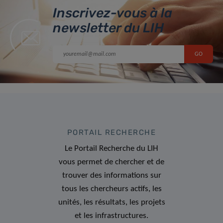
Inscrivez-vous à la
newsletter du LIH
PORTAIL RECHERCHE
Le Portail Recherche du LIH
vous permet de chercher et de
trouver des informations sur
tous les chercheurs actifs, les
unités, les résultats, les projets
et les infrastructures.