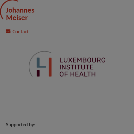
Johannes
Meiser
Contact
Supported by: