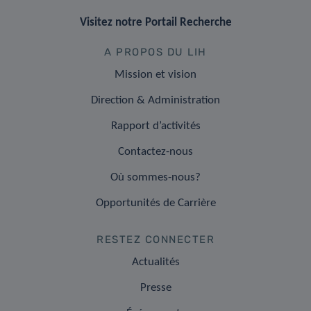
Visitez notre Portail Recherche
A PROPOS DU LIH
Mission et vision
Direction & Administration
Rapport d’activités
Contactez-nous
Où sommes-nous?
Opportunités de Carrière
RESTEZ CONNECTER
Actualités
Presse