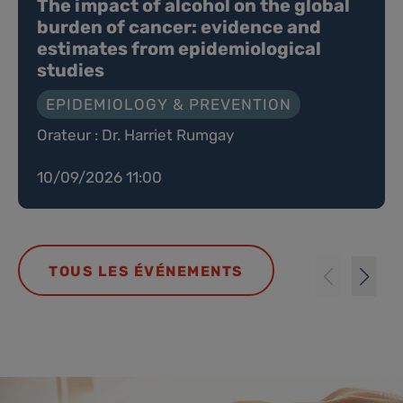
The impact of alcohol on the global
burden of cancer: evidence and
estimates from epidemiological
studies
EPIDEMIOLOGY & PREVENTION
Orateur : Dr. Harriet Rumgay
10/09/2026 11:00
TOUS LES ÉVÉNEMENTS