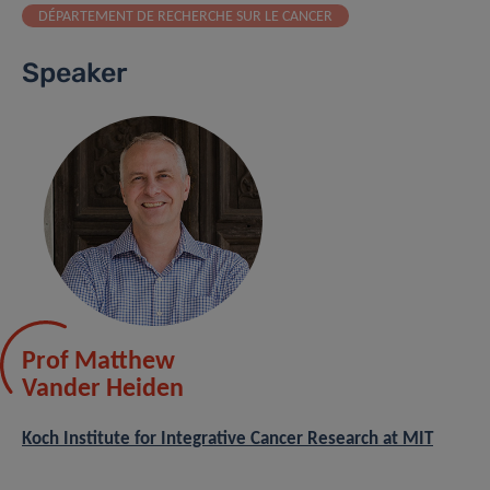
DÉPARTEMENT DE RECHERCHE SUR LE CANCER
Speaker
Prof Matthew
Vander Heiden
Koch Institute for Integrative Cancer Research at MIT