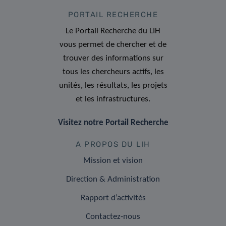
PORTAIL RECHERCHE
Le Portail Recherche du LIH
vous permet de chercher et de
trouver des informations sur
tous les chercheurs actifs, les
unités, les résultats, les projets
et les infrastructures.
Visitez notre Portail Recherche
A PROPOS DU LIH
Mission et vision
Direction & Administration
Rapport d’activités
Contactez-nous