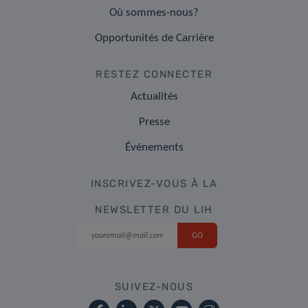
Où sommes-nous?
Opportunités de Carrière
RESTEZ CONNECTER
Actualités
Presse
Événements
INSCRIVEZ-VOUS À LA
NEWSLETTER DU LIH
SUIVEZ-NOUS