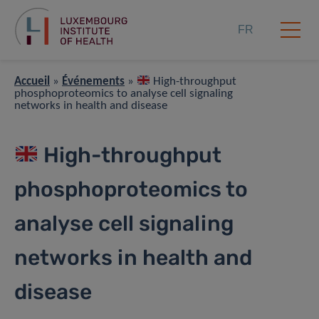
FR
Accueil
»
Événements
»
High-throughput
phosphoproteomics to analyse cell signaling
networks in health and disease
High-throughput
phosphoproteomics to
analyse cell signaling
networks in health and
disease