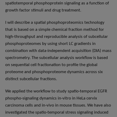
spatiotemporal phosphoprotein signaling as a function of
growth factor stimuli and drug treatment.
I will describe a spatial phosphoproteomics technology
that is based on a simple chemical fraction method for
high-throughput and reproducible analysis of subcellular
phosphoproteomes by using short LC gradients in
combination with data-independent acquisition (DIA) mass
spectrometry. The subcellular analysis workflow is based
on sequential cell fractionation to profile the global
proteome and phosphoproteome dynamics across six
distinct subcellular fractions.
We applied the workflow to study spatio-temporal EGFR
phospho-signaling dynamics in-vitro in HeLa cervix
carcinoma cells and in-vivo in mouse tissues. We have also
investigated the spatio-temporal stress signaling induced