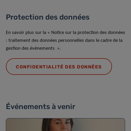
Protection des données
En savoir plus sur la « Notice sur la protection des données
: traitement des données personnelles dans le cadre de la
gestion des événements ».
CONFIDENTIALITÉ DES DONNÉES
Événements à venir