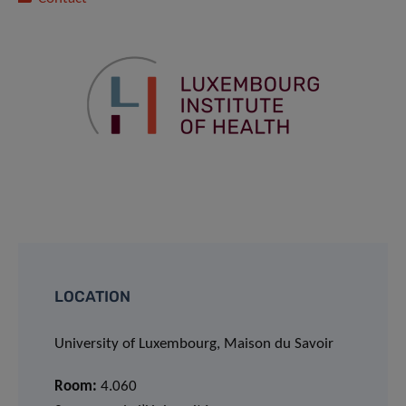
LOCATION
University of Luxembourg, Maison du Savoir
Room:
4.060