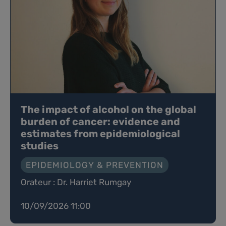
The impact of alcohol on the global
burden of cancer: evidence and
estimates from epidemiological
studies
EPIDEMIOLOGY & PREVENTION
Orateur : Dr. Harriet Rumgay
10/09/2026 11:00