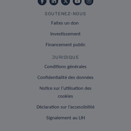
SOUTENEZ-NOUS
Faites un don
Investissement
Financement public
JURIDIQUE
Conditions générales
Confidentialité des données
Notice sur l’utilisation des
cookies
Déclaration sur l’accessibilité
Signalement au LIH