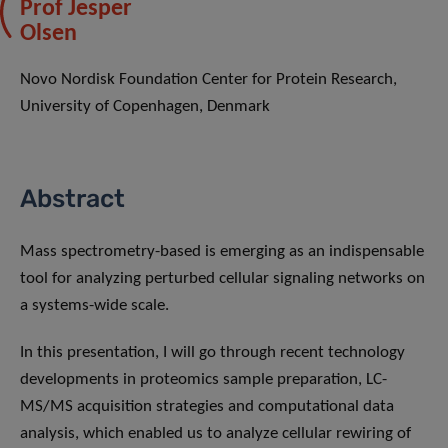
Prof Jesper
Olsen
Novo Nordisk Foundation Center for Protein Research,
University of Copenhagen, Denmark
Abstract
Mass spectrometry-based is emerging as an indispensable
tool for analyzing perturbed cellular signaling networks on
a systems-wide scale.
In this presentation, I will go through recent technology
developments in proteomics sample preparation, LC-
MS/MS acquisition strategies and computational data
analysis, which enabled us to analyze cellular rewiring of