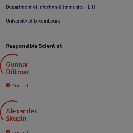
Department of Infection & Immunity – LIH
University of Luxembourg
Responsible Scientist
Gunnar
Dittmar
Contact
Alexander
Skupin
Contact