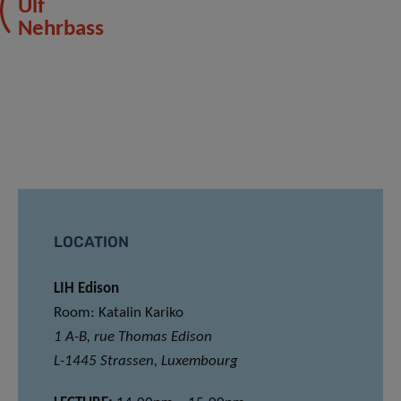
Ulf
Nehrbass
LOCATION
LIH Edison
Room: Katalin Kariko
1 A-B, rue Thomas Edison
L-1445 Strassen, Luxembourg