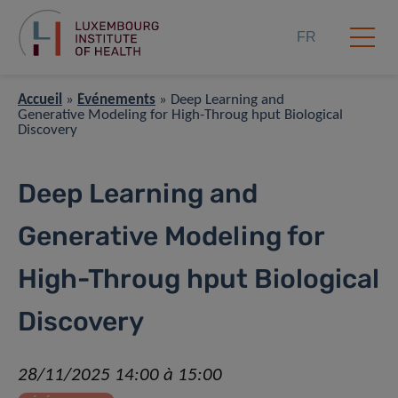
FR
Accueil
»
Événements
»
Deep Learning and
Generative Modeling for High-Throug hput Biological
Discovery
Deep Learning and
Generative Modeling for
High-Throug hput Biological
Discovery
28/11/2025 14:00 à 15:00