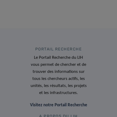
PORTAIL RECHERCHE
Le Portail Recherche du LIH
vous permet de chercher et de
trouver des informations sur
tous les chercheurs actifs, les
unités, les résultats, les projets
et les infrastructures.
Visitez notre Portail Recherche
A PROPOS DU LIH