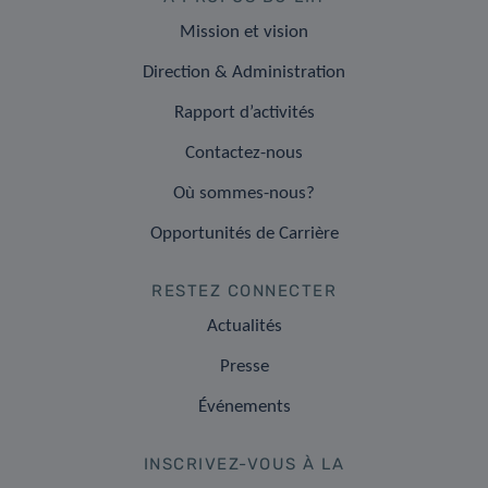
Mission et vision
Direction & Administration
Rapport d’activités
Contactez-nous
Où sommes-nous?
Opportunités de Carrière
RESTEZ CONNECTER
Actualités
Presse
Événements
INSCRIVEZ-VOUS À LA