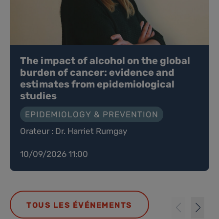
The impact of alcohol on the global
burden of cancer: evidence and
estimates from epidemiological
studies
EPIDEMIOLOGY & PREVENTION
Orateur : Dr. Harriet Rumgay
10/09/2026 11:00
TOUS LES ÉVÉNEMENTS