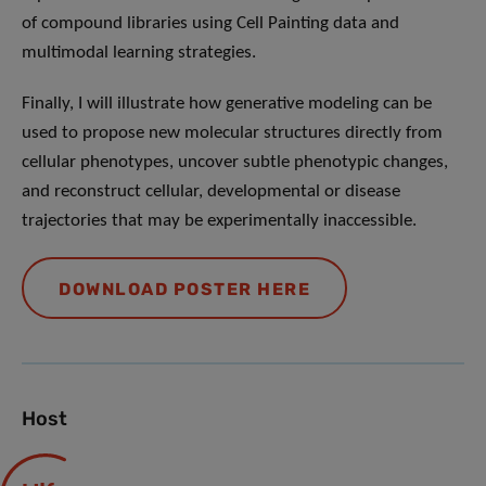
of compound libraries using Cell Painting data and
multimodal learning strategies.
Finally, I will illustrate how generative modeling can be
used to propose new molecular structures directly from
cellular phenotypes, uncover subtle phenotypic changes,
and reconstruct cellular, developmental or disease
trajectories that may be experimentally inaccessible.
DOWNLOAD POSTER HERE
Host