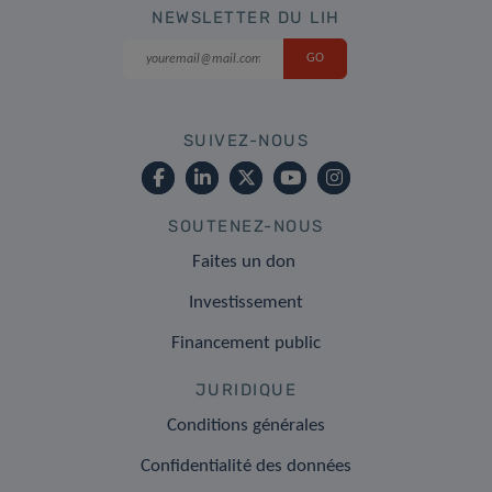
NEWSLETTER DU LIH
SUIVEZ-NOUS
SOUTENEZ-NOUS
Faites un don
Investissement
Financement public
JURIDIQUE
Conditions générales
Confidentialité des données