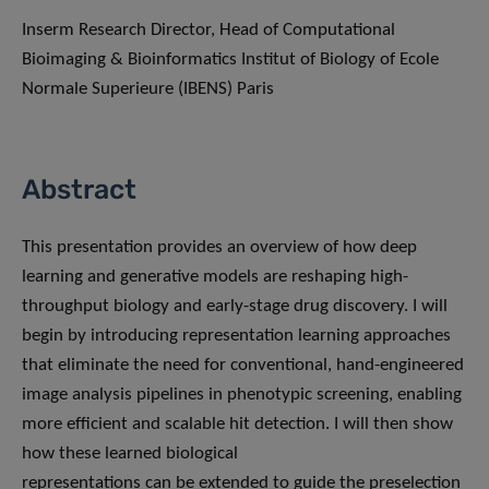
Inserm Research Director, Head of Computational
Bioimaging & Bioinformatics Institut of Biology of Ecole
Normale Superieure (IBENS) Paris
Abstract
This presentation provides an overview of how deep
learning and generative models are reshaping high-
throughput biology and early-stage drug discovery. I will
begin by introducing representation learning approaches
that eliminate the need for conventional, hand-engineered
image analysis pipelines in phenotypic screening, enabling
more efficient and scalable hit detection. I will then show
how these learned biological
representations can be extended to guide the preselection