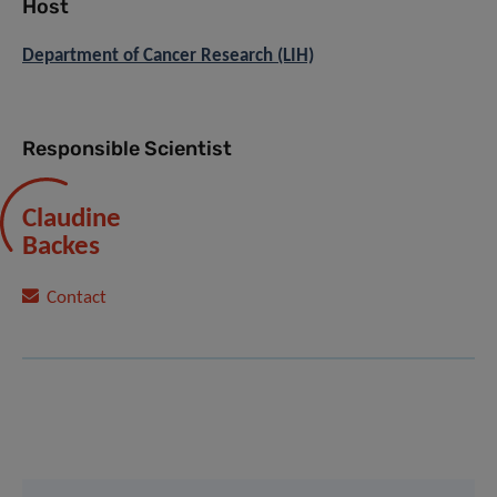
Host
Department of Cancer Research (LIH)
Responsible Scientist
Claudine
Backes
Contact