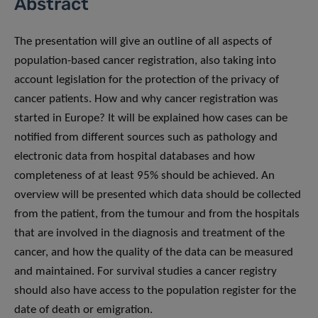
Abstract
The presentation will give an outline of all aspects of
population-based cancer registration, also taking into
account legislation for the protection of the privacy of
cancer patients. How and why cancer registration was
started in Europe? It will be explained how cases can be
notified from different sources such as pathology and
electronic data from hospital databases and how
completeness of at least 95% should be achieved. An
overview will be presented which data should be collected
from the patient, from the tumour and from the hospitals
that are involved in the diagnosis and treatment of the
cancer, and how the quality of the data can be measured
and maintained. For survival studies a cancer registry
should also have access to the population register for the
date of death or emigration.