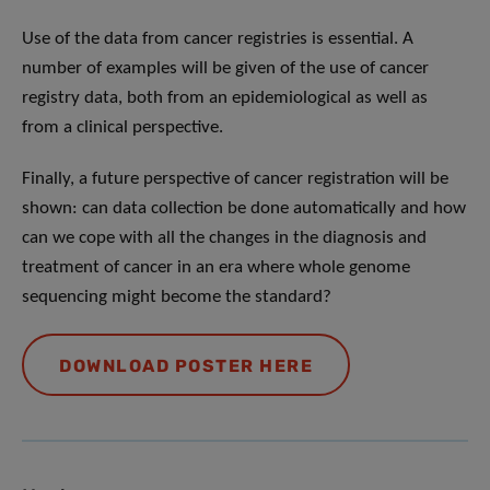
Use of the data from cancer registries is essential. A
number of examples will be given of the use of cancer
registry data, both from an epidemiological as well as
from a clinical perspective.
Finally, a future perspective of cancer registration will be
shown: can data collection be done automatically and how
can we cope with all the changes in the diagnosis and
treatment of cancer in an era where whole genome
sequencing might become the standard?
DOWNLOAD POSTER HERE