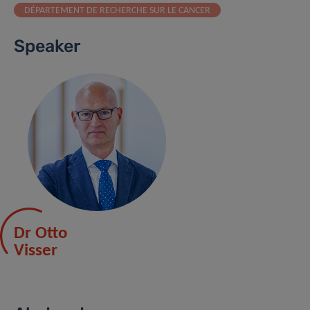
DÉPARTEMENT DE RECHERCHE SUR LE CANCER
Speaker
Dr Otto
Visser