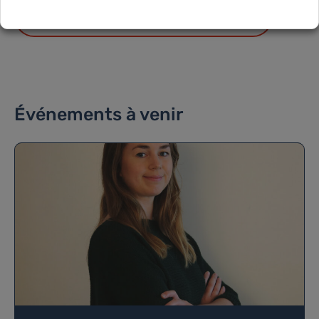
CONFIDENTIALITÉ DES DONNÉES
Événements à venir