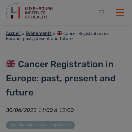
FR
Accueil
»
Événements
»
Cancer Registration in
Europe: past, present and future
Cancer Registration in
Europe: past, present and
future
30/06/2022 11:00 à 12:00
LECTURE SERIES CANCER RESEARCH