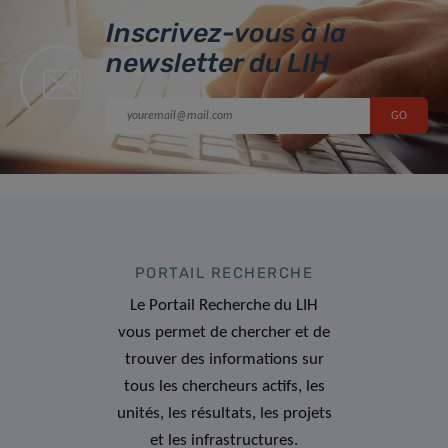
Inscrivez-vous à la
newsletter du LIH
PORTAIL RECHERCHE
Le Portail Recherche du LIH
vous permet de chercher et de
trouver des informations sur
tous les chercheurs actifs, les
unités, les résultats, les projets
et les infrastructures.