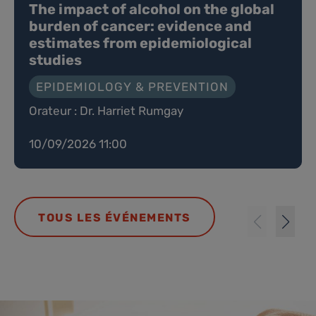
The impact of alcohol on the global
burden of cancer: evidence and
estimates from epidemiological
studies
EPIDEMIOLOGY & PREVENTION
Orateur : Dr. Harriet Rumgay
10/09/2026 11:00
TOUS LES ÉVÉNEMENTS