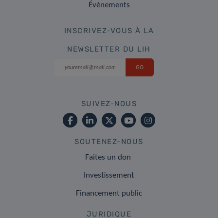
Événements
INSCRIVEZ-VOUS À LA
NEWSLETTER DU LIH
SUIVEZ-NOUS
SOUTENEZ-NOUS
Faites un don
Investissement
Financement public
JURIDIQUE