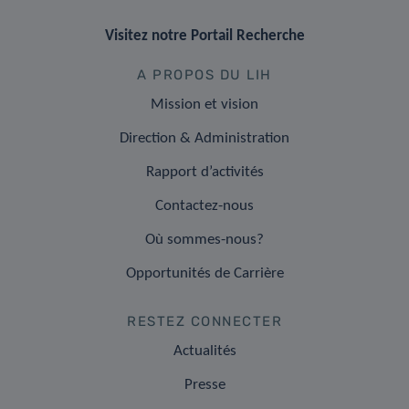
Visitez notre Portail Recherche
A PROPOS DU LIH
Mission et vision
Direction & Administration
Rapport d’activités
Contactez-nous
Où sommes-nous?
Opportunités de Carrière
RESTEZ CONNECTER
Actualités
Presse