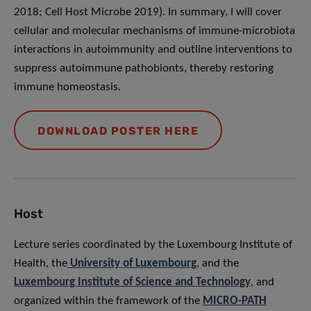
2018; Cell Host Microbe 2019). In summary, I will cover
cellular and molecular mechanisms of immune-microbiota
interactions in autoimmunity and outline interventions to
suppress autoimmune pathobionts, thereby restoring
immune homeostasis.
DOWNLOAD POSTER HERE
Host
Lecture series coordinated by the Luxembourg Institute of
Health, the
University of Luxembourg
, and the
Luxembourg Institute of Science and Technology
, and
organized within the framework of the
MICRO-PATH