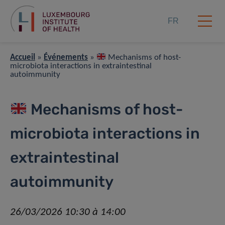
FR
Accueil
»
Événements
»
Mechanisms of host-
microbiota interactions in extraintestinal
autoimmunity
Mechanisms of host-
microbiota interactions in
extraintestinal
autoimmunity
26/03/2026 10:30 à 14:00