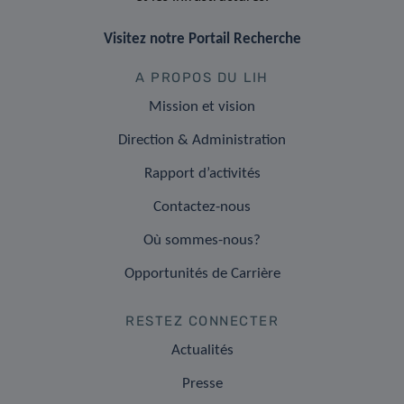
Visitez notre Portail Recherche
A PROPOS DU LIH
Mission et vision
Direction & Administration
Rapport d’activités
Contactez-nous
Où sommes-nous?
Opportunités de Carrière
RESTEZ CONNECTER
Actualités
Presse