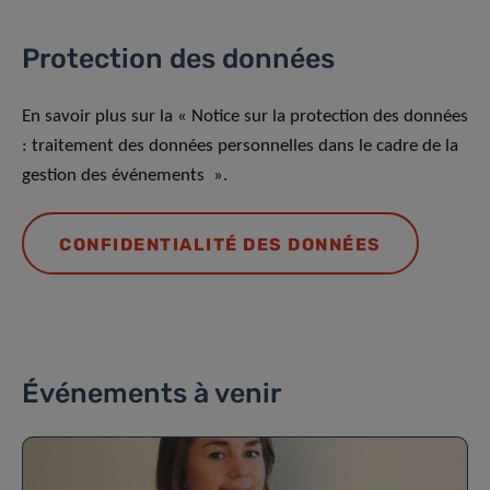
Protection des données
En savoir plus sur la « Notice sur la protection des données
: traitement des données personnelles dans le cadre de la
gestion des événements ».
CONFIDENTIALITÉ DES DONNÉES
Événements à venir