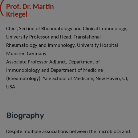
Prof. Dr. Martin
Kriegel
Chief, Section of Rheumatology and Clinical Immunology,
University Professor and Head, Translational
Rheumatology and Immunology, University Hospital
Münster, Germany
Associate Professor Adjunct, Department of
Immunobiology and Department of Medicine
(Rheumatology), Yale School of Medicine, New Haven, CT,
USA
Biography
Despite multiple associations between the microbiota and