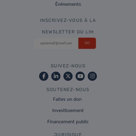
Événements
INSCRIVEZ-VOUS À LA
NEWSLETTER DU LIH
SUIVEZ-NOUS
SOUTENEZ-NOUS
Faites un don
Investissement
Financement public
JURIDIQUE