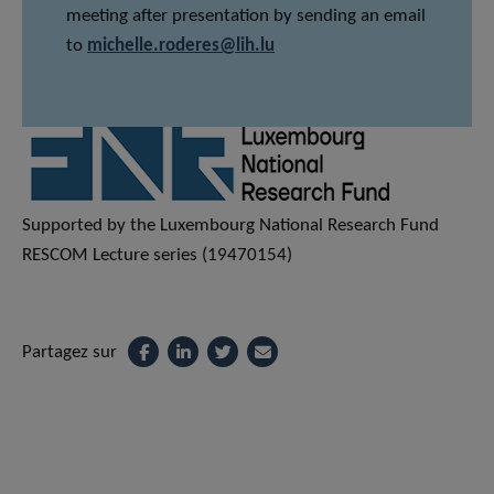
meeting after presentation by sending an email
to
michelle.roderes@lih.lu
Supported by the Luxembourg National Research Fund
RESCOM Lecture series (19470154)
Partagez sur