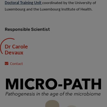
Doctoral Training Unit
coordinated by the University of
Luxembourg and the Luxembourg Institute of Health.
Responsible Scientist
Dr Carole
Devaux
Contact