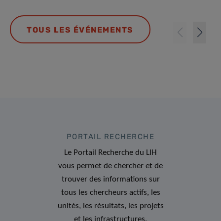
TOUS LES ÉVÉNEMENTS
PORTAIL RECHERCHE
Le Portail Recherche du LIH
vous permet de chercher et de
trouver des informations sur
tous les chercheurs actifs, les
unités, les résultats, les projets
et les infrastructures.