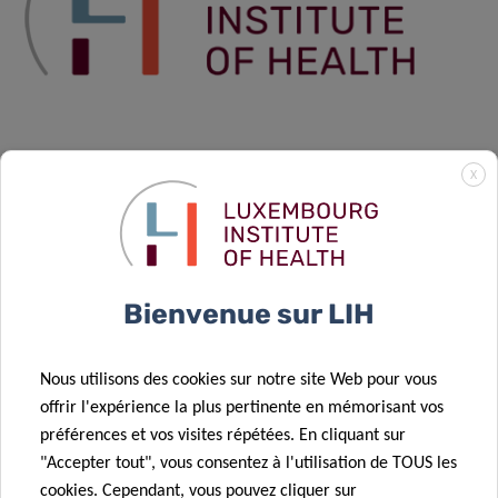
X
Bienvenue sur LIH
Nous utilisons des cookies sur notre site Web pour vous
offrir l'expérience la plus pertinente en mémorisant vos
préférences et vos visites répétées. En cliquant sur
"Accepter tout", vous consentez à l'utilisation de TOUS les
cookies. Cependant, vous pouvez cliquer sur