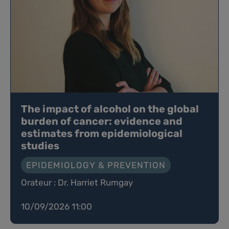
The impact of alcohol on the global
burden of cancer: evidence and
estimates from epidemiological
studies
EPIDEMIOLOGY & PREVENTION
Orateur : Dr. Harriet Rumgay
10/09/2026 11:00