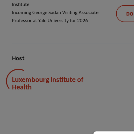
Institute
Incoming George Sadan Visiting Associate
DO
Professor at Yale University for 2026
Host
Luxembourg Institute of
Health