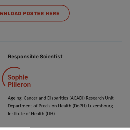
WNLOAD POSTER HERE
Responsible Scientist
Sophie
Pilleron
Ageing, Cancer and Disparities (ACADI) Research Unit
Department of Precision Health (DoPH) Luxembourg
Institute of Health (LIH)