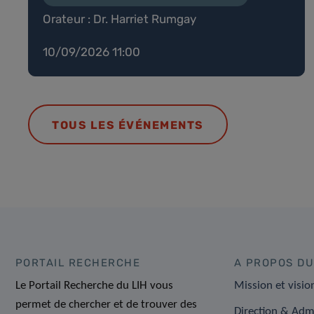
Orateur : Dr. Harriet Rumgay
10/09/2026 11:00
TOUS LES ÉVÉNEMENTS
PORTAIL RECHERCHE
A PROPOS DU
Le Portail Recherche du LIH vous
Mission et visio
permet de chercher et de trouver des
Direction & Adm