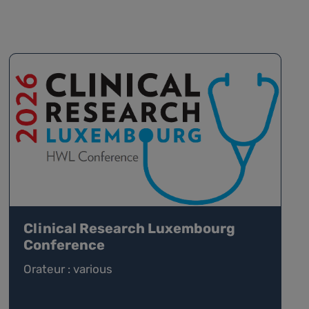
Clinical Research Luxembourg
Conference
Orateur : various