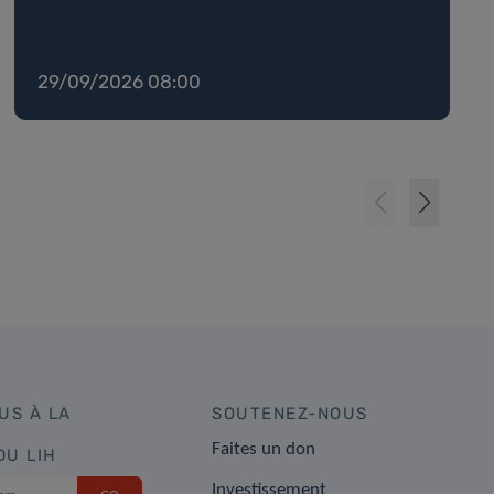
29/09/2026 08:00
US À LA
SOUTENEZ-NOUS
Faites un don
DU LIH
Investissement