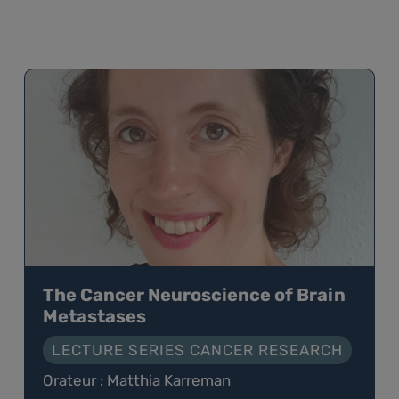
The Cancer Neuroscience of Brain
Metastases
LECTURE SERIES CANCER RESEARCH
Orateur : Matthia Karreman