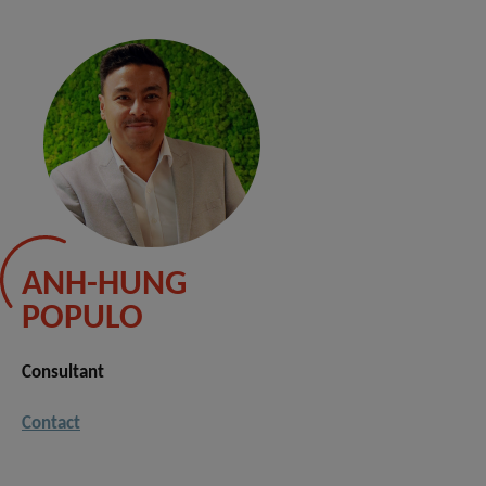
ANH-HUNG
POPULO
Consultant
Contact