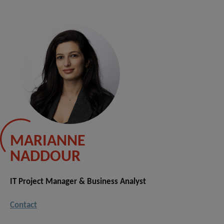
MARIANNE
NADDOUR
IT Project Manager & Business Analyst
Contact