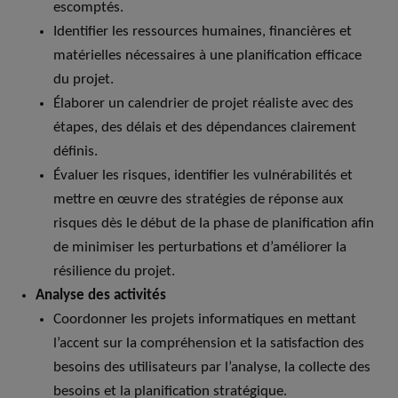
escomptés.
Identifier les ressources humaines, financières et
matérielles nécessaires à une planification efficace
du projet.
Élaborer un calendrier de projet réaliste avec des
étapes, des délais et des dépendances clairement
définis.
Évaluer les risques, identifier les vulnérabilités et
mettre en œuvre des stratégies de réponse aux
risques dès le début de la phase de planification afin
de minimiser les perturbations et d’améliorer la
résilience du projet.
Analyse des activités
Coordonner les projets informatiques en mettant
l’accent sur la compréhension et la satisfaction des
besoins des utilisateurs par l’analyse, la collecte des
besoins et la planification stratégique.