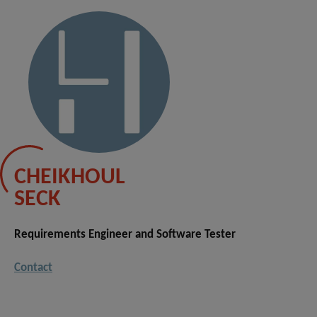
CHEIKHOUL
SECK
Requirements Engineer and Software Tester
Contact