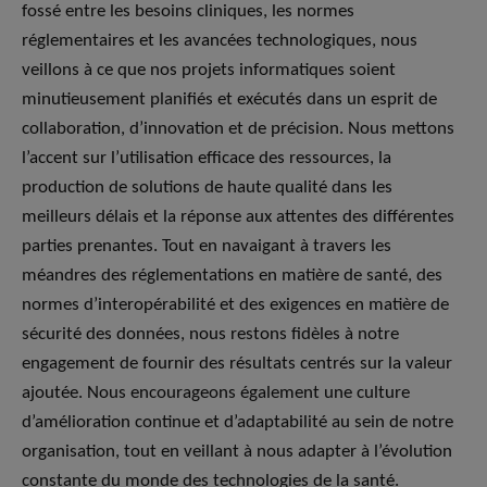
fossé entre les besoins cliniques, les normes
réglementaires et les avancées technologiques, nous
veillons à ce que nos projets informatiques soient
minutieusement planifiés et exécutés dans un esprit de
collaboration, d’innovation et de précision. Nous mettons
l’accent sur l’utilisation efficace des ressources, la
production de solutions de haute qualité dans les
meilleurs délais et la réponse aux attentes des différentes
parties prenantes. Tout en navaigant à travers les
méandres des réglementations en matière de santé, des
normes d’interopérabilité et des exigences en matière de
sécurité des données, nous restons fidèles à notre
engagement de fournir des résultats centrés sur la valeur
ajoutée. Nous encourageons également une culture
d’amélioration continue et d’adaptabilité au sein de notre
organisation, tout en veillant à nous adapter à l’évolution
constante du monde des technologies de la santé.