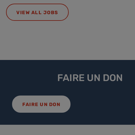
VIEW ALL JOBS
FAIRE UN DON
FAIRE UN DON