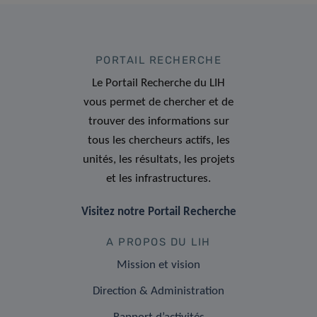
PORTAIL RECHERCHE
Le Portail Recherche du LIH
vous permet de chercher et de
trouver des informations sur
tous les chercheurs actifs, les
unités, les résultats, les projets
et les infrastructures.
Visitez notre Portail Recherche
A PROPOS DU LIH
Mission et vision
Direction & Administration