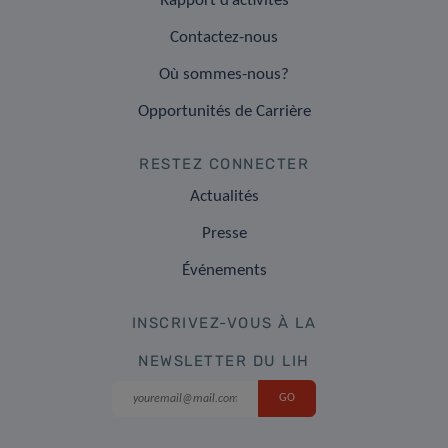
Rapport d’activités
Contactez-nous
Où sommes-nous?
Opportunités de Carrière
RESTEZ CONNECTER
Actualités
Presse
Événements
INSCRIVEZ-VOUS À LA
NEWSLETTER DU LIH