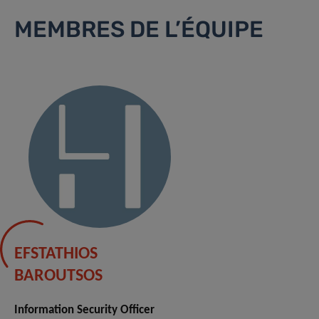
MEMBRES DE L’ÉQUIPE
EFSTATHIOS
BAROUTSOS
Information Security Officer