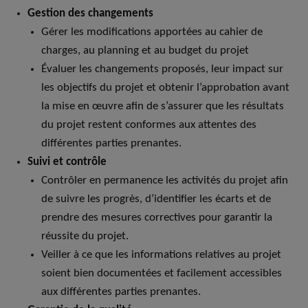
Gestion des changements
Gérer les modifications apportées au cahier de
charges, au planning et au budget du projet
Évaluer les changements proposés, leur impact sur
les objectifs du projet et obtenir l’approbation avant
la mise en œuvre afin de s’assurer que les résultats
du projet restent conformes aux attentes des
différentes parties prenantes.
Suivi et contrôle
Contrôler en permanence les activités du projet afin
de suivre les progrès, d’identifier les écarts et de
prendre des mesures correctives pour garantir la
réussite du projet.
Veiller à ce que les informations relatives au projet
soient bien documentées et facilement accessibles
aux différentes parties prenantes.