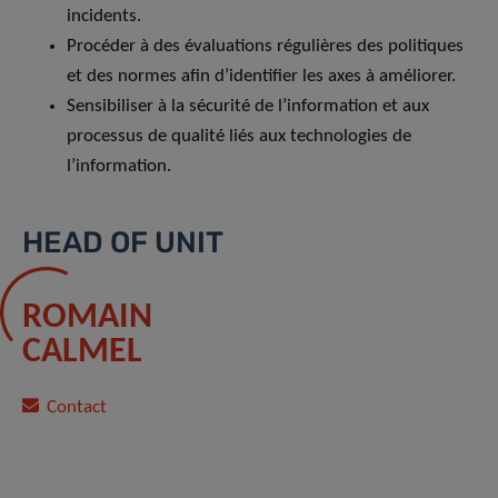
incidents.
Procéder à des évaluations régulières des politiques
et des normes afin d’identifier les axes à améliorer.
Sensibiliser à la sécurité de l’information et aux
processus de qualité liés aux technologies de
l’information.
HEAD OF UNIT
ROMAIN
CALMEL
Contact