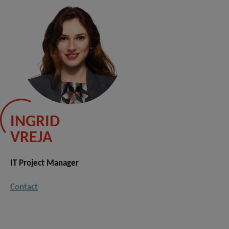
INGRID
VREJA
IT Project Manager
Contact