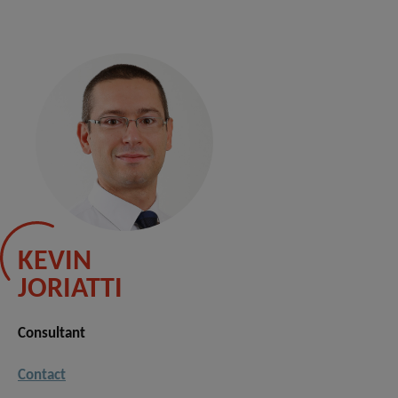
KEVIN
JORIATTI
Consultant
Contact