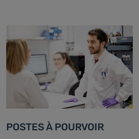
POSTES À POURVOIR