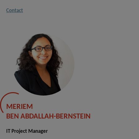
Contact
MERIEM
BEN ABDALLAH-BERNSTEIN
IT Project Manager