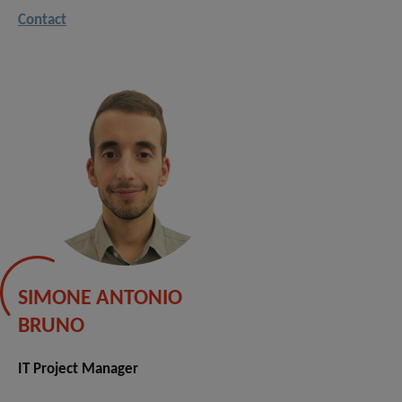
Contact
SIMONE ANTONIO
BRUNO
IT Project Manager