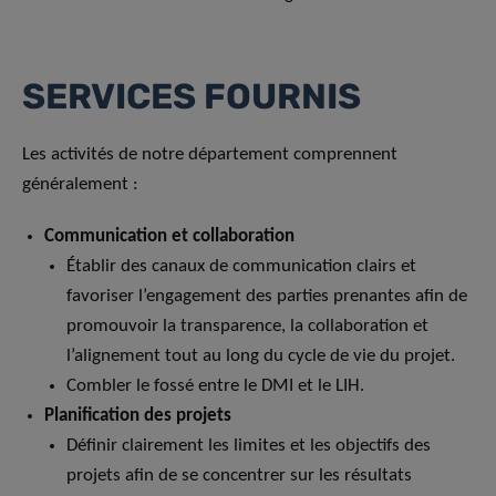
SERVICES FOURNIS
Les activités de notre département comprennent
généralement :
Communication et collaboration
Établir des canaux de communication clairs et
favoriser l’engagement des parties prenantes afin de
promouvoir la transparence, la collaboration et
l’alignement tout au long du cycle de vie du projet.
Combler le fossé entre le DMI et le LIH.
Planification des projets
Définir clairement les limites et les objectifs des
projets afin de se concentrer sur les résultats