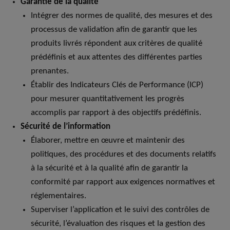
Garantie de la qualité
Intégrer des normes de qualité, des mesures et des
processus de validation afin de garantir que les
produits livrés répondent aux critères de qualité
prédéfinis et aux attentes des différentes parties
prenantes.
Établir des Indicateurs Clés de Performance (ICP)
pour mesurer quantitativement les progrès
accomplis par rapport à des objectifs prédéfinis.
Sécurité de l’information
Élaborer, mettre en œuvre et maintenir des
politiques, des procédures et des documents relatifs
à la sécurité et à la qualité afin de garantir la
conformité par rapport aux exigences normatives et
réglementaires.
Superviser l’application et le suivi des contrôles de
sécurité, l’évaluation des risques et la gestion des