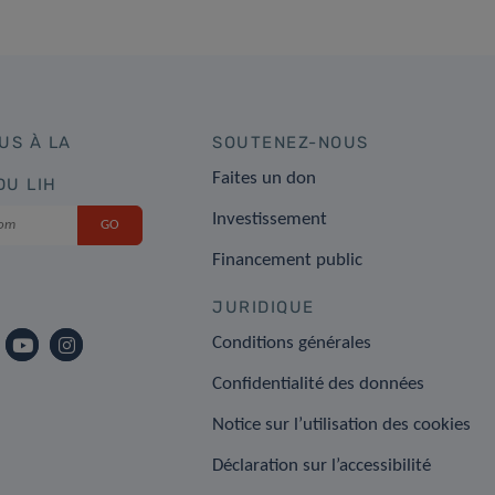
US À LA
SOUTENEZ-NOUS
Faites un don
DU LIH
Investissement
Financement public
JURIDIQUE
Conditions générales
Confidentialité des données
Notice sur l’utilisation des cookies
Déclaration sur l’accessibilité