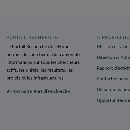
PORTAIL RECHERCHE
A PROPOS DU
Le Portail Recherche du LIH vous
Mission et visio
permet de chercher et de trouver des
Direction & Adm
informations sur tous les chercheurs
Rapport d’activi
actifs, les unités, les résultats, les
projets et les infrastructures.
Contactez-nous
Où sommes-nou
Visitez notre Portail Recherche
Opportunités de