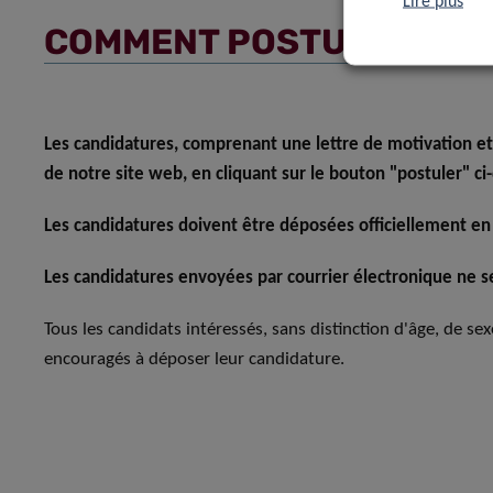
Lire plus
COMMENT POSTULER
Les candidatures, comprenant une lettre de motivation et
de notre site web, en cliquant sur le bouton "postuler" ci
Les candidatures doivent être déposées officiellement en
Les candidatures envoyées par courrier électronique ne se
Tous les candidats intéressés, sans distinction d'âge, de se
encouragés à déposer leur candidature.