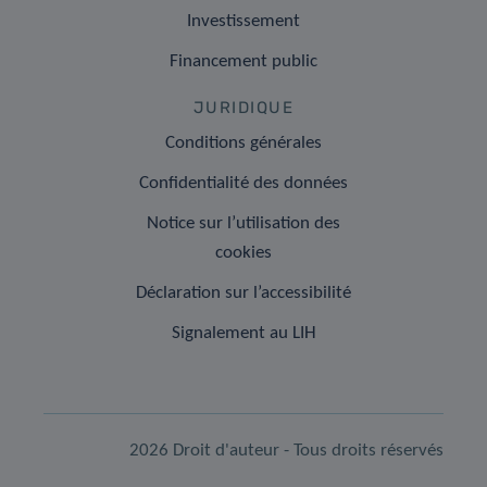
Investissement
Financement public
JURIDIQUE
Conditions générales
Confidentialité des données
Notice sur l’utilisation des
cookies
Déclaration sur l’accessibilité
Signalement au LIH
2026 Droit d'auteur - Tous droits réservés