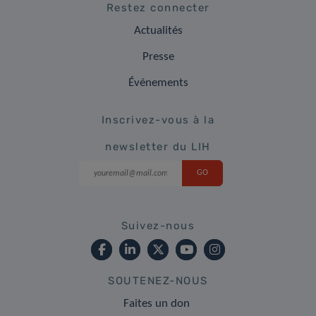
Restez connecter
Actualités
Presse
Événements
Inscrivez-vous à la
newsletter du LIH
Suivez-nous
SOUTENEZ-NOUS
Faites un don