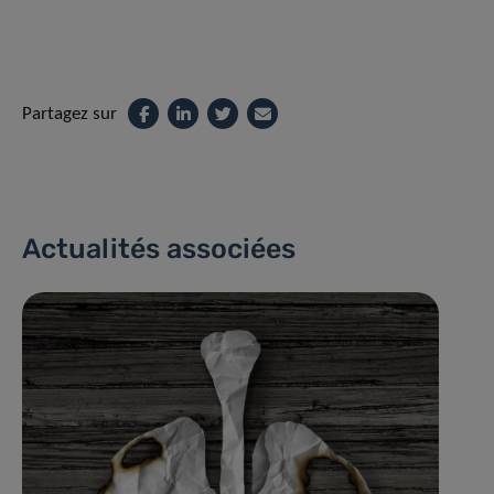
Partagez sur
Actualités associées