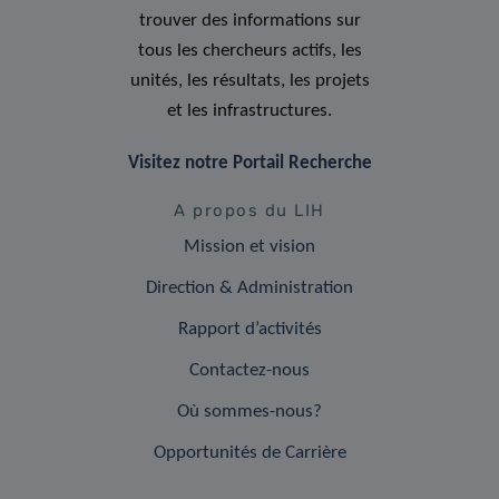
trouver des informations sur
tous les chercheurs actifs, les
unités, les résultats, les projets
et les infrastructures.
Visitez notre Portail Recherche
A propos du LIH
Mission et vision
Direction & Administration
Rapport d’activités
Contactez-nous
Où sommes-nous?
Opportunités de Carrière