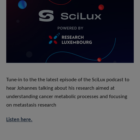
Tune-in to the the latest episode of the SciLux podcast to
hear Johannes talking about his research aimed at
understanding cancer metabolic processes and focusing
on metastasis research
Listen here.