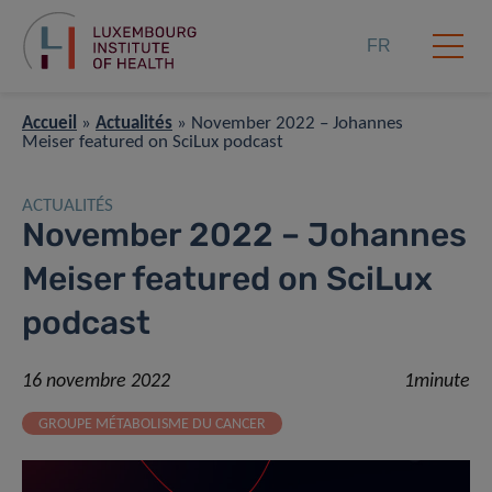
FR
Accueil
»
Actualités
»
November 2022 – Johannes
Meiser featured on SciLux podcast
ACTUALITÉS
November 2022 – Johannes
Meiser featured on SciLux
podcast
16 novembre 2022
1minute
GROUPE MÉTABOLISME DU CANCER