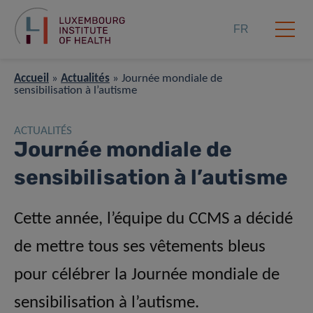
FR
Accueil
»
Actualités
»
Journée mondiale de
sensibilisation à l’autisme
ACTUALITÉS
Journée mondiale de
sensibilisation à l’autisme
Cette année, l’équipe du CCMS a décidé
de mettre tous ses vêtements bleus
pour célébrer la Journée mondiale de
sensibilisation à l’autisme.