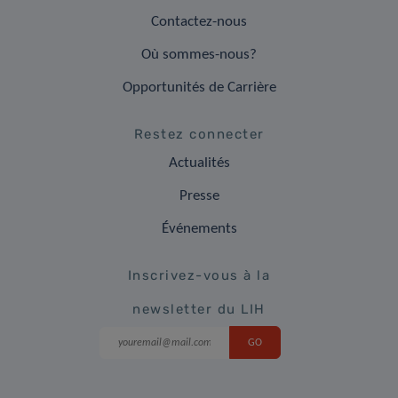
Contactez-nous
Où sommes-nous?
Opportunités de Carrière
Restez connecter
Actualités
Presse
Événements
Inscrivez-vous à la
newsletter du LIH