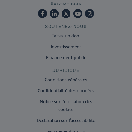
Suivez-nous
SOUTENEZ-NOUS
Faites un don
Investissement
Financement public
JURIDIQUE
Conditions générales
Confidentialité des données
Notice sur l’utilisation des
cookies
Déclaration sur l’accessibilité
Signalement au LIH