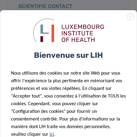
SCIENTIFIC CONTACT
X
GWENAËLLE
LE COROLLER
Biostatistician
Bienvenue sur LIH
Contact
Nous utilisons des cookies sur notre site Web pour vous
offrir l'expérience la plus pertinente en mémorisant vos
préférences et vos visites répétées. En cliquant sur
"Accepter tout", vous consentez à l'utilisation de TOUS les
Partagez sur
cookies. Cependant, vous pouvez cliquer sur
"Configuration des cookies" pour fournir un
consentement contrôlé. Pour plus d'informations sur la
manière dont LIH traite vos données personnelles,
veuillez cliquer sur
ici
.