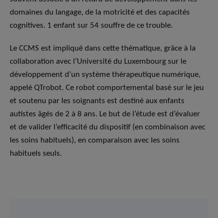
domaines du langage, de la motricité et des capacités
cognitives. 1 enfant sur 54 souffre de ce trouble.
Le CCMS est impliqué dans cette thématique, grâce à la
collaboration avec l’Université du Luxembourg sur le
développement d’un système thérapeutique numérique,
appelé QTrobot. Ce robot comportemental basé sur le jeu
et soutenu par les soignants est destiné aux enfants
autistes âgés de 2 à 8 ans. Le but de l’étude est d’évaluer
et de valider l’efficacité du dispositif (en combinaison avec
les soins habituels), en comparaison avec les soins
habituels seuls.