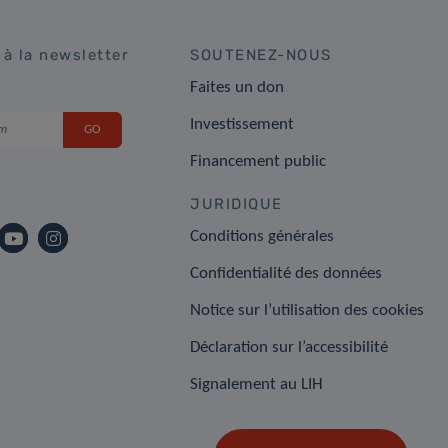
 à la newsletter
SOUTENEZ-NOUS
Faites un don
Investissement
Financement public
JURIDIQUE
Conditions générales
Confidentialité des données
Notice sur l’utilisation des cookies
Déclaration sur l’accessibilité
Signalement au LIH