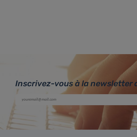
Inscrivez-vous à la newsletter 