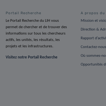
Portail Recherche
A propos du
Le Portail Recherche du LIH vous
Mission et visi
permet de chercher et de trouver des
Direction & Adm
informations sur tous les chercheurs
Rapport d’activ
actifs, les unités, les résultats, les
projets et les infrastructures.
Contactez-nou
Où sommes-no
Visitez notre Portail Recherche
Opportunités d