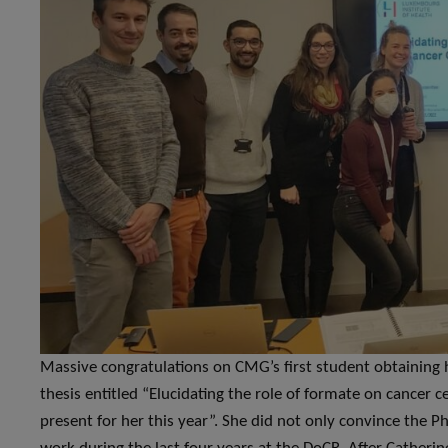
Massive congratulations on CMG’s first student obtaining 
thesis entitled “Elucidating the role of formate on cancer c
present for her this year”. She did not only convince the 