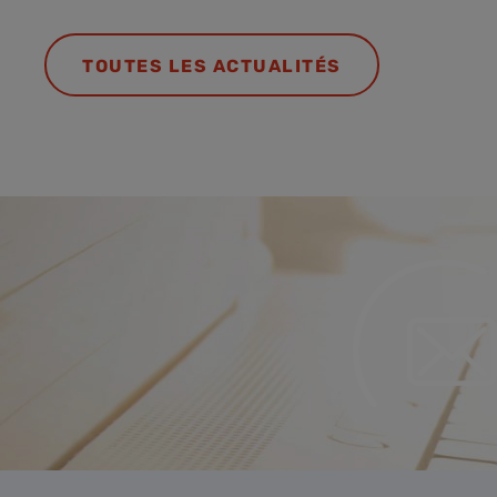
TOUTES LES ACTUALITÉS