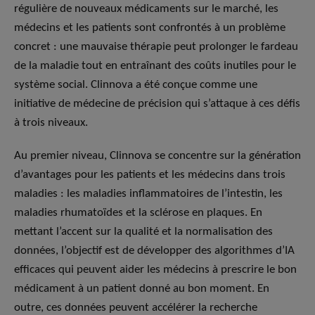
régulière de nouveaux médicaments sur le marché, les
médecins et les patients sont confrontés à un problème
concret : une mauvaise thérapie peut prolonger le fardeau
de la maladie tout en entraînant des coûts inutiles pour le
système social. Clinnova a été conçue comme une
initiative de médecine de précision qui s’attaque à ces défis
à trois niveaux.
Au premier niveau, Clinnova se concentre sur la génération
d’avantages pour les patients et les médecins dans trois
maladies : les maladies inflammatoires de l’intestin, les
maladies rhumatoïdes et la sclérose en plaques. En
mettant l’accent sur la qualité et la normalisation des
données, l’objectif est de développer des algorithmes d’IA
efficaces qui peuvent aider les médecins à prescrire le bon
médicament à un patient donné au bon moment. En
outre, ces données peuvent accélérer la recherche