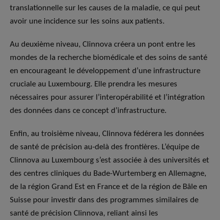
translationnelle sur les causes de la maladie, ce qui peut
avoir une incidence sur les soins aux patients.
Au deuxième niveau, Clinnova créera un pont entre les
mondes de la recherche biomédicale et des soins de santé
en encourageant le développement d’une infrastructure
cruciale au Luxembourg. Elle prendra les mesures
nécessaires pour assurer l’interopérabilité et l’intégration
des données dans ce concept d’infrastructure.
Enfin, au troisième niveau, Clinnova fédérera les données
de santé de précision au-delà des frontières. L’équipe de
Clinnova au Luxembourg s’est associée à des universités et
des centres cliniques du Bade-Wurtemberg en Allemagne,
de la région Grand Est en France et de la région de Bâle en
Suisse pour investir dans des programmes similaires de
santé de précision Clinnova, reliant ainsi les