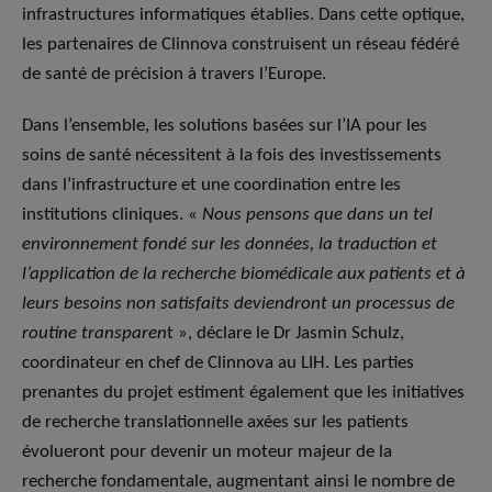
infrastructures informatiques établies. Dans cette optique,
les partenaires de Clinnova construisent un réseau fédéré
de santé de précision à travers l’Europe.
Dans l’ensemble, les solutions basées sur l’IA pour les
soins de santé nécessitent à la fois des investissements
dans l’infrastructure et une coordination entre les
institutions cliniques. «
Nous pensons que dans un tel
environnement fondé sur les données, la traduction et
l’application de la recherche biomédicale aux patients et à
leurs besoins non satisfaits deviendront un processus de
routine transparen
t », déclare le Dr Jasmin Schulz,
coordinateur en chef de Clinnova au LIH. Les parties
prenantes du projet estiment également que les initiatives
de recherche translationnelle axées sur les patients
évolueront pour devenir un moteur majeur de la
recherche fondamentale, augmentant ainsi le nombre de