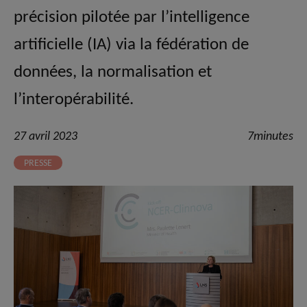
précision pilotée par l’intelligence
artificielle (IA) via la fédération de
données, la normalisation et
l’interopérabilité.
27 avril 2023
7minutes
PRESSE