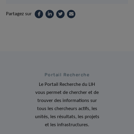
Partagez sur
Portail Recherche
Le Portail Recherche du LIH
vous permet de chercher et de
trouver des informations sur
tous les chercheurs actifs, les
unités, les résultats, les projets
et les infrastructures.