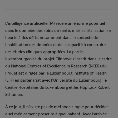
L’intelligence artificielle (IA) recèle un énorme potentiel
dans le domaine des soins de santé, mais sa réalisation se
heurte à des défis, notamment dans le contexte de
l’habilitation des données et de la capacité à construire
des études cliniques appropriées. La partie
luxembourgeoise du projet Clinnova s’inscrit dans le cadre
du National Centres of Excellence in Research (NCER) du
FNR et est dirigée par le Luxembourg Institute of Health
(LIH) en partenariat avec l’Université du Luxembourg, le
Centre Hospitalier du Luxembourg et les Hôpitaux Robert
Schuman.
À ce jour, il n’existe pas de méthode simple pour décider
quel médicament prescrire à quel patient. Avec l’arrivée