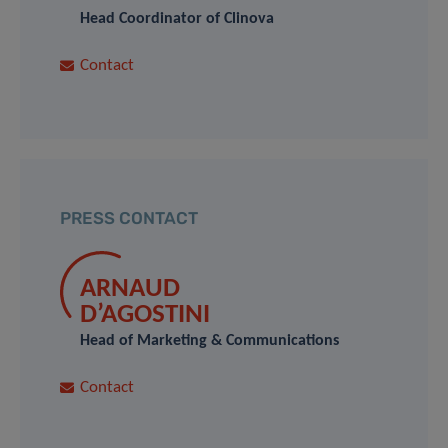
Head Coordinator of Clinova
Contact
PRESS CONTACT
ARNAUD
D’AGOSTINI
Head of Marketing & Communications
Contact