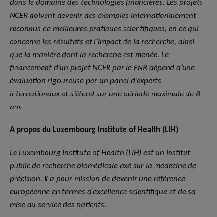
dans le domaine des technologies financières. Les projets
NCER doivent devenir des exemples internationalement
reconnus de meilleures pratiques scientifiques, en ce qui
concerne les résultats et l’impact de la recherche, ainsi
que la manière dont la recherche est menée. Le
financement d’un projet NCER par le FNR dépend d’une
évaluation rigoureuse par un panel d’experts
internationaux et s’étend sur une période maximale de 8
ans.
A propos du Luxembourg Institute of Health (LIH)
Le Luxembourg Institute of Health (LIH) est un institut
public de recherche biomédicale axé sur la médecine de
précision. Il a pour mission de devenir une référence
européenne en termes d’excellence scientifique et de sa
mise au service des patients.