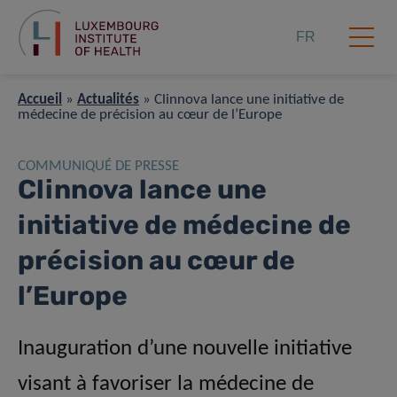
FR
Accueil
»
Actualités
»
Clinnova lance une initiative de
médecine de précision au cœur de l’Europe
COMMUNIQUÉ DE PRESSE
Clinnova lance une
initiative de médecine de
précision au cœur de
l’Europe
Inauguration d’une nouvelle initiative
visant à favoriser la médecine de