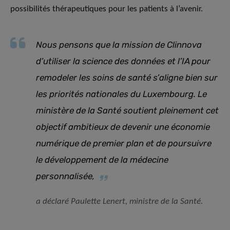
possibilités thérapeutiques pour les patients à l’avenir.
Nous pensons que la mission de Clinnova
d’utiliser la science des données et l’IA pour
remodeler les soins de santé s’aligne bien sur
les priorités nationales du Luxembourg. Le
ministère de la Santé soutient pleinement cet
objectif ambitieux de devenir une économie
numérique de premier plan et de poursuivre
le développement de la médecine
personnalisée
,
a déclaré Paulette Lenert, ministre de la Santé.