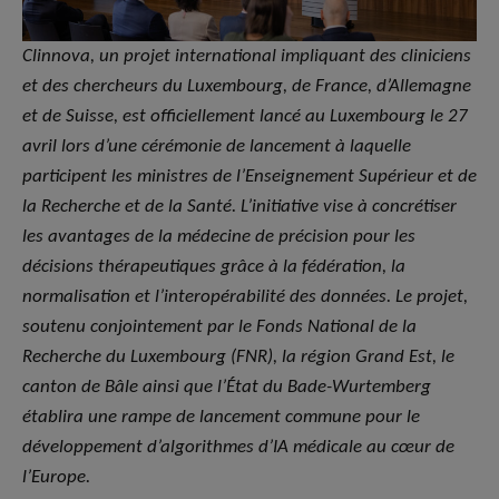
Clinnova, un projet international impliquant des cliniciens
et des chercheurs du Luxembourg, de France, d’Allemagne
et de Suisse, est officiellement lancé au Luxembourg le 27
avril lors d’une cérémonie de lancement à laquelle
participent les ministres de l’Enseignement Supérieur et de
la Recherche et de la Santé. L’initiative vise à concrétiser
les avantages de la médecine de précision pour les
décisions thérapeutiques grâce à la fédération, la
normalisation et l’interopérabilité des données. Le projet,
soutenu conjointement par le Fonds National de la
Recherche du Luxembourg (FNR), la région Grand Est, le
canton de Bâle ainsi que l’État du Bade-Wurtemberg
établira une rampe de lancement commune pour le
développement d’algorithmes d’IA médicale au cœur de
l’Europe.