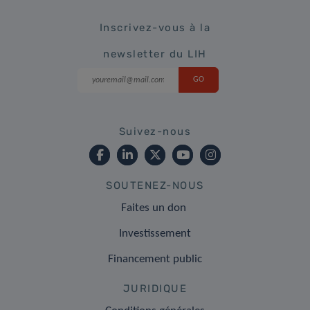
Inscrivez-vous à la
newsletter du LIH
Suivez-nous
SOUTENEZ-NOUS
Faites un don
Investissement
Financement public
JURIDIQUE