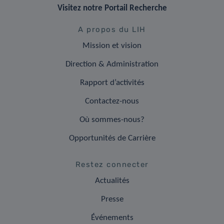
Visitez notre Portail Recherche
A propos du LIH
Mission et vision
Direction & Administration
Rapport d’activités
Contactez-nous
Où sommes-nous?
Opportunités de Carrière
Restez connecter
Actualités
Presse
Événements