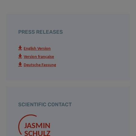
PRESS RELEASES
English Version
Version française
Deutsche Fassung
SCIENTIFIC CONTACT
JASMIN
SCHULZ