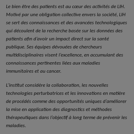
Le bien être des patients est au cœur des activités de LIH.
Motivé par une obligation collective envers la société, LIH
se sert des connaissances et des avancées technologiques
qui découlent de la recherche basée sur les données des
patients afin d’avoir un impact direct sur la santé
publique. Ses équipes dévouées de chercheurs
multidisciplinaires visent l’excellence, en accumulant des
connaissances pertinentes liées aux maladies
immunitaires et au cancer.
L’institut considère la collaboration, les nouvelles
technologies perturbatrices et les innovations en matière
de procédés comme des opportunités uniques d’améliorer
la mise en application des diagnostics et méthodes
thérapeutiques dans l’objectif à long terme de prévenir les
maladies.