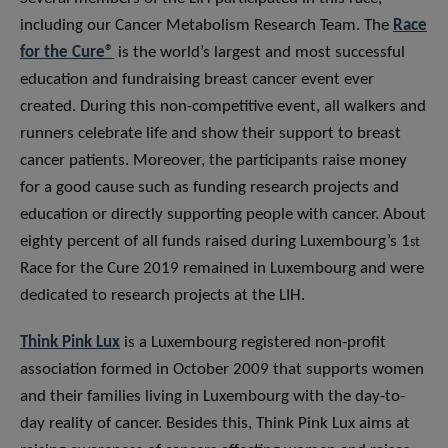
including our Cancer Metabolism Research Team. The
Race
for the Cure®
is the world’s largest and most successful
education and fundraising breast cancer event ever
created. During this non-competitive event, all walkers and
runners celebrate life and show their support to breast
cancer patients. Moreover, the participants raise money
for a good cause such as funding research projects and
education or directly supporting people with cancer. About
eighty percent of all funds raised during Luxembourg’s 1
st
Race for the Cure 2019 remained in Luxembourg and were
dedicated to research projects at the LIH.
Think Pink Lux
is a Luxembourg registered non-profit
association formed in October 2009 that supports women
and their families living in Luxembourg with the day-to-
day reality of cancer. Besides this, Think Pink Lux aims at