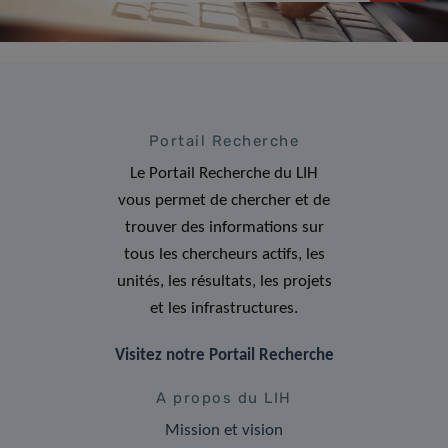
Portail Recherche
Le Portail Recherche du LIH
vous permet de chercher et de
trouver des informations sur
tous les chercheurs actifs, les
unités, les résultats, les projets
et les infrastructures.
Visitez notre Portail Recherche
A propos du LIH
Mission et vision