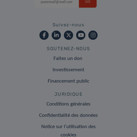
Suivez-nous
SOUTENEZ-NOUS
Faites un don
Investissement
Financement public
JURIDIQUE
Conditions générales
Confidentialité des données
Notice sur l’utilisation des
cookies