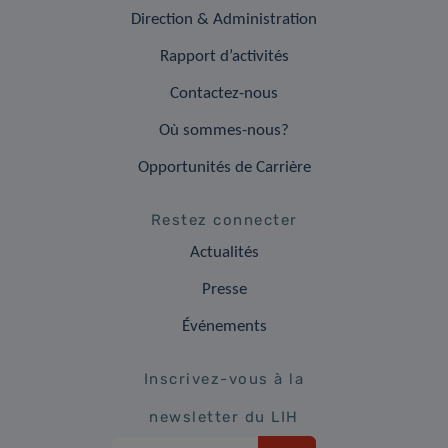
Direction & Administration
Rapport d’activités
Contactez-nous
Où sommes-nous?
Opportunités de Carrière
Restez connecter
Actualités
Presse
Événements
Inscrivez-vous à la
newsletter du LIH