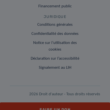
Financement public
JURIDIQUE
Conditions générales
Confidentialité des données
Notice sur l’utilisation des
cookies
Déclaration sur l’accessibilité
Signalement au LIH
2026 Droit d'auteur - Tous droits réservés
FAIRE UN DON