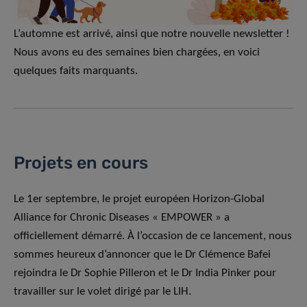
L’automne est arrivé, ainsi que notre nouvelle newsletter !
Nous avons eu des semaines bien chargées, en voici
quelques faits marquants.
Projets en cours
Le 1er septembre, le projet européen Horizon-Global
Alliance for Chronic Diseases « EMPOWER » a
officiellement démarré. À l’occasion de ce lancement, nous
sommes heureux d’annoncer que le Dr Clémence Bafei
rejoindra le Dr Sophie Pilleron et le Dr India Pinker pour
travailler sur le volet dirigé par le LIH.