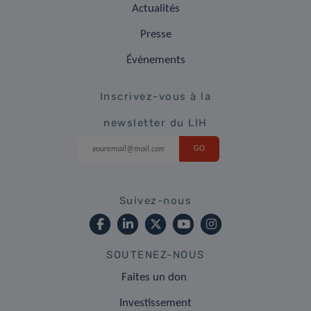
Actualités
Presse
Événements
Inscrivez-vous à la
newsletter du LIH
Suivez-nous
SOUTENEZ-NOUS
Faites un don
Investissement