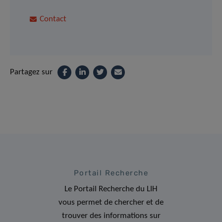
Contact
Partagez sur
Portail Recherche
Le Portail Recherche du LIH
vous permet de chercher et de
trouver des informations sur