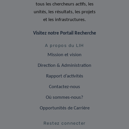
tous les chercheurs actifs, les
unités, les résultats, les projets
et les infrastructures.
Visitez notre Portail Recherche
A propos du LIH
Mission et vision
Direction & Administration
Rapport d’activités
Contactez-nous
Où sommes-nous?
Opportunités de Carrière
Restez connecter