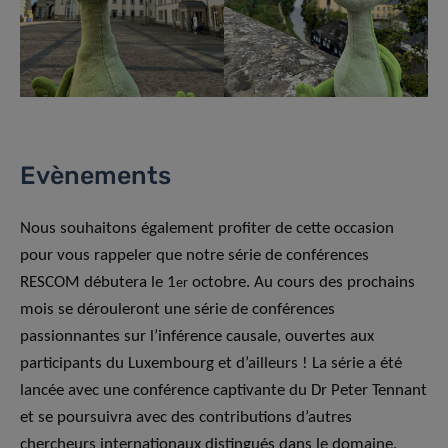
Evènements
Nous souhaitons également profiter de cette occasion
pour vous rappeler que notre série de conférences
RESCOM débutera le 1
octobre. Au cours des prochains
er
mois se dérouleront une série de conférences
passionnantes sur l’inférence causale, ouvertes aux
participants du Luxembourg et d’ailleurs ! La série a été
lancée avec une conférence captivante du Dr Peter Tennant
et se poursuivra avec des contributions d’autres
chercheurs internationaux distingués dans le domaine.