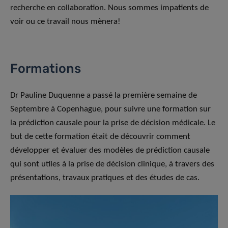
recherche en collaboration. Nous sommes impatients de
voir ou ce travail nous mènera!
Formations
Dr Pauline Duquenne a passé la première semaine de
Septembre à Copenhague, pour suivre une formation sur
la prédiction causale pour la prise de décision médicale. Le
but de cette formation était de découvrir comment
développer et évaluer des modèles de prédiction causale
qui sont utiles à la prise de décision clinique, à travers des
présentations, travaux pratiques et des études de cas.