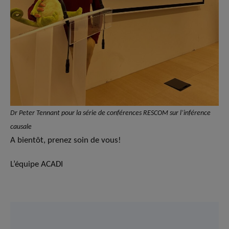
Dr Peter Tennant pour la série de conférences RESCOM sur l’inférence
causale
A bientôt, prenez soin de vous!
L’équipe ACADI