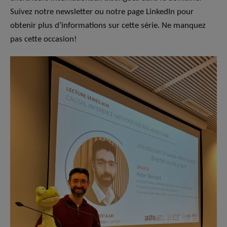
Suivez notre newsletter ou notre page LinkedIn pour
obtenir plus d’informations sur cette série. Ne manquez
pas cette occasion!