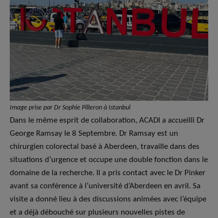
Image prise par Dr Sophie Pilleron à Istanbul
Dans le même esprit de collaboration, ACADI a accueilli Dr
George Ramsay le 8 Septembre. Dr Ramsay est un
chirurgien colorectal basé à Aberdeen, travaille dans des
situations d’urgence et occupe une double fonction dans le
domaine de la recherche. Il a pris contact avec le Dr Pinker
avant sa conférence à l’université d’Aberdeen en avril. Sa
visite a donné lieu à des discussions animées avec l’équipe
et a déjà débouché sur plusieurs nouvelles pistes de