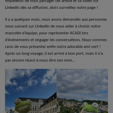
impatients de vous partager cet article et sa vidéo sur
LinkedIn dès sa diffusion, alors surveillez notre page !
Il y a quelques mois, nous avons demandés aux personnes
nous suivant sur LinkedIn de nous aider à choisir notre
mascotte d’équipe, pour représenter ACADI lors
d’évènements et engager les conversations. Nous sommes
ravis de vous présenter enfin notre adorable ami vert !
Après un long voyage, il est arrivé à bon port, mais il n’a
pas encore réussi à nous dire son nom…