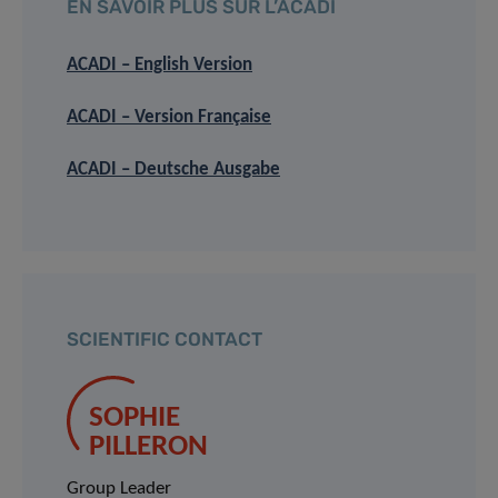
EN SAVOIR PLUS SUR L’ACADI
ACADI – English Version
ACADI – Version Française
ACADI – Deutsche Ausgabe
SCIENTIFIC CONTACT
SOPHIE
PILLERON
Group Leader