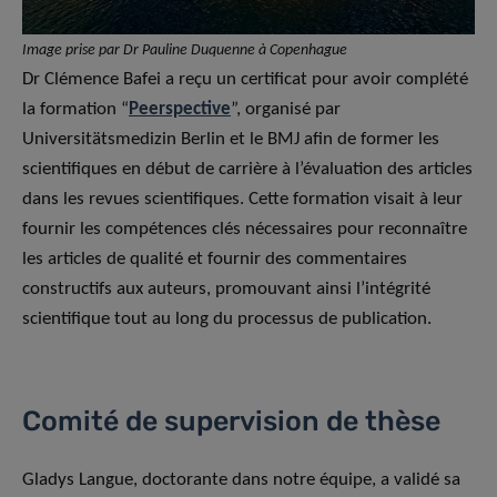
Image prise par Dr Pauline Duquenne à Copenhague
Dr Clémence Bafei a reçu un certificat pour avoir complété
la formation “
Peerspective
”, organisé par
Universitätsmedizin Berlin et le BMJ afin de former les
scientifiques en début de carrière à l’évaluation des articles
dans les revues scientifiques. Cette formation visait à leur
fournir les compétences clés nécessaires pour reconnaître
les articles de qualité et fournir des commentaires
constructifs aux auteurs, promouvant ainsi l’intégrité
scientifique tout au long du processus de publication.
Comité de supervision de thèse
Gladys Langue, doctorante dans notre équipe, a validé sa