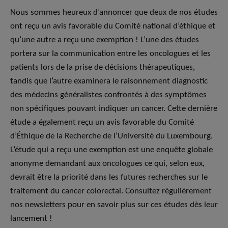
Nous sommes heureux d’annoncer que deux de nos études
ont reçu un avis favorable du Comité national d’éthique et
qu’une autre a reçu une exemption ! L’une des études
portera sur la communication entre les oncologues et les
patients lors de la prise de décisions thérapeutiques,
tandis que l’autre examinera le raisonnement diagnostic
des médecins généralistes confrontés à des symptômes
non spécifiques pouvant indiquer un cancer. Cette dernière
étude a également reçu un avis favorable du Comité
d’Éthique de la Recherche de l’Université du Luxembourg.
L’étude qui a reçu une exemption est une enquête globale
anonyme demandant aux oncologues ce qui, selon eux,
devrait être la priorité dans les futures recherches sur le
traitement du cancer colorectal. Consultez régulièrement
nos newsletters pour en savoir plus sur ces études dès leur
lancement !