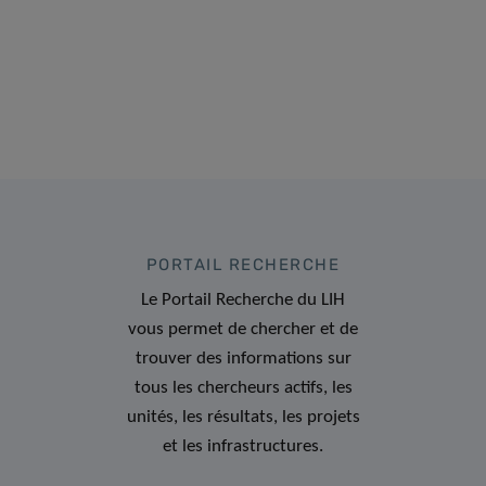
PORTAIL RECHERCHE
Le Portail Recherche du LIH
vous permet de chercher et de
trouver des informations sur
tous les chercheurs actifs, les
unités, les résultats, les projets
et les infrastructures.