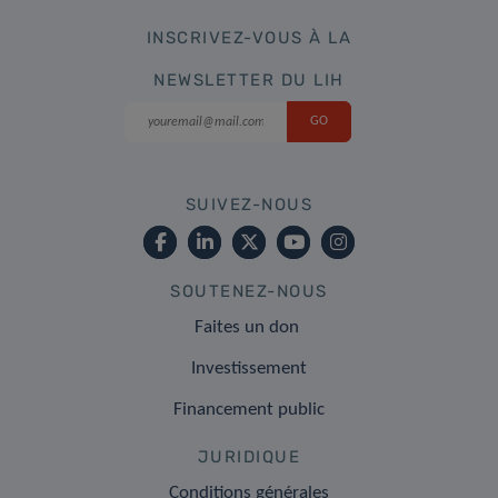
INSCRIVEZ-VOUS À LA
NEWSLETTER DU LIH
SUIVEZ-NOUS
SOUTENEZ-NOUS
Faites un don
Investissement
Financement public
JURIDIQUE
Conditions générales