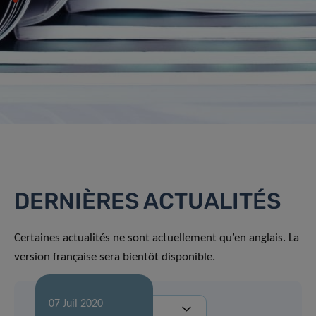
DERNIÈRES ACTUALITÉS
Certaines actualités ne sont actuellement qu’en anglais. La
version française sera bientôt disponible.
07 Juil 2020