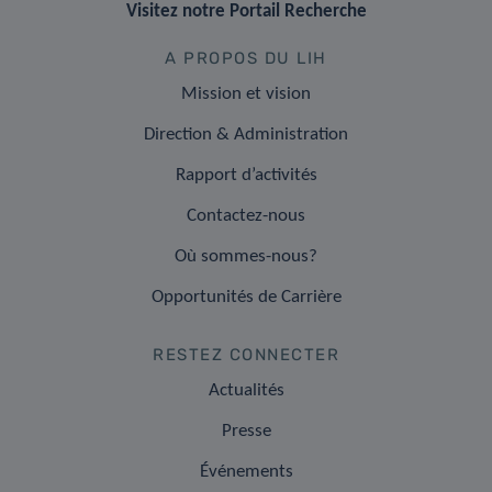
Visitez notre Portail Recherche
A PROPOS DU LIH
Mission et vision
Direction & Administration
Rapport d’activités
Contactez-nous
Où sommes-nous?
Opportunités de Carrière
RESTEZ CONNECTER
Actualités
Presse
Événements