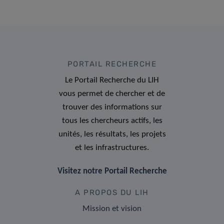
PORTAIL RECHERCHE
Le Portail Recherche du LIH
vous permet de chercher et de
trouver des informations sur
tous les chercheurs actifs, les
unités, les résultats, les projets
et les infrastructures.
Visitez notre Portail Recherche
A PROPOS DU LIH
Mission et vision