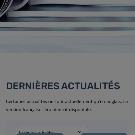
DERNIÈRES ACTUALITÉS
Certaines actualités ne sont actuellement qu’en anglais. La
version française sera bientôt disponible.