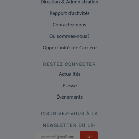
Direction & Administration
Rapport d’activités
Contactez-nous
Où sommes-nous?
Opportunités de Carrière
RESTEZ CONNECTER
Actualités
Presse
Événements
INSCRIVEZ-VOUS À LA
NEWSLETTER DU LIH