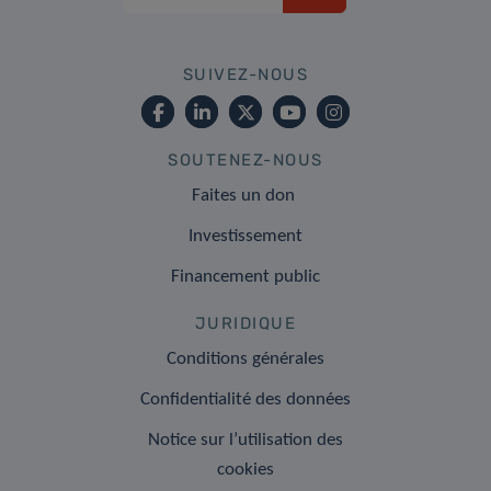
SUIVEZ-NOUS
SOUTENEZ-NOUS
Faites un don
Investissement
Financement public
JURIDIQUE
Conditions générales
Confidentialité des données
Notice sur l’utilisation des
cookies