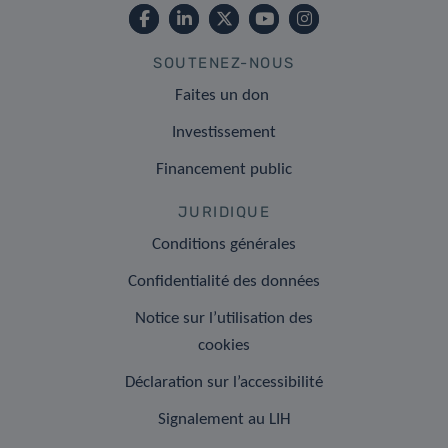
SOUTENEZ-NOUS
Faites un don
Investissement
Financement public
JURIDIQUE
Conditions générales
Confidentialité des données
Notice sur l’utilisation des
cookies
Déclaration sur l’accessibilité
Signalement au LIH