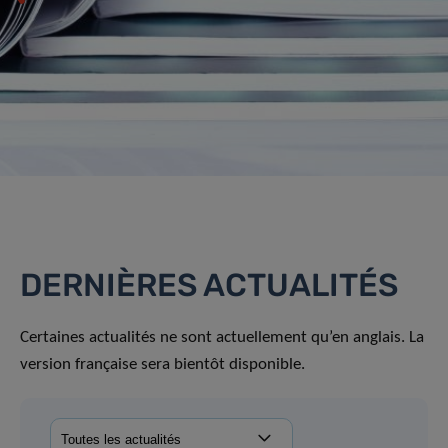
DERNIÈRES ACTUALITÉS
Certaines actualités ne sont actuellement qu’en anglais. La
version française sera bientôt disponible.