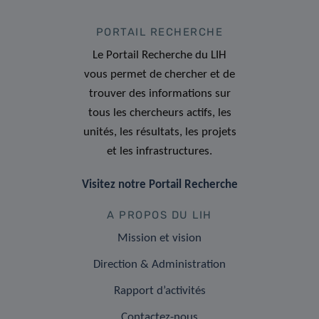
PORTAIL RECHERCHE
Le Portail Recherche du LIH
vous permet de chercher et de
trouver des informations sur
tous les chercheurs actifs, les
unités, les résultats, les projets
et les infrastructures.
Visitez notre Portail Recherche
A PROPOS DU LIH
Mission et vision
Direction & Administration
Rapport d’activités
Contactez-nous