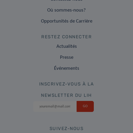
Où sommes-nous?
Opportunités de Carrière
RESTEZ CONNECTER
Actualités
Presse
Événements
INSCRIVEZ-VOUS À LA
NEWSLETTER DU LIH
SUIVEZ-NOUS