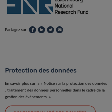
Partagez sur
Protection des données
En savoir plus sur la « Notice sur la protection des données
: traitement des données personnelles dans le cadre de la
gestion des événements ».