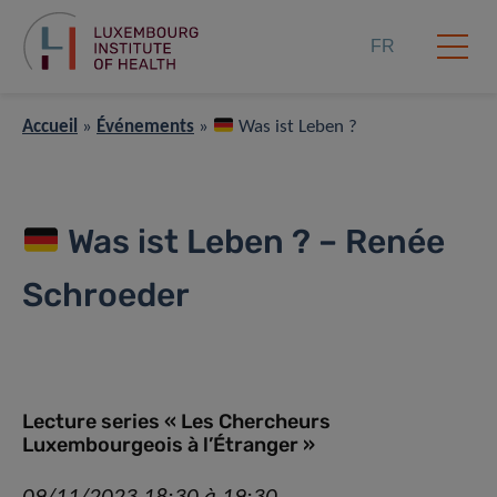
FR
Accueil
»
Événements
»
Was ist Leben ?
Was ist Leben ? – Renée
Schroeder
Lecture series « Les Chercheurs
Luxembourgeois à l’Étranger »