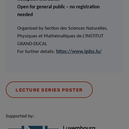
Open for general public – no registration
needed
Organised by Section des Sciences Naturelles,
Physiques et Mathématiques de L’INSTITUT
GRAND-DUCAL
For further details:
https://www.igdss.lu/
LECTURE SERIES POSTER
Supported by: