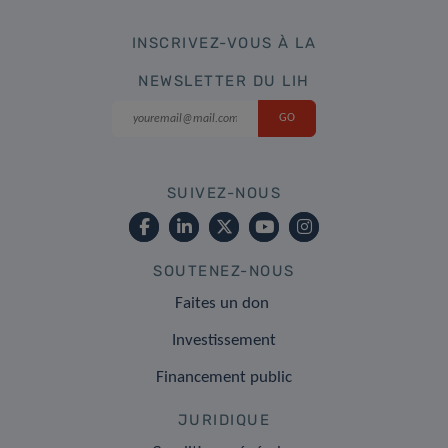
INSCRIVEZ-VOUS À LA
NEWSLETTER DU LIH
SUIVEZ-NOUS
SOUTENEZ-NOUS
Faites un don
Investissement
Financement public
JURIDIQUE