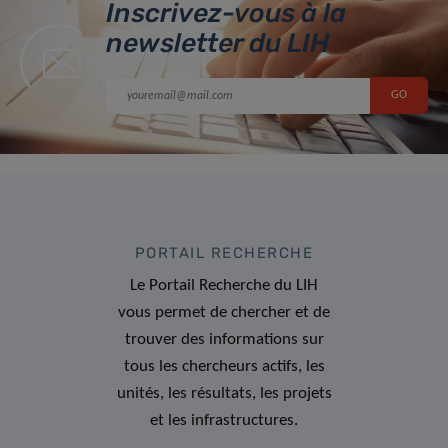
Inscrivez-vous à la
newsletter du LIH
PORTAIL RECHERCHE
Le Portail Recherche du LIH
vous permet de chercher et de
trouver des informations sur
tous les chercheurs actifs, les
unités, les résultats, les projets
et les infrastructures.