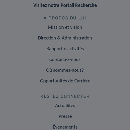
Visitez notre Portail Recherche
A PROPOS DU LIH
Mission et vision
Direction & Administration
Rapport d’activités
Contactez-nous
Où sommes-nous?
Opportunités de Carrière
RESTEZ CONNECTER
Actualités
Presse
Événements