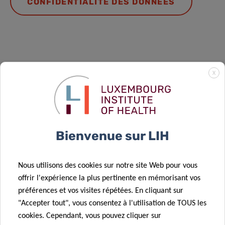
CONFIDENTIALITÉ DES DONNÉES
Événements à venir
X
Bienvenue sur LIH
Nous utilisons des cookies sur notre site Web pour vous
offrir l'expérience la plus pertinente en mémorisant vos
préférences et vos visites répétées. En cliquant sur
"Accepter tout", vous consentez à l'utilisation de TOUS les
cookies. Cependant, vous pouvez cliquer sur
The impact of alcohol on the global