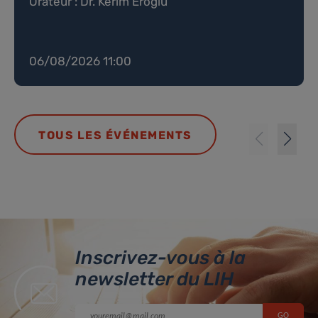
Orateur : Dr. Kerim Eroglu
06/08/2026 11:00
TOUS LES ÉVÉNEMENTS
Inscrivez-vous à la
newsletter du LIH