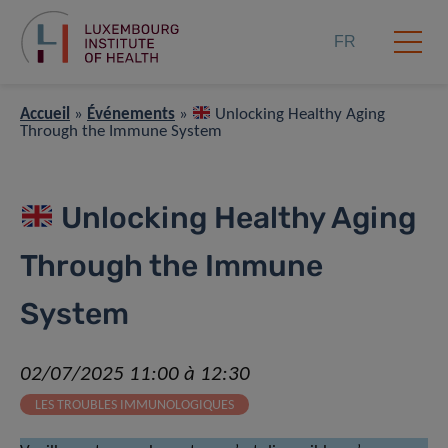
FR
Accueil
»
Événements
»
Unlocking Healthy Aging
Through the Immune System
Unlocking Healthy Aging
Through the Immune
System
02/07/2025 11:00 à 12:30
LES TROUBLES IMMUNOLOGIQUES