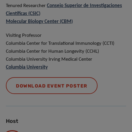
Tenured Researcher
Consejo Superior de Investigaciones
Científicas (CSIC)
Molecular Biology Center (CBM)
Visiting Professor
Columbia Center for Translational Immunology (CCTI)
Columbia Center for Human Longevity (CCHL)
Columbia University Irving Medical Center
Columbia University
DOWNLOAD EVENT POSTER
Host