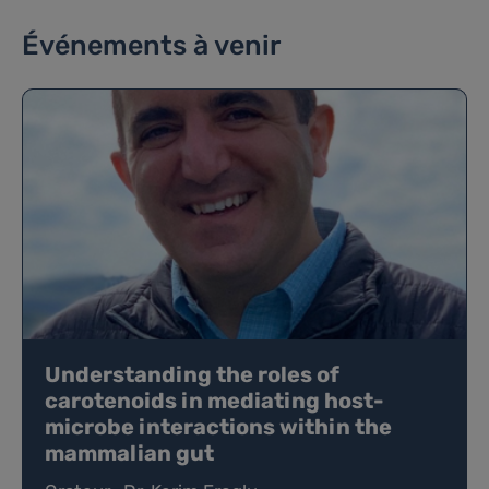
Événements à venir
Understanding the roles of
carotenoids in mediating host-
microbe interactions within the
mammalian gut