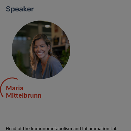
Speaker
Maria
Mittelbrunn
Head of the Immunometabolism and Inflammation Lab