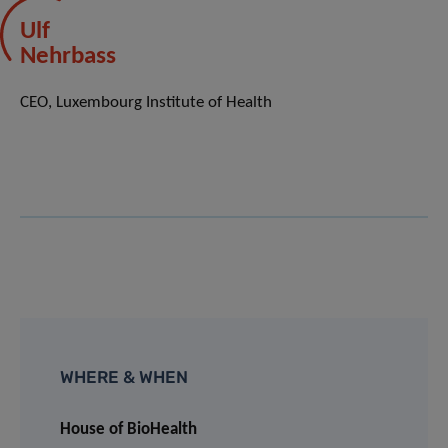
Ulf
Nehrbass
CEO, Luxembourg Institute of Health
WHERE & WHEN
House of BioHealth