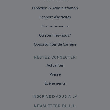
Direction & Administration
Rapport d’activités
Contactez-nous
Où sommes-nous?
Opportunités de Carrière
RESTEZ CONNECTER
Actualités
Presse
Événements
INSCRIVEZ-VOUS À LA
NEWSLETTER DU LIH