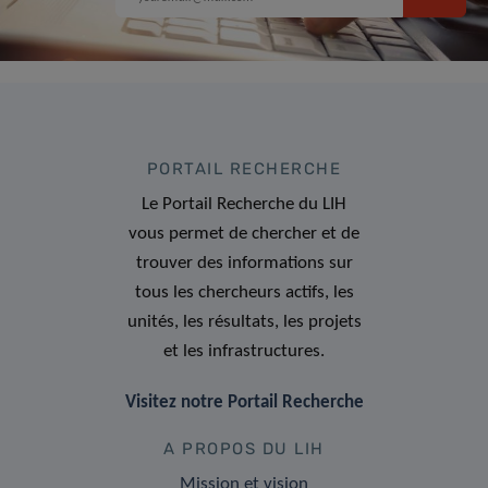
PORTAIL RECHERCHE
Le Portail Recherche du LIH
vous permet de chercher et de
trouver des informations sur
tous les chercheurs actifs, les
unités, les résultats, les projets
et les infrastructures.
Visitez notre Portail Recherche
A PROPOS DU LIH
Mission et vision