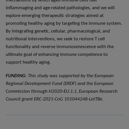
mechanisms by which aged immune cells fuel
inflammaging and age-related pathologies, and we will
explore emerging therapeutic strategies aimed at
promoting healthy aging by targeting the immune system.
By integrating genetic, cellular, pharmacological, and
nutritional interventions, we seek to restore T cell
functionality and reverse immunosenescence with the
ultimate goal of enhancing immune competence to
support healthy aging.
FUNDING
: This study was supported by the European
Regional Development Fund (ERDF) and the European
Commission through H2020-EU.1.1, European Research
Council grant ERC-2021-CoG 101044248-LetTBe.