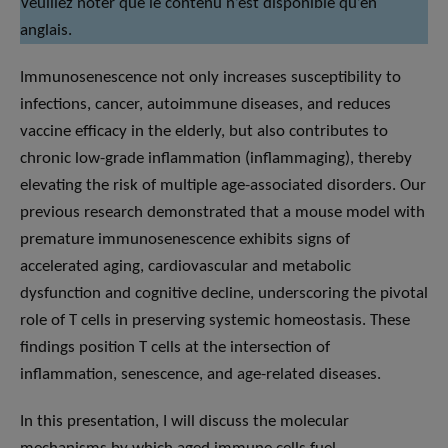
Veuillez noter que le contenu n’est disponible qu’en
anglais.
Immunosenescence not only increases susceptibility to
infections, cancer, autoimmune diseases, and reduces
vaccine efficacy in the elderly, but also contributes to
chronic low-grade inflammation (inflammaging), thereby
elevating the risk of multiple age-associated disorders. Our
previous research demonstrated that a mouse model with
premature immunosenescence exhibits signs of
accelerated aging, cardiovascular and metabolic
dysfunction and cognitive decline, underscoring the pivotal
role of T cells in preserving systemic homeostasis. These
findings position T cells at the intersection of
inflammation, senescence, and age-related diseases.
In this presentation, I will discuss the molecular