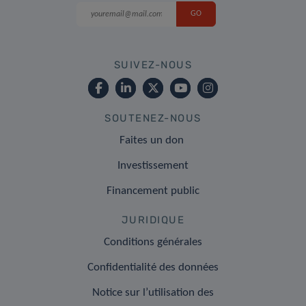
SUIVEZ-NOUS
SOUTENEZ-NOUS
Faites un don
Investissement
Financement public
JURIDIQUE
Conditions générales
Confidentialité des données
Notice sur l’utilisation des