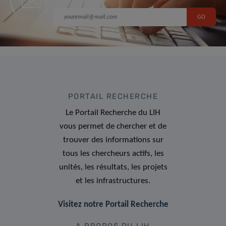
PORTAIL RECHERCHE
Le Portail Recherche du LIH
vous permet de chercher et de
trouver des informations sur
tous les chercheurs actifs, les
unités, les résultats, les projets
et les infrastructures.
Visitez notre Portail Recherche