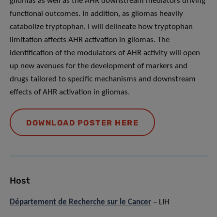
gliomas as well as the AHR downstream mediators driving
functional outcomes. In addition, as gliomas heavily
catabolize tryptophan, I will delineate how tryptophan
limitation affects AHR activation in gliomas. The
identification of the modulators of AHR activity will open
up new avenues for the development of markers and
drugs tailored to specific mechanisms and downstream
effects of AHR activation in gliomas.
DOWNLOAD POSTER HERE
Host
Département de Recherche sur le Cancer
– LIH