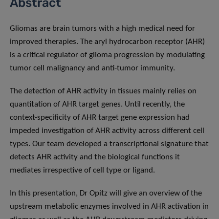
Abstract
Gliomas are brain tumors with a high medical need for
improved therapies. The aryl hydrocarbon receptor (AHR)
is a critical regulator of glioma progression by modulating
tumor cell malignancy and anti-tumor immunity.
The detection of AHR activity in tissues mainly relies on
quantitation of AHR target genes. Until recently, the
context-specificity of AHR target gene expression had
impeded investigation of AHR activity across different cell
types. Our team developed a transcriptional signature that
detects AHR activity and the biological functions it
mediates irrespective of cell type or ligand.
In this presentation, Dr Opitz will give an overview of the
upstream metabolic enzymes involved in AHR activation in