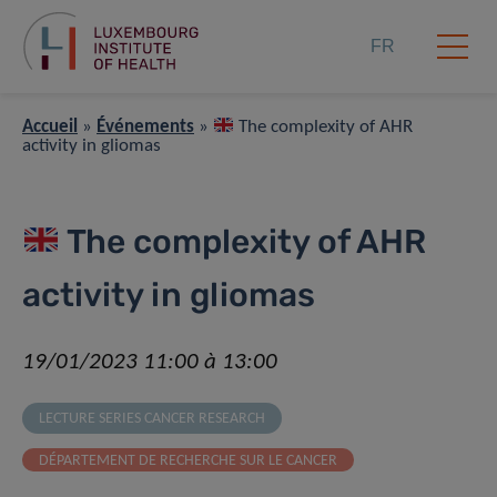
FR
Accueil
»
Événements
»
The complexity of AHR
activity in gliomas
The complexity of AHR
activity in gliomas
19/01/2023 11:00 à 13:00
LECTURE SERIES CANCER RESEARCH
DÉPARTEMENT DE RECHERCHE SUR LE CANCER