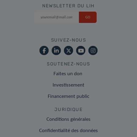
NEWSLETTER DU LIH
SUIVEZ-NOUS
SOUTENEZ-NOUS
Faites un don
Investissement
Financement public
JURIDIQUE
Conditions générales
Confidentialité des données