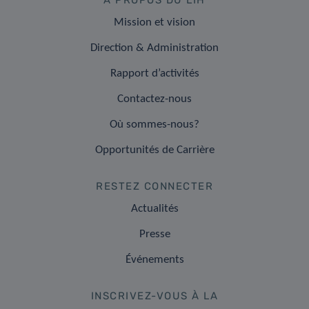
A PROPOS DU LIH
Mission et vision
Direction & Administration
Rapport d’activités
Contactez-nous
Où sommes-nous?
Opportunités de Carrière
RESTEZ CONNECTER
Actualités
Presse
Événements
INSCRIVEZ-VOUS À LA