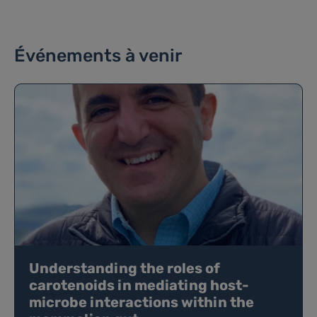
Événements à venir
Understanding the roles of
carotenoids in mediating host-
microbe interactions within the