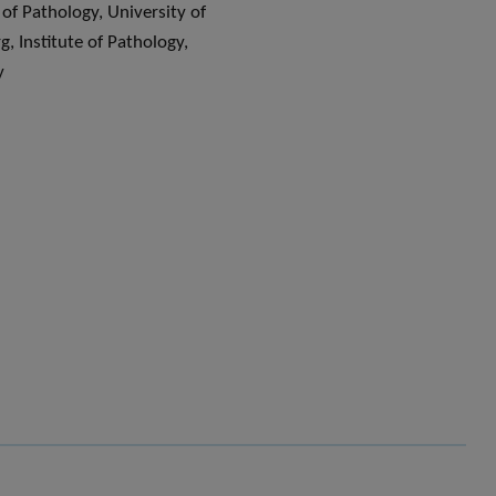
 of Pathology, University of
, Institute of Pathology,
y