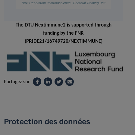
The DTU Nextimmune2 is supported through
funding by the FNR
(PRIDE21/16749720/NEXTIMMUNE)
Partagez sur
Protection des données