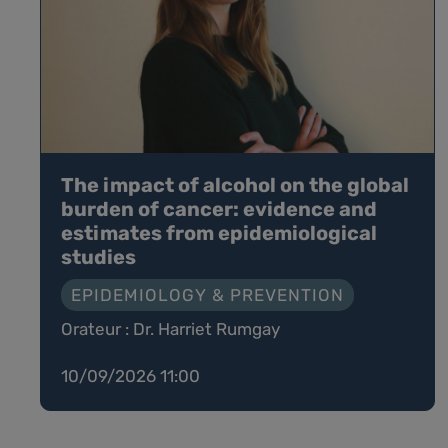
The impact of alcohol on the global
burden of cancer: evidence and
estimates from epidemiological
studies
EPIDEMIOLOGY & PREVENTION
Orateur : Dr. Harriet Rumgay
10/09/2026 11:00