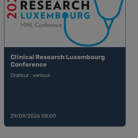
Clinical Research Luxembourg
Conference
Orateur : various
29/09/2026 08:00