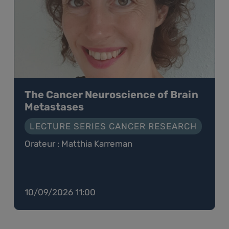
The Cancer Neuroscience of Brain
Metastases
LECTURE SERIES CANCER RESEARCH
Orateur : Matthia Karreman
10/09/2026 11:00