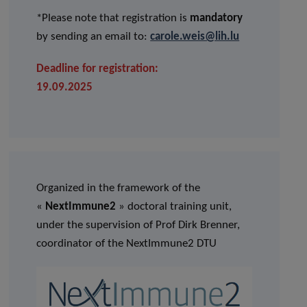
*Please note that registration is
mandatory
by sending an email to:
carole.weis@lih.lu
Deadline for registration:
19.09.2025
Organized in the framework of the
«
NextImmune2
» doctoral training unit,
under the supervision of Prof Dirk Brenner,
coordinator of the NextImmune2 DTU