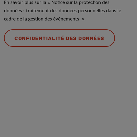
En savoir plus sur la « Notice sur la protection des
données : traitement des données personnelles dans le
cadre de la gestion des événements ».
CONFIDENTIALITÉ DES DONNÉES