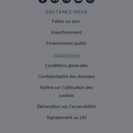
SOUTENEZ-NOUS
Faites un don
Investissement
Financement public
JURIDIQUE
Conditions générales
Confidentialité des données
Notice sur l’utilisation des
cookies
Déclaration sur l’accessibilité
Signalement au LIH