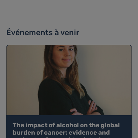
Événements à venir
The impact of alcohol on the global
burden of cancer: evidence and