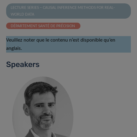
LECTURE SERIES – CAUSAL INFERENCE METHODS FOR REAL-
WORLD DATA
DÉPARTEMENT SANTÉ DE PRÉCISION
Veuillez noter que le contenu n’est disponible qu’en
anglais.
Speakers