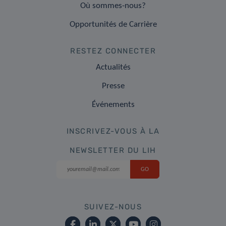
Où sommes-nous?
Opportunités de Carrière
RESTEZ CONNECTER
Actualités
Presse
Événements
INSCRIVEZ-VOUS À LA
NEWSLETTER DU LIH
SUIVEZ-NOUS