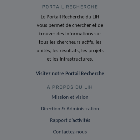
PORTAIL RECHERCHE
Le Portail Recherche du LIH
vous permet de chercher et de
trouver des informations sur
tous les chercheurs actifs, les
unités, les résultats, les projets
et les infrastructures.
Visitez notre Portail Recherche
A PROPOS DU LIH
Mission et vision
Direction & Administration
Rapport d’activités
Contactez-nous