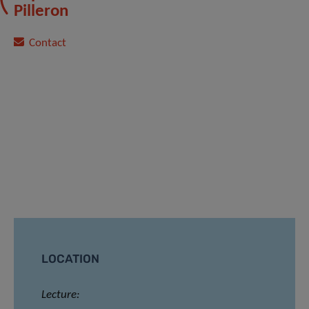
Pilleron
Contact
LOCATION
Lecture: