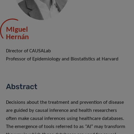
MIguel
Hernán
Director of CAUSALab
Professor of Epidemiology and Biostatistics at Harvard
Abstract
Decisions about the treatment and prevention of disease
are guided by causal inference and health researchers
often make causal inferences using healthcare databases.
The emergence of tools referred to as “AI” may transform