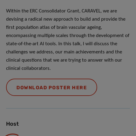
Within the ERC Consolidator Grant, CARAVEL, we are
devising a radical new approach to build and provide the
first population atlas of brain vascular ageing,
encompassing multiple scales through the development of
state-of-the-art AI tools. In this talk, I will discuss the
challenges we address, our main achievements and the
clinical questions that we are trying to answer with our
clinical collaborators.
DOWNLOAD POSTER HERE
Host