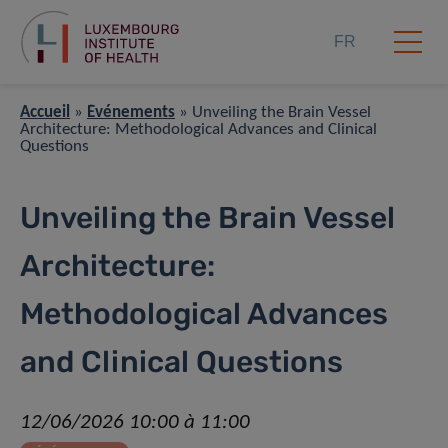
FR
Accueil
»
Événements
»
Unveiling the Brain Vessel
Architecture: Methodological Advances and Clinical
Questions
Unveiling the Brain Vessel
Architecture:
Methodological Advances
and Clinical Questions
12/06/2026 10:00 à 11:00