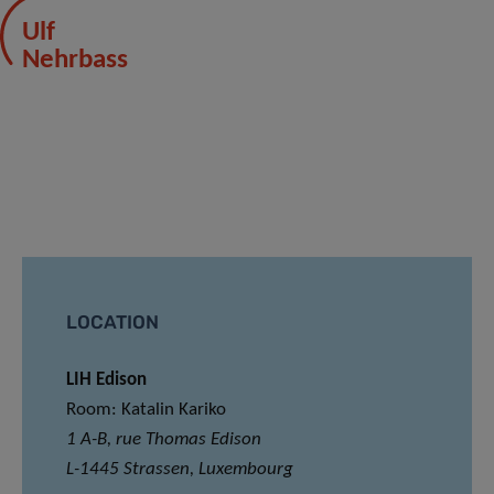
Ulf
Nehrbass
LOCATION
LIH Edison
Room: Katalin Kariko
1 A-B, rue Thomas Edison
L-1445 Strassen, Luxembourg