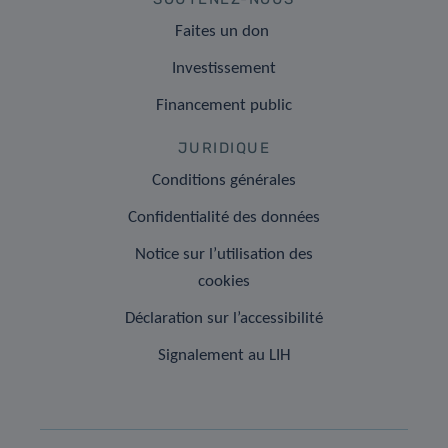
Faites un don
Investissement
Financement public
JURIDIQUE
Conditions générales
Confidentialité des données
Notice sur l’utilisation des
cookies
Déclaration sur l’accessibilité
Signalement au LIH