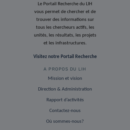
Le Portail Recherche du LIH
vous permet de chercher et de
trouver des informations sur
tous les chercheurs actifs, les
unités, les résultats, les projets
et les infrastructures.
Visitez notre Portail Recherche
A PROPOS DU LIH
Mission et vision
Direction & Administration
Rapport d’activités
Contactez-nous
Où sommes-nous?