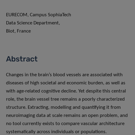
EURECOM, Campus SophiaTech
Data Science Department,
Biot, France
Abstract
Changes in the brain’s blood vessels are associated with
diseases of high societal and economic burden, as well as
with age-related cognitive decline. Yet despite this central
role, the brain vessel tree remains a poorly characterized
structure. Extracting, modelling and quantifying it from
neuroimaging data at scale remains an open problem, and
no tool currently exists to compare vascular architecture
systematically across individuals or populations.