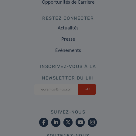
Opportunités de Carrière
RESTEZ CONNECTER
Actualités
Presse
Événements
INSCRIVEZ-VOUS À LA
NEWSLETTER DU LIH
SUIVEZ-NOUS
SOUTENEZ-NOUS