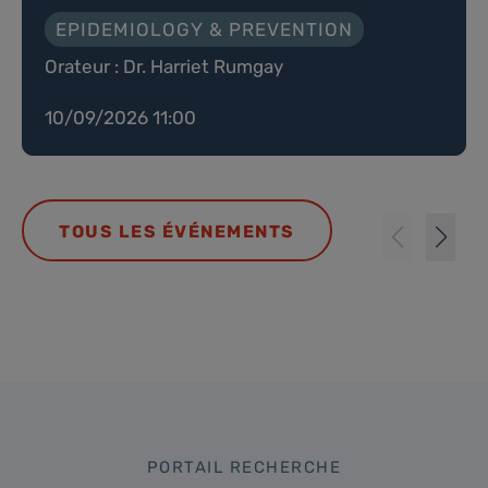
EPIDEMIOLOGY & PREVENTION
Orateur : Dr. Harriet Rumgay
10/09/2026 11:00
TOUS LES ÉVÉNEMENTS
PORTAIL RECHERCHE