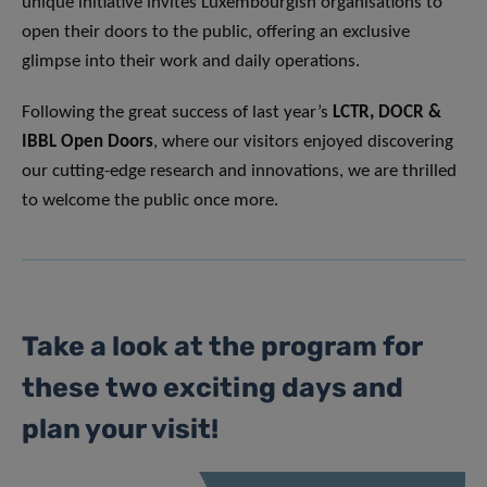
unique initiative invites Luxembourgish organisations to
open their doors to the public, offering an exclusive
glimpse into their work and daily operations.
Following the great success of last year’s
LCTR, DOCR &
IBBL Open Doors
, where our visitors enjoyed discovering
our cutting-edge research and innovations, we are thrilled
to welcome the public once more.
Take a look at the program for
these two exciting days and
plan your visit!