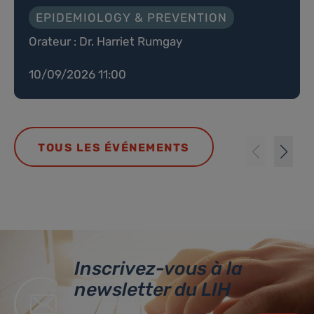
EPIDEMIOLOGY & PREVENTION
Orateur : Dr. Harriet Rumgay
10/09/2026 11:00
TOUS LES ÉVÉNEMENTS
Inscrivez-vous à la
newsletter du LIH