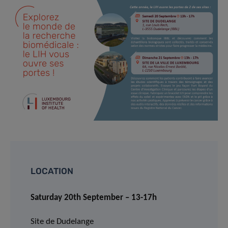
LOCATION
Saturday 20th September – 13-17h
Site de Dudelange