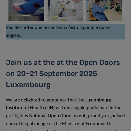
Veuillez noter que le contenu n’est disponible qu’en
anglais.
Join us at the at the Open Doors
on 20–21 September 2025
Luxembourg
We are delighted to announce that the
Luxembourg
Institute of Health (LIH)
will once again participate in the
prestigious
National Open Doors event
, proudly organised
under the patronage of the Ministry of Economy. This