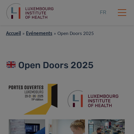
FR
Accueil
»
Événements
»
Open Doors 2025
Open Doors 2025