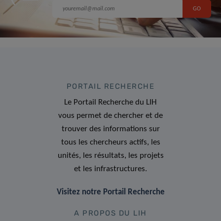
PORTAIL RECHERCHE
Le Portail Recherche du LIH
vous permet de chercher et de
trouver des informations sur
tous les chercheurs actifs, les
unités, les résultats, les projets
et les infrastructures.
Visitez notre Portail Recherche
A PROPOS DU LIH