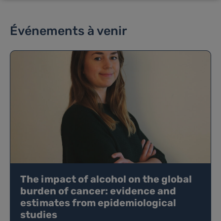
Événements à venir
The impact of alcohol on the global
burden of cancer: evidence and
estimates from epidemiological
studies