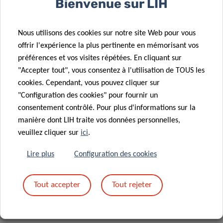
Bienvenue sur LIH
Nous utilisons des cookies sur notre site Web pour vous
offrir l'expérience la plus pertinente en mémorisant vos
préférences et vos visites répétées. En cliquant sur
Organised by:
"Accepter tout", vous consentez à l'utilisation de TOUS les
cookies. Cependant, vous pouvez cliquer sur
"Configuration des cookies" pour fournir un
consentement contrôlé. Pour plus d'informations sur la
manière dont LIH traite vos données personnelles,
veuillez cliquer sur
ici
.
Lire plus
Configuration des cookies
Tout accepter
Tout rejeter