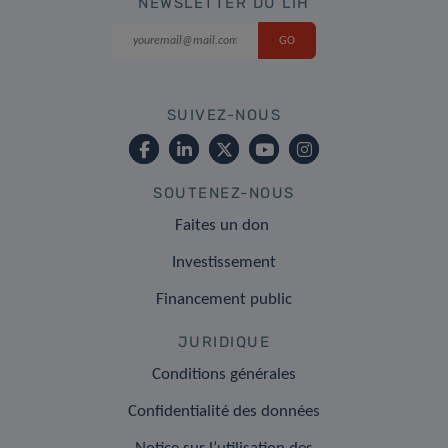
NEWSLETTER DU LIH
SUIVEZ-NOUS
SOUTENEZ-NOUS
Faites un don
Investissement
Financement public
JURIDIQUE
Conditions générales
Confidentialité des données