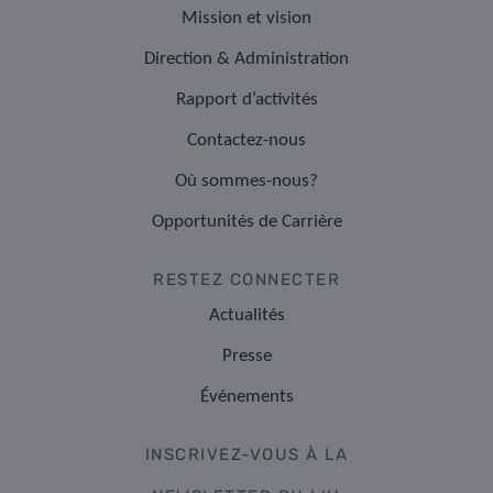
Mission et vision
Direction & Administration
Rapport d’activités
Contactez-nous
Où sommes-nous?
Opportunités de Carrière
RESTEZ CONNECTER
Actualités
Presse
Événements
INSCRIVEZ-VOUS À LA