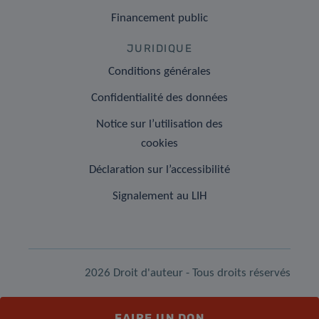
Financement public
JURIDIQUE
Conditions générales
Confidentialité des données
Notice sur l’utilisation des
cookies
Déclaration sur l’accessibilité
Signalement au LIH
2026 Droit d'auteur - Tous droits réservés
FAIRE UN DON