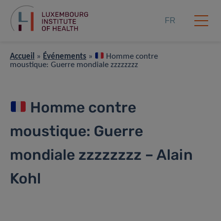
FR
Accueil
»
Événements
»
Homme contre
moustique: Guerre mondiale zzzzzzzz
Homme contre
moustique: Guerre
mondiale zzzzzzzz – Alain
Kohl