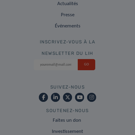
Actualités
Presse
Événements
INSCRIVEZ-VOUS À LA
NEWSLETTER DU LIH
SUIVEZ-NOUS
SOUTENEZ-NOUS
Faites un don
Investissement