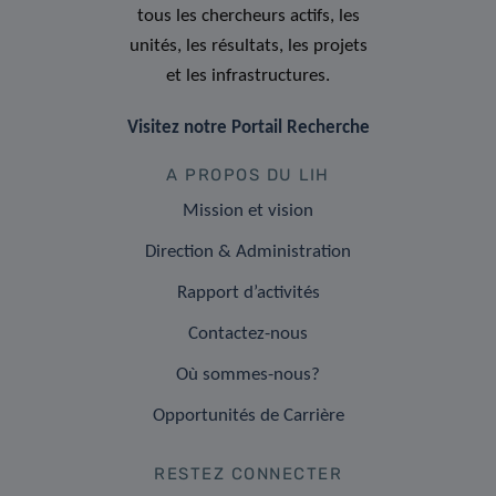
tous les chercheurs actifs, les
unités, les résultats, les projets
et les infrastructures.
Visitez notre Portail Recherche
A PROPOS DU LIH
Mission et vision
Direction & Administration
Rapport d’activités
Contactez-nous
Où sommes-nous?
Opportunités de Carrière
RESTEZ CONNECTER