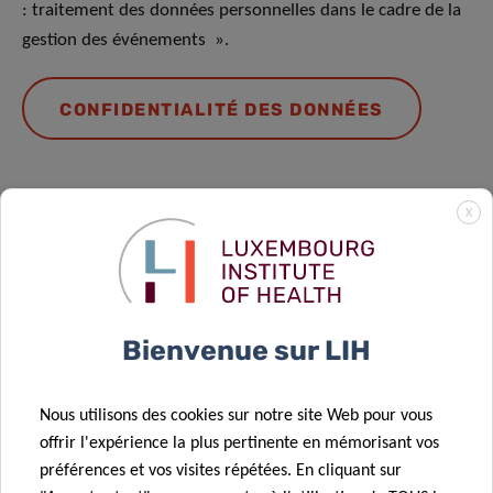
: traitement des données personnelles dans le cadre de la
gestion des événements ».
CONFIDENTIALITÉ DES DONNÉES
X
Événements à venir
Bienvenue sur LIH
Nous utilisons des cookies sur notre site Web pour vous
offrir l'expérience la plus pertinente en mémorisant vos
préférences et vos visites répétées. En cliquant sur