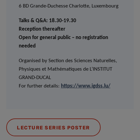
6 BD Grande-Duchesse Charlotte, Luxembourg
Talks & Q&A: 18.30-19.30
Reception thereafter
Open for general public – no registration
needed
Organised by Section des Sciences Naturelles,
Physiques et Mathématiques de L’INSTITUT
GRAND-DUCAL
For further details:
https://www.igdss.lu/
LECTURE SERIES POSTER