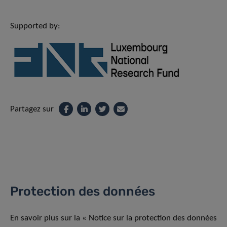
Supported by:
Partagez sur
Protection des données
En savoir plus sur la « Notice sur la protection des données