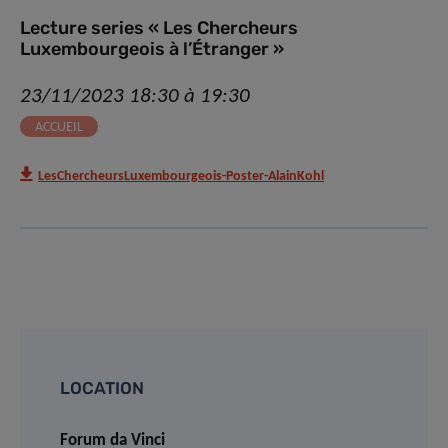
Lecture series « Les Chercheurs
Luxembourgeois à l’Étranger »
23/11/2023 18:30 à 19:30
ACCUEIL
LesChercheursLuxembourgeois-Poster-AlainKohl
LOCATION
Forum da Vinci