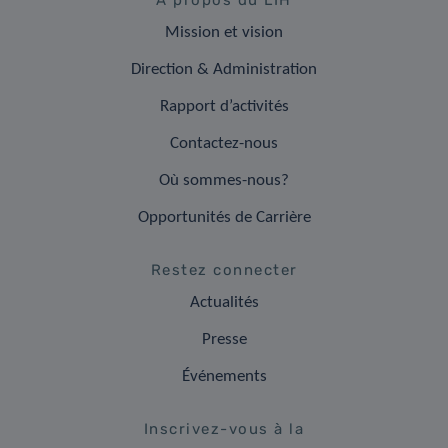
A propos du LIH
Mission et vision
Direction & Administration
Rapport d’activités
Contactez-nous
Où sommes-nous?
Opportunités de Carrière
Restez connecter
Actualités
Presse
Événements
Inscrivez-vous à la