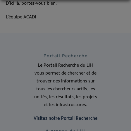
D’ici là, portez-vous bien.
L’équipe ACADI
Portail Recherche
Le Portail Recherche du LIH
vous permet de chercher et de
trouver des informations sur
tous les chercheurs actifs, les
unités, les résultats, les projets
et les infrastructures.
Visitez notre Portail Recherche