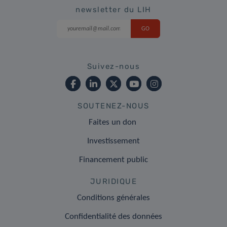
newsletter du LIH
Suivez-nous
SOUTENEZ-NOUS
Faites un don
Investissement
Financement public
JURIDIQUE
Conditions générales
Confidentialité des données