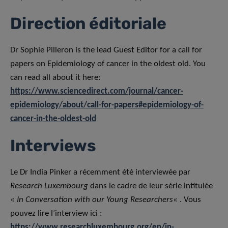
Direction éditoriale
Dr Sophie Pilleron is the lead Guest Editor for a call for
papers on Epidemiology of cancer in the oldest old. You
can read all about it here:
https://www.sciencedirect.com/journal/cancer-
epidemiology/about/call-for-papers#epidemiology-of-
cancer-in-the-oldest-old
Interviews
Le Dr India Pinker a récemment été interviewée par
Research Luxembourg
dans le cadre de leur série intitulée
«
In Conversation with our Young Researchers
« . Vous
pouvez lire l’interview ici :
https://www.researchluxembourg.org/en/in-