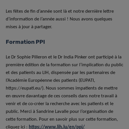
Les fêtes de fin d’année sont là et notre dernière lettre
d’information de l’année aussi ! Nous avons quelques
mises à jour à partager.
Formation PPI
Le Dr Sophie Pilleron et le Dr India Pinker ont participé à la
première édition de la formation sur l’implication du public
et des patients au LIH, dispensée par les partenaires de
l’Académie Européenne des patients (EUPATI,
https://eupati.eu/). Nous sommes impatients de mettre
en œuvre davantage de ces conseils dans notre travail à
venir et de co-créer la recherche avec les patients et le
public. Merci à Sandrine Lavalle pour l’organisation de
cette formation. Pour en savoir plus sur cette formation,
cliquez ici :
https://www.lih.lu/en/ppi/