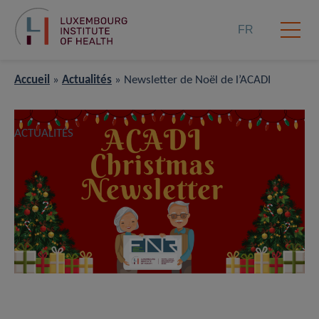
FR
Accueil
»
Actualités
»
Newsletter de Noël de l’ACADI
ACTUALITÉS