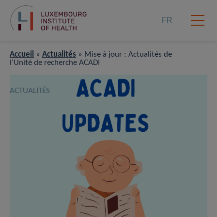
FR
Accueil
»
Actualités
»
Mise à jour : Actualités de
l’Unité de recherche ACADI
ACTUALITÉS