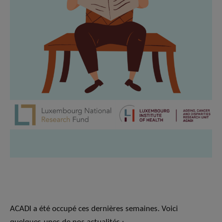
ACADI a été occupé ces dernières semaines. Voici