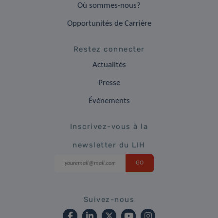
Où sommes-nous?
Opportunités de Carrière
Restez connecter
Actualités
Presse
Événements
Inscrivez-vous à la
newsletter du LIH
Suivez-nous