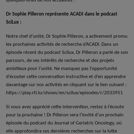
quelques-unes de nos actualités :
Dr Sophie Pilleron représente ACADI dans le podcast
SciLux :
Notre chef d’unité, Dr Sophie Pilleron, a activement promu
les prochaines activités de recherche d’ACADI. Dans un
épisode récent du podcast Scilux, Dr Pilleron a parlé de son
parcours, de ses intérêts de recherche et des projets
ambitieux pour l’unité. Ne manquez pas l’opportunité
d’écouter cette conversation instructive et d’en apprendre
davantage sur nos activités en cliquant sur le lien suivant :
https://play.rtl.lu/shows/en/scilux/episodes/r/2033951
Si vous avez apprécié cette intervention, restez à l’écoute
pour la prochaine ! Dr Pilleron sera l’invité d’un prochain
épisode du podcast du Journal of Geriatric Oncology, où
elle approfondira ses dernières recherches sur la lutte