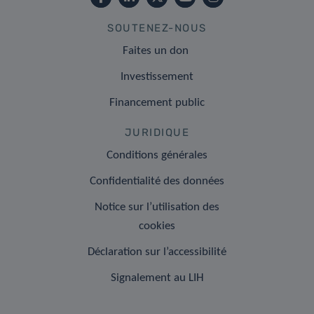
SOUTENEZ-NOUS
Faites un don
Investissement
Financement public
JURIDIQUE
Conditions générales
Confidentialité des données
Notice sur l’utilisation des
cookies
Déclaration sur l’accessibilité
Signalement au LIH