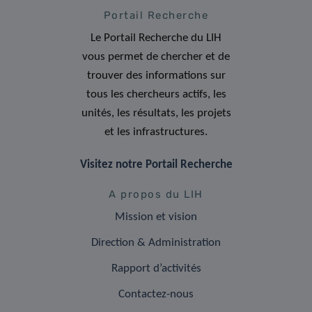
Portail Recherche
Le Portail Recherche du LIH
vous permet de chercher et de
trouver des informations sur
tous les chercheurs actifs, les
unités, les résultats, les projets
et les infrastructures.
Visitez notre Portail Recherche
A propos du LIH
Mission et vision
Direction & Administration
Rapport d’activités
Contactez-nous