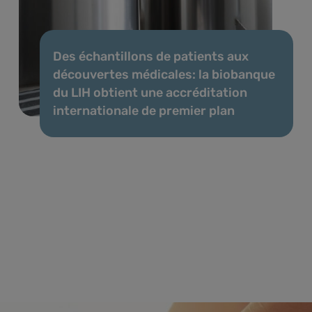
Des échantillons de patients aux
découvertes médicales: la biobanque
du LIH obtient une accréditation
internationale de premier plan