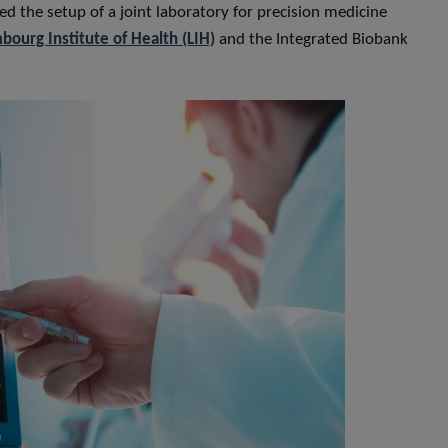
 the setup of a joint laboratory for precision medicine
ourg Institute of Health (LIH)
and the Integrated Biobank