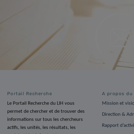
Portail Recherche
A propos du
Le Portail Recherche du LIH vous
Mission et visi
permet de chercher et de trouver des
Direction & Adm
informations sur tous les chercheurs
Rapport d’activ
actifs, les unités, les résultats, les