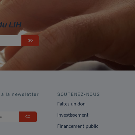
du LIH
 à la newsletter
SOUTENEZ-NOUS
Faites un don
Investissement
Financement public