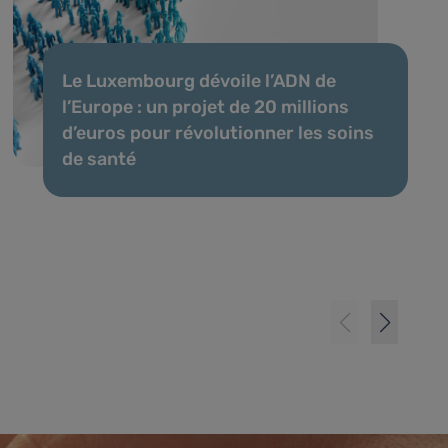
Le Luxembourg dévoile l’ADN de
l’Europe : un projet de 20 millions
d’euros pour révolutionner les soins
de santé