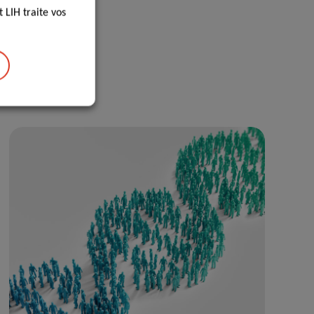
 LIH traite vos