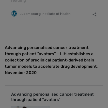
Advancing personalised cancer treatment
through patient “avatars” – LIH establishes a
collection of preclinical patient-derived brain
tumor models to accelerate drug development,
November 2020