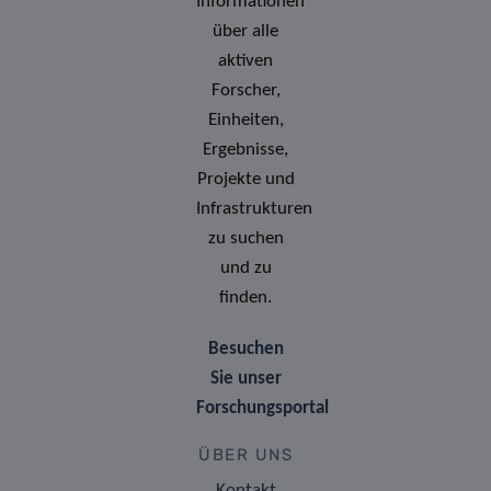
Informationen
über alle
aktiven
Forscher,
Einheiten,
Ergebnisse,
Projekte und
Infrastrukturen
zu suchen
und zu
finden.
Besuchen
Sie unser
Forschungsportal
ÜBER UNS
Kontakt