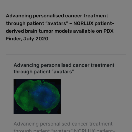
Advancing personalised cancer treatment
through patient “avatars” – NORLUX patient-
derived brain tumor models available on PDX
Finder, July 2020