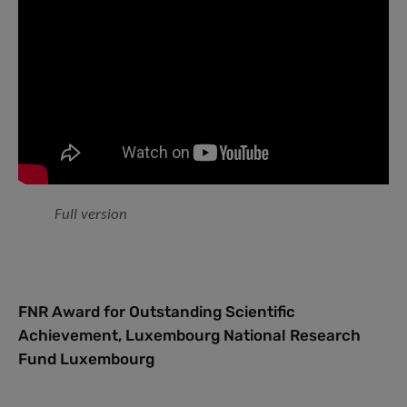
Full version
FNR Award for Outstanding Scientific
Achievement, Luxembourg National Research
Fund Luxembourg