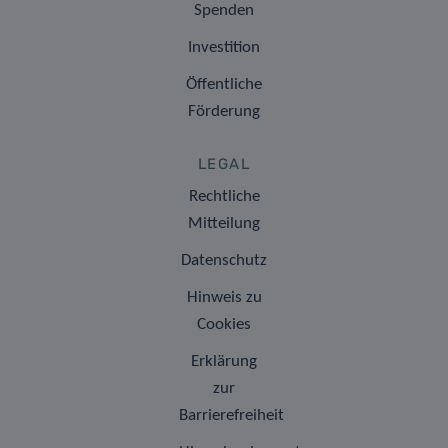
Spenden
Investition
Öffentliche
Förderung
LEGAL
Rechtliche
Mitteilung
Datenschutz
Hinweis zu
Cookies
Erklärung
zur
Barrierefreiheit