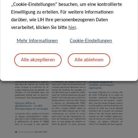
„Cookie-Einstellungen“ besuchen, um eine kontrollierte
Einwilligung zu erteilen. Für weitere Informationen
darüber, wie LIH Ihre personenbezogenen Daten
verarbeitet, klicken Sie bitte
hier
.
Mehr Informationen
Cookie-Einstellungen
Alle akzeptieren
Alle ablehnen