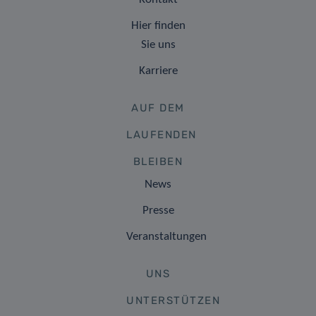
Hier finden
Sie uns
Karriere
AUF DEM
LAUFENDEN
BLEIBEN
News
Presse
Veranstaltungen
UNS
UNTERSTÜTZEN