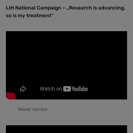
LIH National Campaign – „Research is advancing,
so is my treatment“
Teaser version