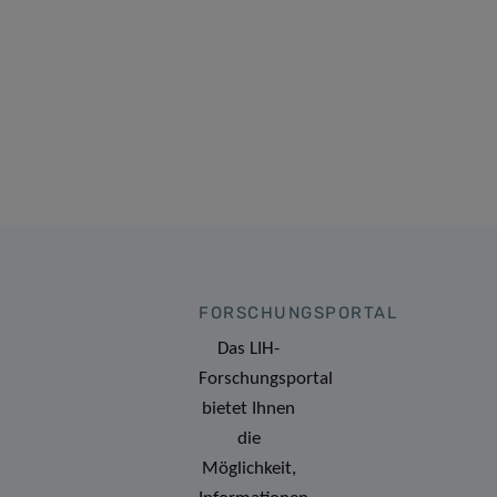
FORSCHUNGSPORTAL
Das LIH-
Forschungsportal
bietet Ihnen
die
Möglichkeit,