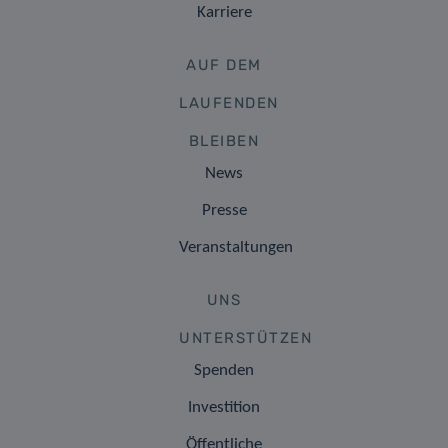
Karriere
AUF DEM
LAUFENDEN
BLEIBEN
News
Presse
Veranstaltungen
UNS
UNTERSTÜTZEN
Spenden
Investition
Öffentliche