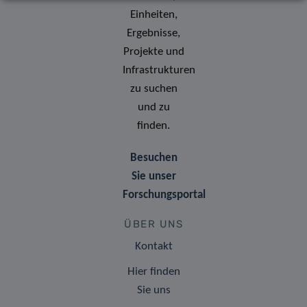
Einheiten,
Ergebnisse,
Projekte und
Infrastrukturen
zu suchen
und zu
finden.
Besuchen
Sie unser
Forschungsportal
ÜBER UNS
Kontakt
Hier finden
Sie uns