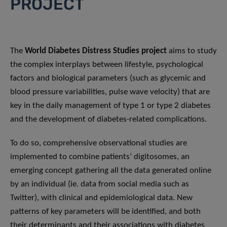
PROJECT
The
World Diabetes Distress Studies project
aims to study
the complex interplays between lifestyle, psychological
factors and biological parameters (such as glycemic and
blood pressure variabilities, pulse wave velocity) that are
key in the daily management of type 1 or type 2 diabetes
and the development of diabetes-related complications.
To do so, comprehensive observational studies are
implemented to combine patients’ ​digitosomes​, an
emerging concept gathering all the data generated online
by an individual (ie. data from social media such as
Twitter), with clinical and epidemiological data. New
patterns of key parameters will be identified, and both
their determinants and their associations with diabetes