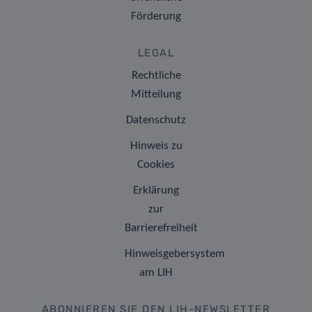
Förderung
LEGAL
Rechtliche
Mitteilung
Datenschutz
Hinweis zu
Cookies
Erklärung
zur
Barrierefreiheit
Hinweisgebersystem
am LIH
ABONNIEREN SIE DEN LIH-NEWSLETTER